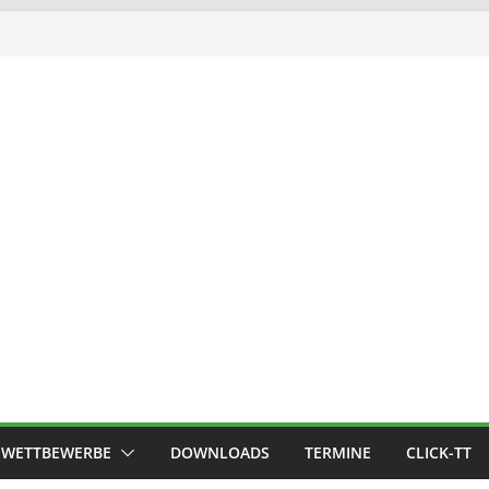
WETTBEWERBE
DOWNLOADS
TERMINE
CLICK-TT