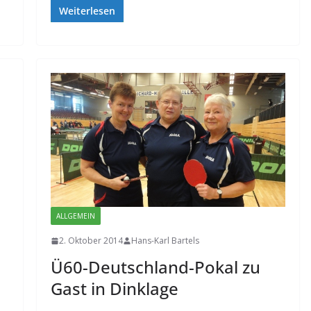
Weiterlesen
ALLGEMEIN
2. Oktober 2014
Hans-Karl Bartels
Ü60-Deutschland-Pokal zu
Gast in Dinklage