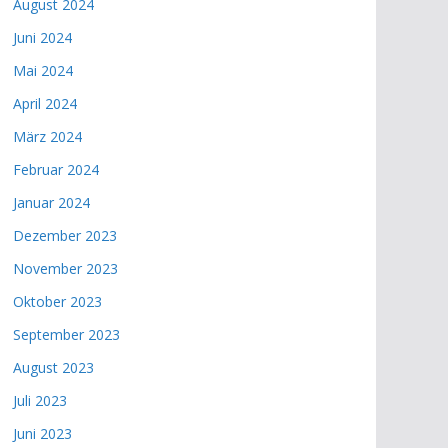
August 2024
Juni 2024
Mai 2024
April 2024
März 2024
Februar 2024
Januar 2024
Dezember 2023
November 2023
Oktober 2023
September 2023
August 2023
Juli 2023
Juni 2023