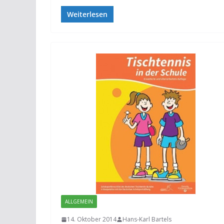
Weiterlesen
ALLGEMEIN
14. Oktober 2014
Hans-Karl Bartels