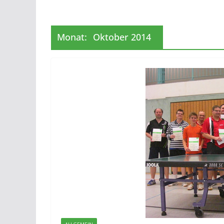
Monat:
Oktober 2014