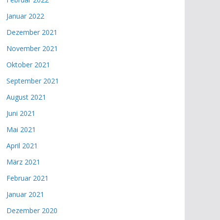
Januar 2022
Dezember 2021
November 2021
Oktober 2021
September 2021
August 2021
Juni 2021
Mai 2021
April 2021
März 2021
Februar 2021
Januar 2021
Dezember 2020