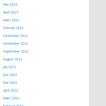
Mai 2023
April 2023
März 2023
Februar 2023
Dezember 2022
November 2022
September 2022
August 2022
Juli 2022
Juni 2022
Mai 2022
April 2022
März 2022
Februar 2022