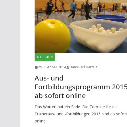
ALLGEMEIN
29. Oktober 2014
Hans-Karl Bartels
Aus- und
Fortbildungsprogramm 201
ab sofort online
Das Warten hat ein Ende. Die Termine für die
Traineraus- und -fortbildungen 2015 sind ab sofor
online.