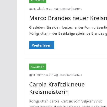
ALLGEMEIN
31. Oktober 2014
Hans-Karl Bartels
Marco Brandes neuer Kreism
Grasleben. Ein sich in bestechender Form präsenti
Königslutter in der Bezirksliga spielende Brandes 
Weiterlesen
ALLGEMEIN
31. Oktober 2014
Hans-Karl Bartels
Carola Krafczik neue
Kreismeisterin
Königslutter. Carola Krafczik vom Velpker SV ist