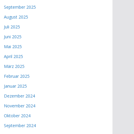
September 2025
August 2025
Juli 2025
Juni 2025
Mai 2025
April 2025
März 2025
Februar 2025
Januar 2025
Dezember 2024
November 2024
Oktober 2024
September 2024