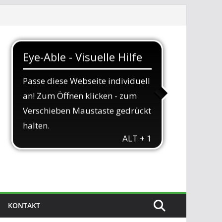
KONTAKT