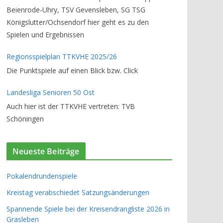
Beienrode-Uhry, TSV Gevensleben, SG TSG
Königslutter/Ochsendorf hier geht es zu den
Spielen und Ergebnissen
Regionsspielplan TTKVHE 2025/26
Die Punktspiele auf einen Blick bzw. Click
Landesliga Senioren 50 Ost
Auch hier ist der TTKVHE vertreten: TVB
Schöningen
Neueste Beiträge
Pokalendrundenspiele
Kreistag verabschiedet Satzungsänderungen
Spannende Spiele bei der Kreisendrangliste 2026 in
Grasleben