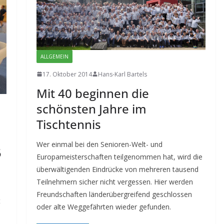
ALLGEMEIN
17. Oktober 2014
Hans-Karl Bartels
Mit 40 beginnen die
schönsten Jahre im
Tischtennis
Wer einmal bei den Senioren-Welt- und
5
Europameisterschaften teilgenommen hat, wird die
überwältigenden Eindrücke von mehreren tausend
Teilnehmern sicher nicht vergessen. Hier werden
Freundschaften länderübergreifend geschlossen
t
oder alte Weggefährten wieder gefunden.