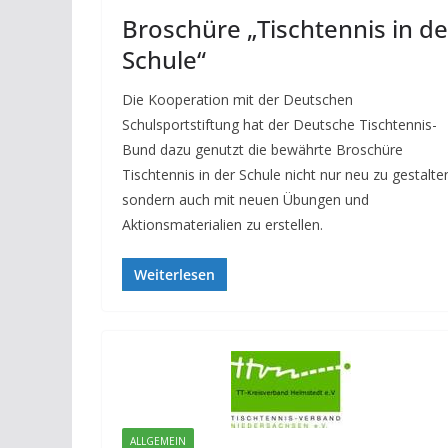
Broschüre „Tischtennis in de
Schule“
Die Kooperation mit der Deutschen
Schulsportstiftung hat der Deutsche Tischtennis-
Bund dazu genutzt die bewährte Broschüre
Tischtennis in der Schule nicht nur neu zu gestalte
sondern auch mit neuen Übungen und
Aktionsmaterialien zu erstellen.
Weiterlesen
ALLGEMEIN