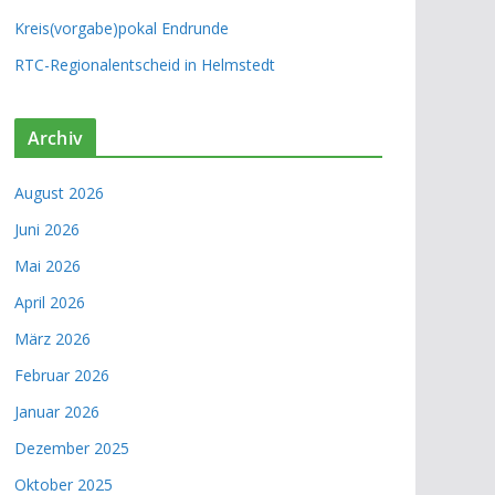
Kreis(vorgabe)pokal Endrunde
RTC-Regionalentscheid in Helmstedt
Archiv
August 2026
Juni 2026
Mai 2026
April 2026
März 2026
Februar 2026
Januar 2026
Dezember 2025
Oktober 2025