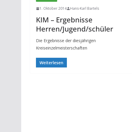
1. Oktober 2014
Hans-Karl Bartels
KIM – Ergebnisse
Herren/Jugend/schüler
Die Ergebnisse der diesjährigen
Kreiseinzelmeisterschaften
Weiterlesen