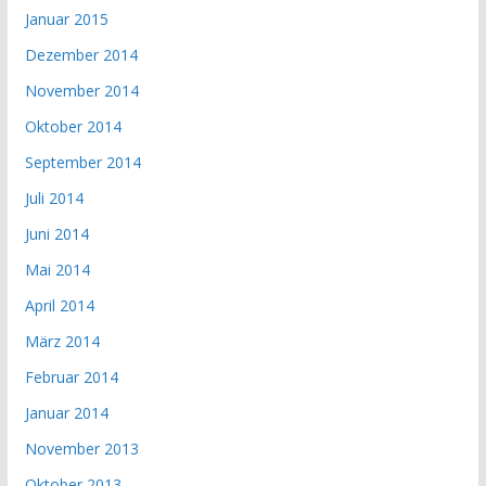
Januar 2015
Dezember 2014
November 2014
Oktober 2014
September 2014
Juli 2014
Juni 2014
Mai 2014
April 2014
März 2014
Februar 2014
Januar 2014
November 2013
Oktober 2013