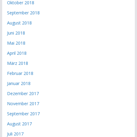
Oktober 2018
September 2018
August 2018
Juni 2018
Mai 2018
April 2018
März 2018
Februar 2018
Januar 2018
Dezember 2017
November 2017
September 2017
August 2017
Juli 2017