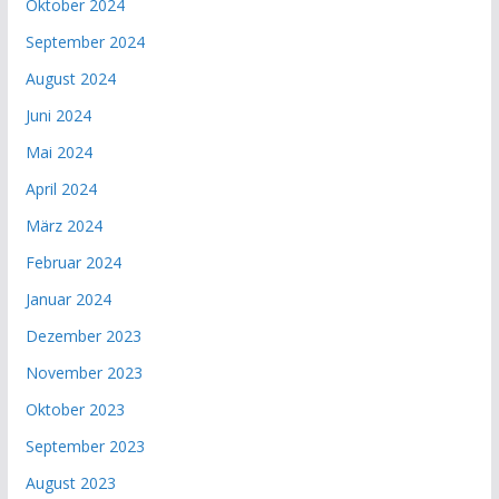
Oktober 2024
September 2024
August 2024
Juni 2024
Mai 2024
April 2024
März 2024
Februar 2024
Januar 2024
Dezember 2023
November 2023
Oktober 2023
September 2023
August 2023