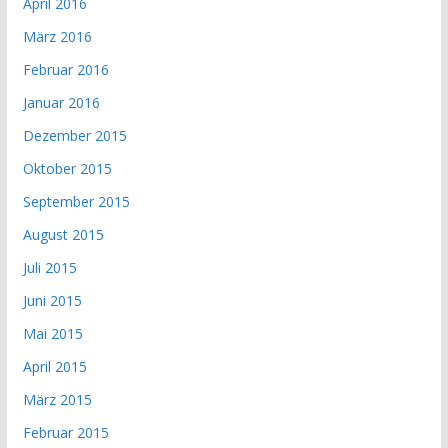
April 2016
März 2016
Februar 2016
Januar 2016
Dezember 2015
Oktober 2015
September 2015
August 2015
Juli 2015
Juni 2015
Mai 2015
April 2015
März 2015
Februar 2015