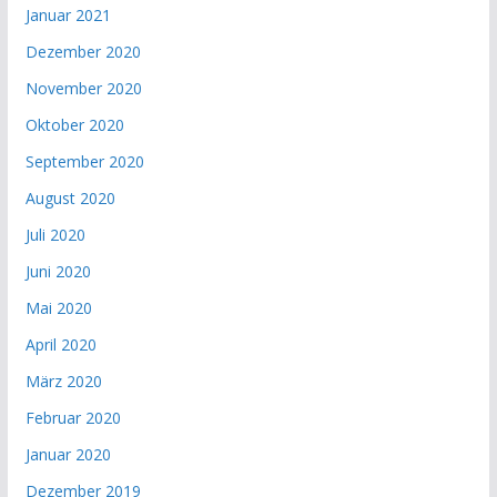
Januar 2021
Dezember 2020
November 2020
Oktober 2020
September 2020
August 2020
Juli 2020
Juni 2020
Mai 2020
April 2020
März 2020
Februar 2020
Januar 2020
Dezember 2019