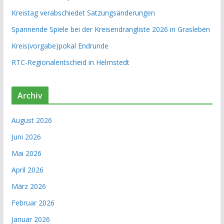
Kreistag verabschiedet Satzungsänderungen
Spannende Spiele bei der Kreisendrangliste 2026 in Grasleben
Kreis(vorgabe)pokal Endrunde
RTC-Regionalentscheid in Helmstedt
Archiv
August 2026
Juni 2026
Mai 2026
April 2026
März 2026
Februar 2026
Januar 2026