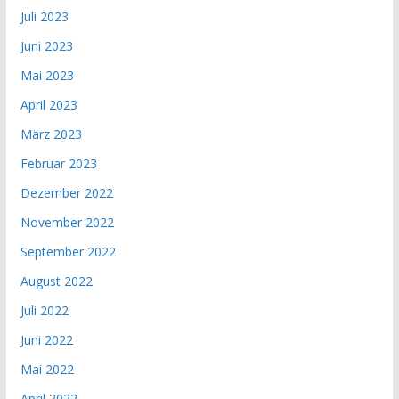
Juli 2023
Juni 2023
Mai 2023
April 2023
März 2023
Februar 2023
Dezember 2022
November 2022
September 2022
August 2022
Juli 2022
Juni 2022
Mai 2022
April 2022