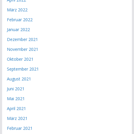
März 2022
Februar 2022
Januar 2022
Dezember 2021
November 2021
Oktober 2021
September 2021
August 2021
Juni 2021
Mai 2021
April 2021
März 2021
Februar 2021