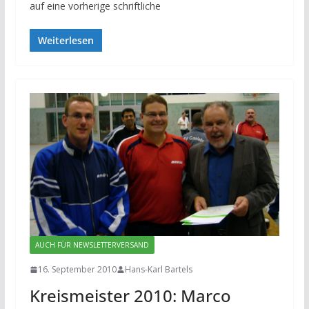
auf eine vorherige schriftliche
Weiterlesen
AUCH FÜR NEWSLETTERVERSAND
16. September 2010
Hans-Karl Bartels
Kreismeister 2010: Marco