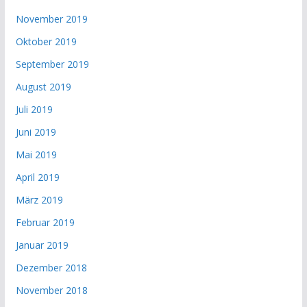
November 2019
Oktober 2019
September 2019
August 2019
Juli 2019
Juni 2019
Mai 2019
April 2019
März 2019
Februar 2019
Januar 2019
Dezember 2018
November 2018