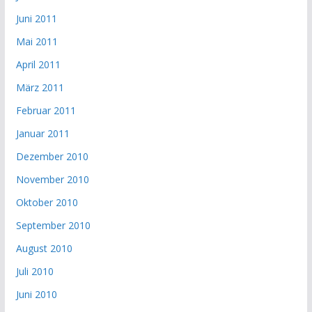
Juni 2011
Mai 2011
April 2011
März 2011
Februar 2011
Januar 2011
Dezember 2010
November 2010
Oktober 2010
September 2010
August 2010
Juli 2010
Juni 2010