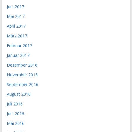
Juni 2017
Mai 2017
April 2017
März 2017
Februar 2017
Januar 2017
Dezember 2016
November 2016
September 2016
August 2016
Juli 2016
Juni 2016
Mai 2016