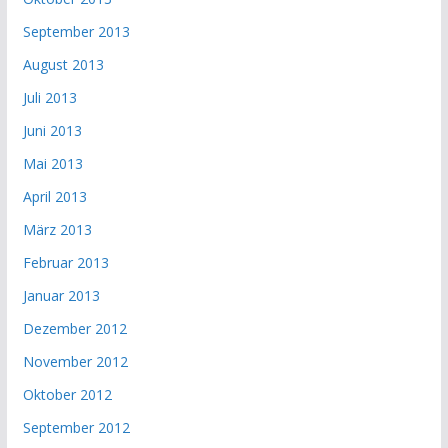
September 2013
August 2013
Juli 2013
Juni 2013
Mai 2013
April 2013
März 2013
Februar 2013
Januar 2013
Dezember 2012
November 2012
Oktober 2012
September 2012