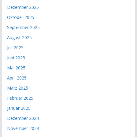
Dezember 2025
Oktober 2025
September 2025
August 2025
Juli 2025
Juni 2025
Mai 2025
April 2025
März 2025
Februar 2025
Januar 2025
Dezember 2024
November 2024