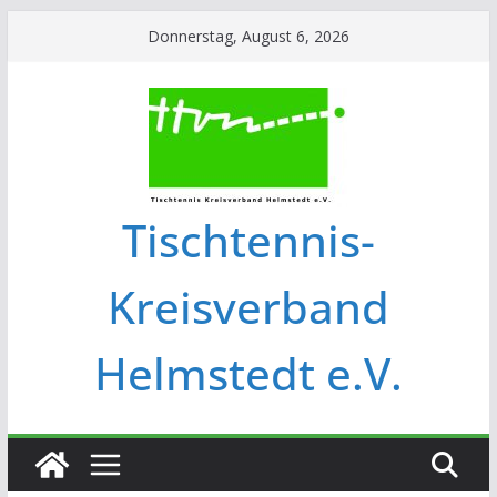
Donnerstag, August 6, 2026
Tischtennis-
Kreisverband
Helmstedt e.V.