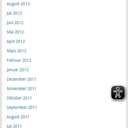
August 2012
Juli 2012
Juni 2012
Mai 2012
April 2012
März 2012
Februar 2012
Januar 2012
Dezember 2011
November 2011
Oktober 2011
September 2011
August 2011
Juli 2011