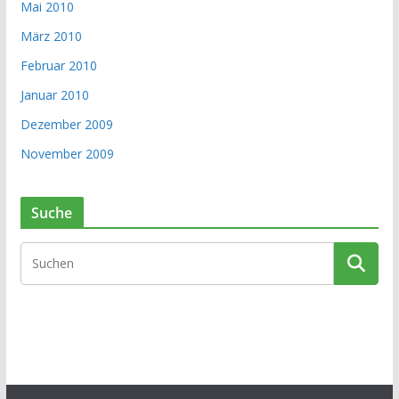
Mai 2010
März 2010
Februar 2010
Januar 2010
Dezember 2009
November 2009
Suche