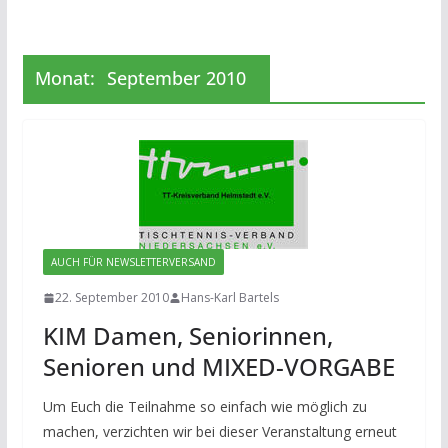
Monat:
September 2010
AUCH FÜR NEWSLETTERVERSAND
22. September 2010
Hans-Karl Bartels
KIM Damen, Seniorinnen,
Senioren und MIXED-VORGABE
Um Euch die Teilnahme so einfach wie möglich zu
machen, verzichten wir bei dieser Veranstaltung erneut