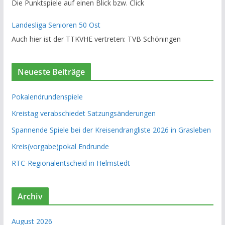
Die Punktspiele auf einen Blick bzw. Click
Landesliga Senioren 50 Ost
Auch hier ist der TTKVHE vertreten: TVB Schöningen
Neueste Beiträge
Pokalendrundenspiele
Kreistag verabschiedet Satzungsänderungen
Spannende Spiele bei der Kreisendrangliste 2026 in Grasleben
Kreis(vorgabe)pokal Endrunde
RTC-Regionalentscheid in Helmstedt
Archiv
August 2026