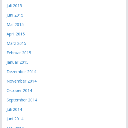
Juli 2015
Juni 2015
Mai 2015
April 2015
März 2015
Februar 2015
Januar 2015
Dezember 2014
November 2014
Oktober 2014
September 2014
Juli 2014
Juni 2014