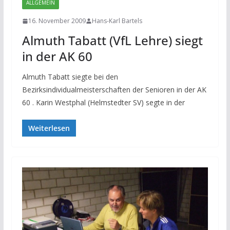
ALLGEMEIN
16. November 2009
Hans-Karl Bartels
Almuth Tabatt (VfL Lehre) siegt
in der AK 60
Almuth Tabatt siegte bei den
Bezirksindividualmeisterschaften der Senioren in der AK
60 . Karin Westphal (Helmstedter SV) segte in der
Weiterlesen