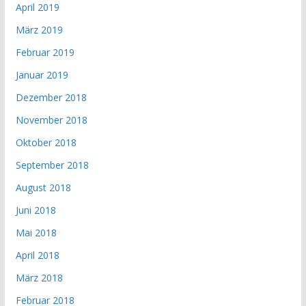
April 2019
März 2019
Februar 2019
Januar 2019
Dezember 2018
November 2018
Oktober 2018
September 2018
August 2018
Juni 2018
Mai 2018
April 2018
März 2018
Februar 2018