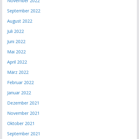
November 2022
September 2022
August 2022
Juli 2022
Juni 2022
Mai 2022
April 2022
März 2022
Februar 2022
Januar 2022
Dezember 2021
November 2021
Oktober 2021
September 2021