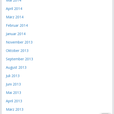
Mai 2014
April 2014
März 2014
Februar 2014
Januar 2014
November 2013
Oktober 2013
September 2013
August 2013
Juli 2013
Juni 2013
Mai 2013
April 2013
März 2013