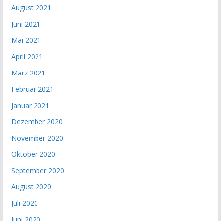
August 2021
Juni 2021
Mai 2021
April 2021
März 2021
Februar 2021
Januar 2021
Dezember 2020
November 2020
Oktober 2020
September 2020
August 2020
Juli 2020
Juni 2020