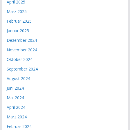
April 2025
März 2025
Februar 2025
Januar 2025
Dezember 2024
November 2024
Oktober 2024
September 2024
August 2024
Juni 2024
Mai 2024
April 2024
März 2024
Februar 2024