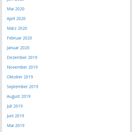
Mai 2020
April 2020
März 2020
Februar 2020
Januar 2020
Dezember 2019
November 2019
Oktober 2019
September 2019
August 2019
Juli 2019
Juni 2019
Mai 2019