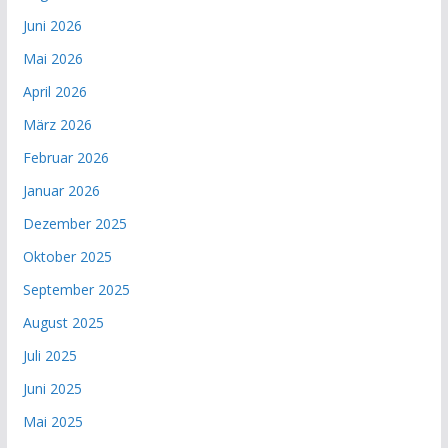
Juni 2026
Mai 2026
April 2026
März 2026
Februar 2026
Januar 2026
Dezember 2025
Oktober 2025
September 2025
August 2025
Juli 2025
Juni 2025
Mai 2025