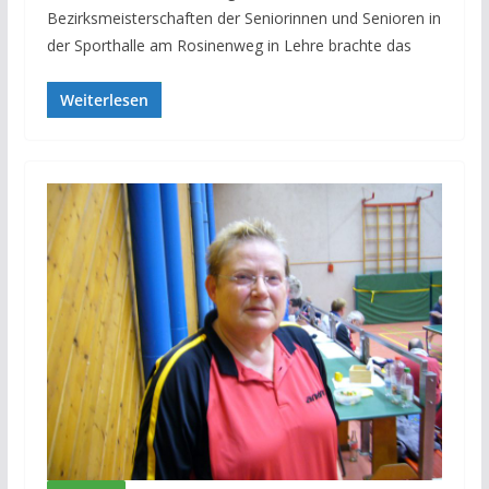
Bezirksmeisterschaften der Seniorinnen und Senioren in
der Sporthalle am Rosinenweg in Lehre brachte das
Weiterlesen