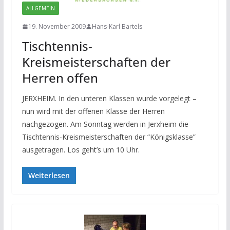
ALLGEMEIN
19. November 2009
Hans-Karl Bartels
Tischtennis-
Kreismeisterschaften der
Herren offen
JERXHEIM. In den unteren Klassen wurde vorgelegt –
nun wird mit der offenen Klasse der Herren
nachgezogen. Am Sonntag werden in Jerxheim die
Tischtennis-Kreismeisterschaften der “Königsklasse”
ausgetragen. Los geht’s um 10 Uhr.
Weiterlesen