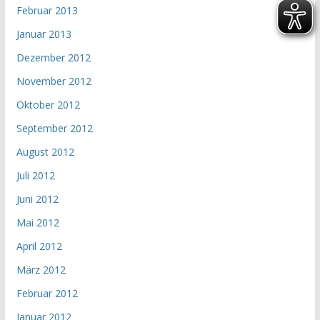
Februar 2013
Januar 2013
Dezember 2012
November 2012
Oktober 2012
September 2012
August 2012
Juli 2012
Juni 2012
Mai 2012
April 2012
März 2012
Februar 2012
Januar 2012