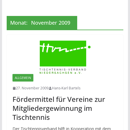
Monat:
November 2009
ALLGEMEIN
27. November 2009
Hans-Karl Bartels
Fördermittel für Vereine zur
Mitgliedergewinnung im
Tischtennis
Der Tischtennisverband hilft in Kooperation mit dem