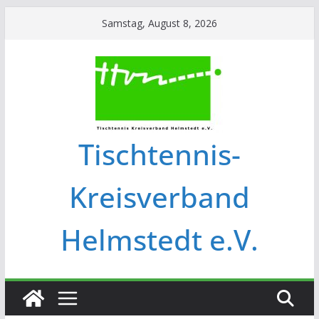
Samstag, August 8, 2026
Tischtennis-
Kreisverband
Helmstedt e.V.