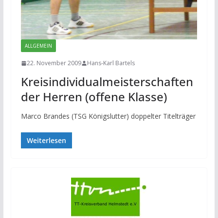
ALLGEMEIN
22. November 2009
Hans-Karl Bartels
Kreisindividualmeisterschaften
der Herren (offene Klasse)
Marco Brandes (TSG Königslutter) doppelter Titelträger
Weiterlesen