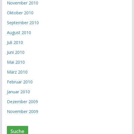
November 2010
Oktober 2010
September 2010
August 2010
Juli 2010
Juni 2010
Mai 2010
März 2010
Februar 2010
Januar 2010
Dezember 2009
November 2009
Suche