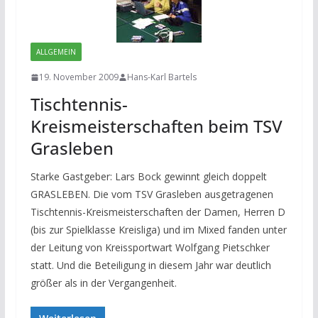
ALLGEMEIN
19. November 2009
Hans-Karl Bartels
Tischtennis-
Kreismeisterschaften beim TSV
Grasleben
Starke Gastgeber: Lars Bock gewinnt gleich doppelt
GRASLEBEN. Die vom TSV Grasleben ausgetragenen
Tischtennis-Kreismeisterschaften der Damen, Herren D
(bis zur Spielklasse Kreisliga) und im Mixed fanden unter
der Leitung von Kreissportwart Wolfgang Pietschker
statt. Und die Beteiligung in diesem Jahr war deutlich
größer als in der Vergangenheit.