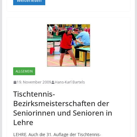
Weiterlesen
ALLGEMEIN
19. November 2009
Hans-Karl Bartels
Tischtennis-
Bezirksmeisterschaften der
Seniorinnen und Senioren in
Lehre
LEHRE. Auch die 31. Auflage der Tischtennis-