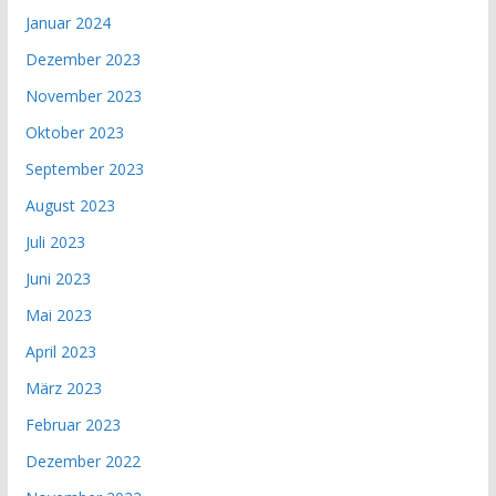
Januar 2024
Dezember 2023
November 2023
Oktober 2023
September 2023
August 2023
Juli 2023
Juni 2023
Mai 2023
April 2023
März 2023
Februar 2023
Dezember 2022