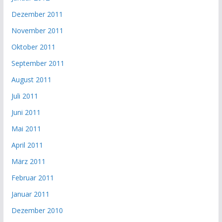
Dezember 2011
November 2011
Oktober 2011
September 2011
August 2011
Juli 2011
Juni 2011
Mai 2011
April 2011
März 2011
Februar 2011
Januar 2011
Dezember 2010