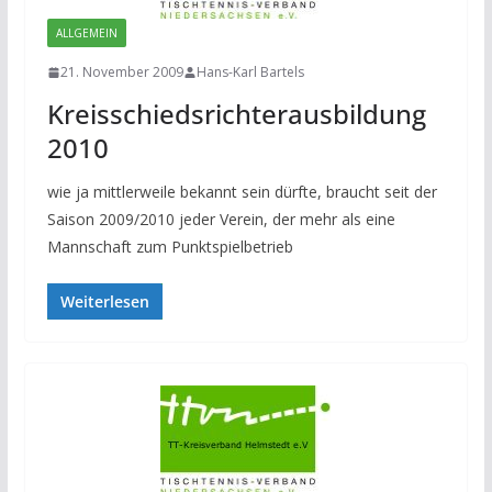
ALLGEMEIN
21. November 2009
Hans-Karl Bartels
Kreisschiedsrichterausbildung
2010
wie ja mittlerweile bekannt sein dürfte, braucht seit der
Saison 2009/2010 jeder Verein, der mehr als eine
Mannschaft zum Punktspielbetrieb
Weiterlesen