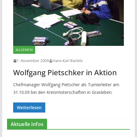
ALLGEMEIN
1. November 2009
Hans-Karl Bartels
Wolfgang Pietschker in Aktion
Chefmanager Wolfgang Pietscher als Turnierleiter am
31.10.09 bei den Kreismisterschaften in Grasleben.
Weiterlesen
Aktuelle Infos