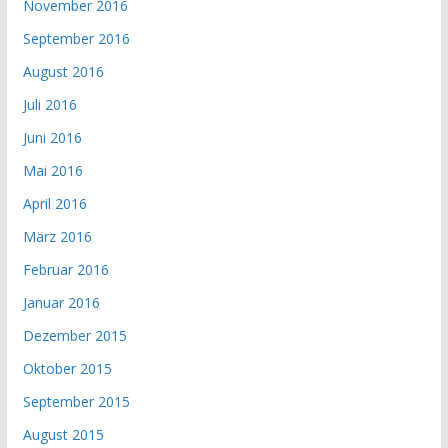
November 2016
September 2016
August 2016
Juli 2016
Juni 2016
Mai 2016
April 2016
März 2016
Februar 2016
Januar 2016
Dezember 2015
Oktober 2015
September 2015
August 2015