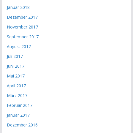
Januar 2018
Dezember 2017
November 2017
September 2017
August 2017
Juli 2017
Juni 2017
Mai 2017
April 2017
März 2017
Februar 2017
Januar 2017
Dezember 2016