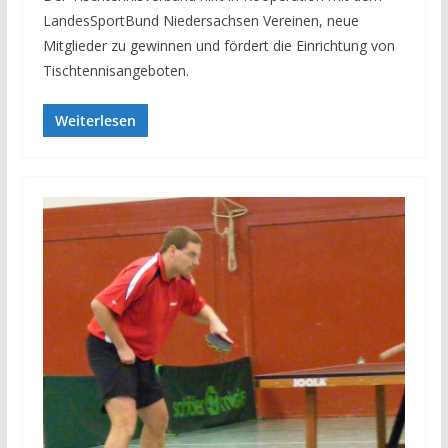
LandesSportBund Niedersachsen Vereinen, neue
Mitglieder zu gewinnen und fördert die Einrichtung von
Tischtennisangeboten.
Weiterlesen