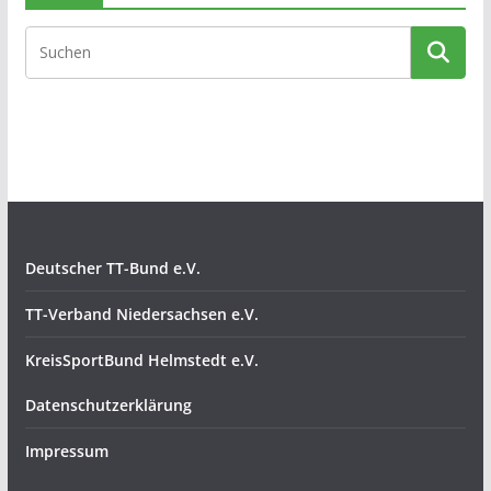
Deutscher TT-Bund e.V.
TT-Verband Niedersachsen e.V.
KreisSportBund Helmstedt e.V.
Datenschutzerklärung
Impressum