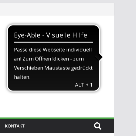
KONTAKT