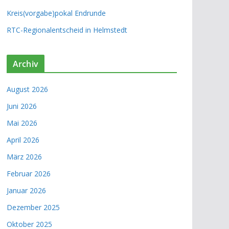
Kreis(vorgabe)pokal Endrunde
RTC-Regionalentscheid in Helmstedt
Archiv
August 2026
Juni 2026
Mai 2026
April 2026
März 2026
Februar 2026
Januar 2026
Dezember 2025
Oktober 2025