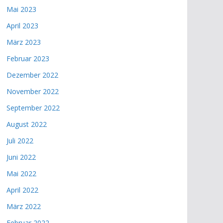
Mai 2023
April 2023
März 2023
Februar 2023
Dezember 2022
November 2022
September 2022
August 2022
Juli 2022
Juni 2022
Mai 2022
April 2022
März 2022
Februar 2022