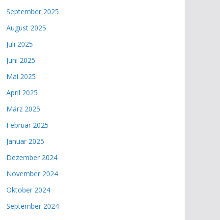
September 2025
August 2025
Juli 2025
Juni 2025
Mai 2025
April 2025
März 2025
Februar 2025
Januar 2025
Dezember 2024
November 2024
Oktober 2024
September 2024