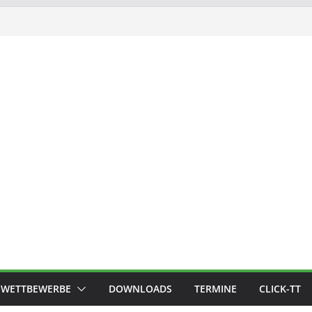
WETTBEWERBE
DOWNLOADS
TERMINE
CLICK-TT