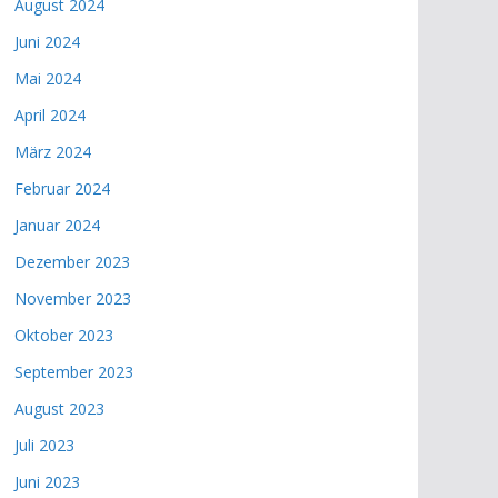
August 2024
Juni 2024
Mai 2024
April 2024
März 2024
Februar 2024
Januar 2024
Dezember 2023
November 2023
Oktober 2023
September 2023
August 2023
Juli 2023
Juni 2023