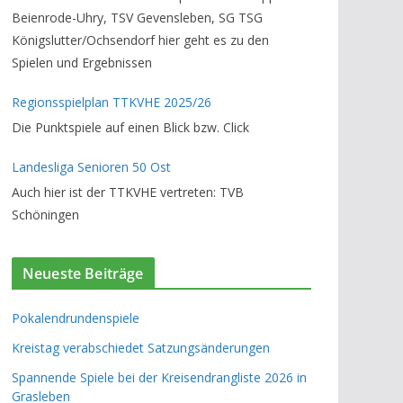
Beienrode-Uhry, TSV Gevensleben, SG TSG
Königslutter/Ochsendorf hier geht es zu den
Spielen und Ergebnissen
Regionsspielplan TTKVHE 2025/26
Die Punktspiele auf einen Blick bzw. Click
Landesliga Senioren 50 Ost
Auch hier ist der TTKVHE vertreten: TVB
Schöningen
Neueste Beiträge
Pokalendrundenspiele
Kreistag verabschiedet Satzungsänderungen
Spannende Spiele bei der Kreisendrangliste 2026 in
Grasleben