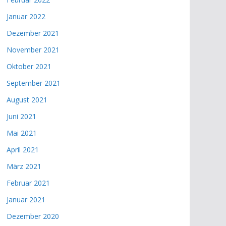
Januar 2022
Dezember 2021
November 2021
Oktober 2021
September 2021
August 2021
Juni 2021
Mai 2021
April 2021
März 2021
Februar 2021
Januar 2021
Dezember 2020