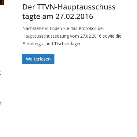
Der TTVN-Hauptausschuss
tagte am 27.02.2016
Nachstehend finden Sie das Protokoll der
Hauptausschusssitzung vom 27.02.2016 sowie die
Beratungs- und Tischvorlagen
Weiterlesen
g
m