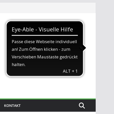
KONTAKT