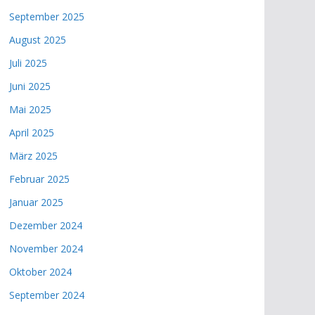
September 2025
August 2025
Juli 2025
Juni 2025
Mai 2025
April 2025
März 2025
Februar 2025
Januar 2025
Dezember 2024
November 2024
Oktober 2024
September 2024