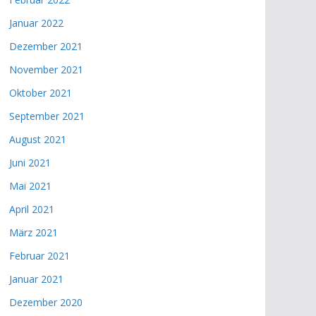
Januar 2022
Dezember 2021
November 2021
Oktober 2021
September 2021
August 2021
Juni 2021
Mai 2021
April 2021
März 2021
Februar 2021
Januar 2021
Dezember 2020