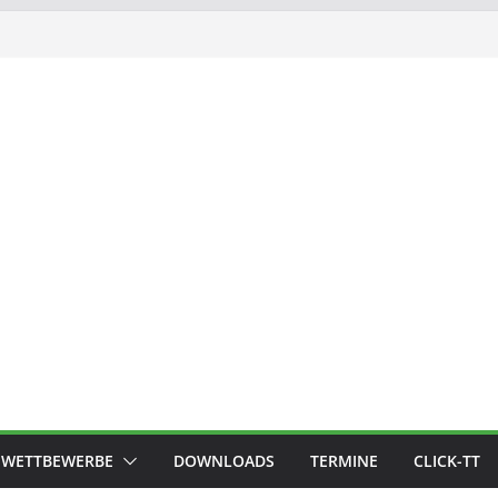
WETTBEWERBE
DOWNLOADS
TERMINE
CLICK-TT