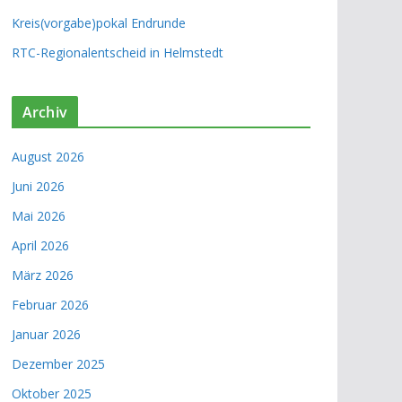
Kreis(vorgabe)pokal Endrunde
RTC-Regionalentscheid in Helmstedt
Archiv
August 2026
Juni 2026
Mai 2026
April 2026
März 2026
Februar 2026
Januar 2026
Dezember 2025
Oktober 2025