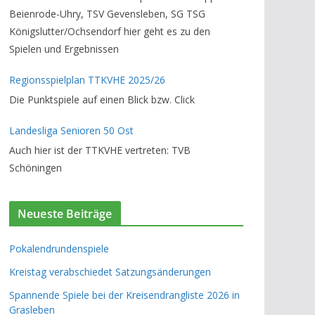
Beienrode-Uhry, TSV Gevensleben, SG TSG
Königslutter/Ochsendorf hier geht es zu den
Spielen und Ergebnissen
Regionsspielplan TTKVHE 2025/26
Die Punktspiele auf einen Blick bzw. Click
Landesliga Senioren 50 Ost
Auch hier ist der TTKVHE vertreten: TVB
Schöningen
Neueste Beiträge
Pokalendrundenspiele
Kreistag verabschiedet Satzungsänderungen
Spannende Spiele bei der Kreisendrangliste 2026 in
Grasleben