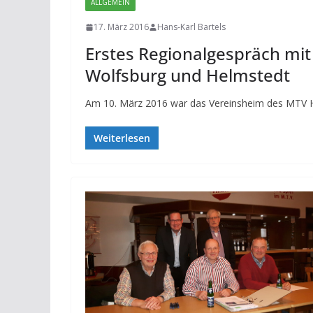
ALLGEMEIN
17. März 2016
Hans-Karl Bartels
Erstes Regionalgespräch mit
Wolfsburg und Helmstedt
Am 10. März 2016 war das Vereinsheim des MTV Ha
Weiterlesen