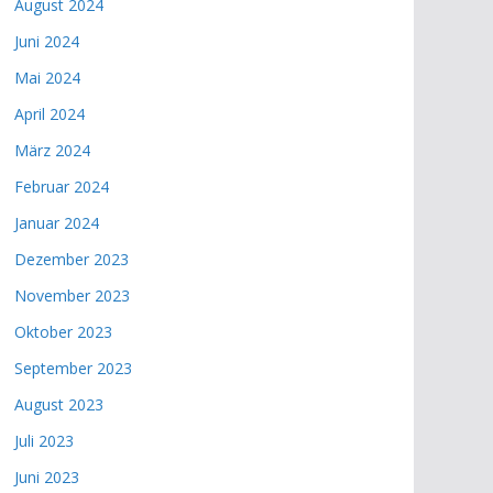
August 2024
Juni 2024
Mai 2024
April 2024
März 2024
Februar 2024
Januar 2024
Dezember 2023
November 2023
Oktober 2023
September 2023
August 2023
Juli 2023
Juni 2023