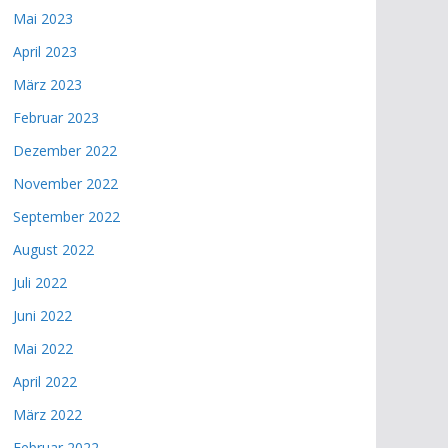
Mai 2023
April 2023
März 2023
Februar 2023
Dezember 2022
November 2022
September 2022
August 2022
Juli 2022
Juni 2022
Mai 2022
April 2022
März 2022
Februar 2022