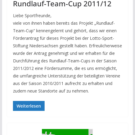
Rundlauf-Team-Cup 2011/12
Liebe Sportfreunde,
viele von ihnen haben bereits das Projekt „Rundlauf-
Team-Cup“ kennengelernt und gehört, dass wir einen
Förderantrag für dieses Projekt bei der Lotto-Sport-
Stiftung Niedersachsen gestellt haben. Erfreulicherweise
wurde der Antrag genehmigt und wir erhalten für die
Durchführung des Rundlauf-Team-Cups in der Saison
2011/2012 eine Fördersumme, die es uns ermöglicht,
die umfangreiche Unterstützung der beteiligten Vereine
aus der Saison 2010/2011 aufrecht zu erhalten und
zudem neue Standorte auf zu nehmen.
Weiterlesen