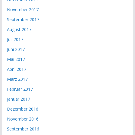
November 2017
September 2017
August 2017
Juli 2017
Juni 2017
Mai 2017
April 2017
März 2017
Februar 2017
Januar 2017
Dezember 2016
November 2016
September 2016