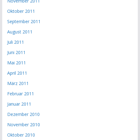
November 2011
Oktober 2011
September 2011
August 2011
Juli 2011
Juni 2011
Mai 2011
April 2011
März 2011
Februar 2011
Januar 2011
Dezember 2010
November 2010
Oktober 2010