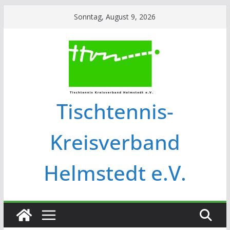
Sonntag, August 9, 2026
Tischtennis-
Kreisverband
Helmstedt e.V.