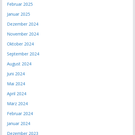
Februar 2025
Januar 2025
Dezember 2024
November 2024
Oktober 2024
September 2024
August 2024
Juni 2024
Mai 2024
April 2024
März 2024
Februar 2024
Januar 2024
Dezember 2023