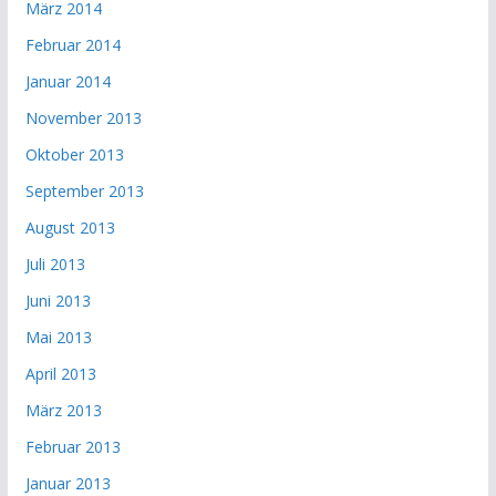
März 2014
Februar 2014
Januar 2014
November 2013
Oktober 2013
September 2013
August 2013
Juli 2013
Juni 2013
Mai 2013
April 2013
März 2013
Februar 2013
Januar 2013