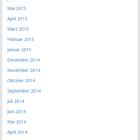
Mai 2015
April 2015
März 2015
Februar 2015
Januar 2015
Dezember 2014
November 2014
Oktober 2014
September 2014
Juli 2014
Juni 2014
Mai 2014
April 2014