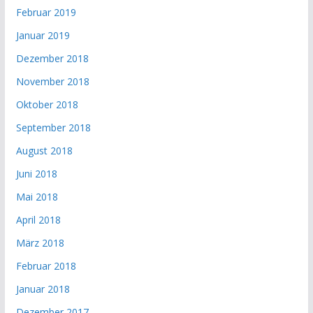
Februar 2019
Januar 2019
Dezember 2018
November 2018
Oktober 2018
September 2018
August 2018
Juni 2018
Mai 2018
April 2018
März 2018
Februar 2018
Januar 2018
Dezember 2017