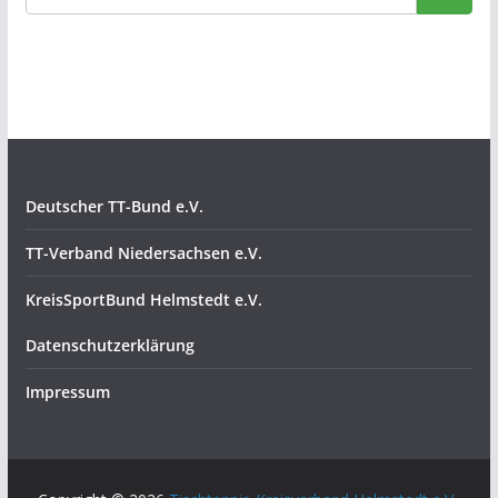
Deutscher TT-Bund e.V.
TT-Verband Niedersachsen e.V.
KreisSportBund Helmstedt e.V.
Datenschutzerklärung
Impressum