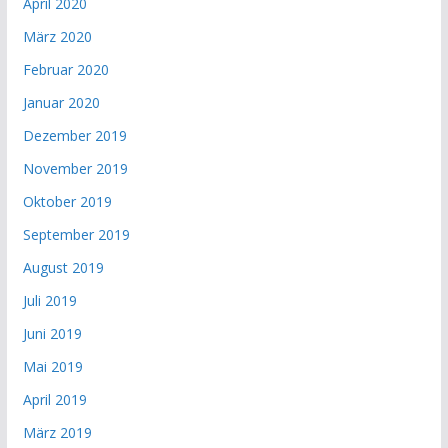
April 2020
März 2020
Februar 2020
Januar 2020
Dezember 2019
November 2019
Oktober 2019
September 2019
August 2019
Juli 2019
Juni 2019
Mai 2019
April 2019
März 2019