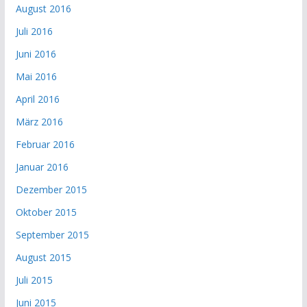
August 2016
Juli 2016
Juni 2016
Mai 2016
April 2016
März 2016
Februar 2016
Januar 2016
Dezember 2015
Oktober 2015
September 2015
August 2015
Juli 2015
Juni 2015