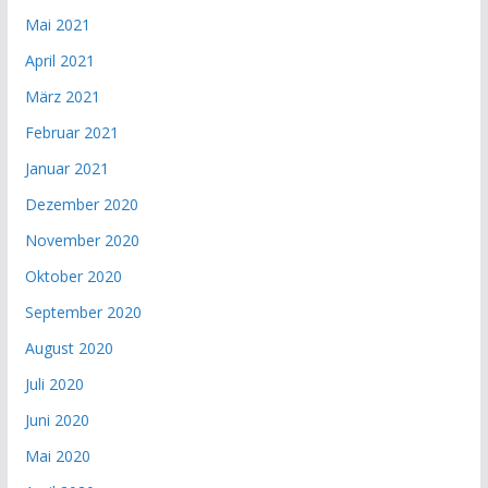
Mai 2021
April 2021
März 2021
Februar 2021
Januar 2021
Dezember 2020
November 2020
Oktober 2020
September 2020
August 2020
Juli 2020
Juni 2020
Mai 2020