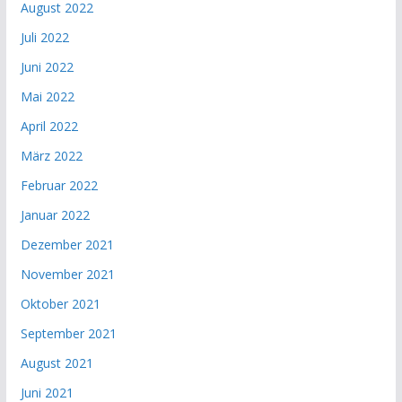
August 2022
Juli 2022
Juni 2022
Mai 2022
April 2022
März 2022
Februar 2022
Januar 2022
Dezember 2021
November 2021
Oktober 2021
September 2021
August 2021
Juni 2021