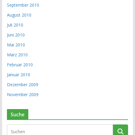
September 2010
August 2010
Juli 2010
Juni 2010
Mai 2010
März 2010
Februar 2010
Januar 2010
Dezember 2009
November 2009
Suche