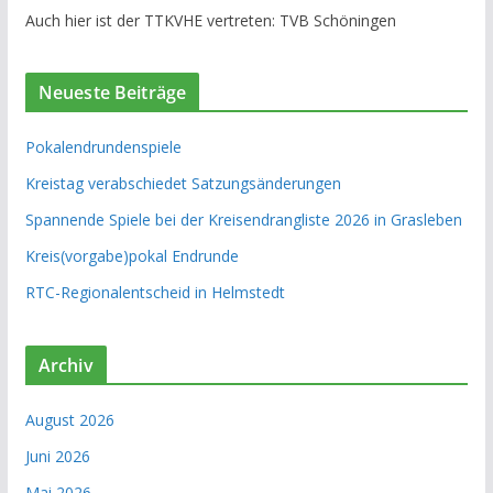
Auch hier ist der TTKVHE vertreten: TVB Schöningen
Neueste Beiträge
Pokalendrundenspiele
Kreistag verabschiedet Satzungsänderungen
Spannende Spiele bei der Kreisendrangliste 2026 in Grasleben
Kreis(vorgabe)pokal Endrunde
RTC-Regionalentscheid in Helmstedt
Archiv
August 2026
Juni 2026
Mai 2026