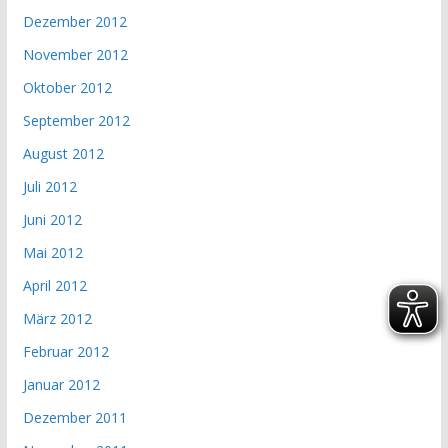
Dezember 2012
November 2012
Oktober 2012
September 2012
August 2012
Juli 2012
Juni 2012
Mai 2012
April 2012
März 2012
Februar 2012
Januar 2012
Dezember 2011