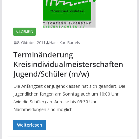
ALLGEMEIN
8. Oktober 2011
Hans-Karl Bartels
Terminänderung
Kreisindividualmeisterschaften
Jugend/Schüler (m/w)
Die Anfangzeit der Jugendklassen hat sich geändert. Die
Jugendlichen fangen am Sonntag auch um 10:00 Uhr
(wie die Schüler) an. Anreise bis 09:30 Uhr.
Nachmeldungen sind möglich.
Weiterlesen