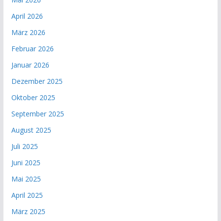
April 2026
März 2026
Februar 2026
Januar 2026
Dezember 2025
Oktober 2025
September 2025
August 2025
Juli 2025
Juni 2025
Mai 2025
April 2025
März 2025