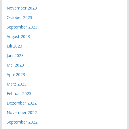
November 2023
Oktober 2023
September 2023
August 2023
Juli 2023
Juni 2023
Mai 2023
April 2023
März 2023
Februar 2023
Dezember 2022
November 2022
September 2022