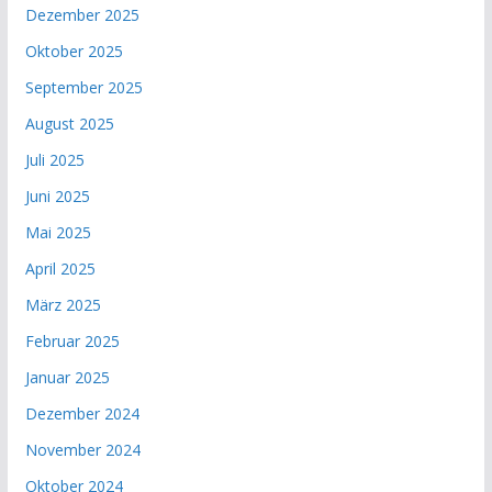
Dezember 2025
Oktober 2025
September 2025
August 2025
Juli 2025
Juni 2025
Mai 2025
April 2025
März 2025
Februar 2025
Januar 2025
Dezember 2024
November 2024
Oktober 2024