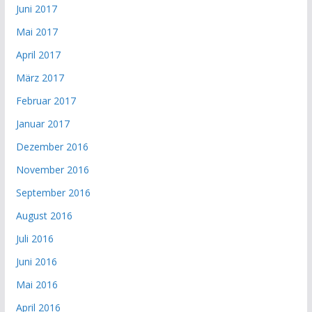
Juni 2017
Mai 2017
April 2017
März 2017
Februar 2017
Januar 2017
Dezember 2016
November 2016
September 2016
August 2016
Juli 2016
Juni 2016
Mai 2016
April 2016