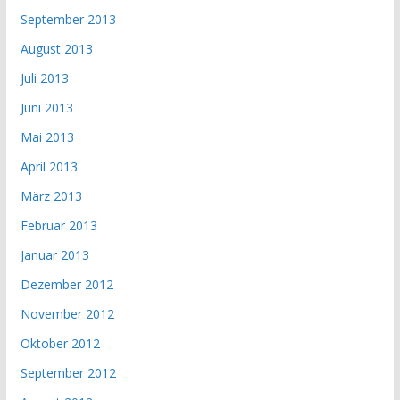
September 2013
August 2013
Juli 2013
Juni 2013
Mai 2013
April 2013
März 2013
Februar 2013
Januar 2013
Dezember 2012
November 2012
Oktober 2012
September 2012