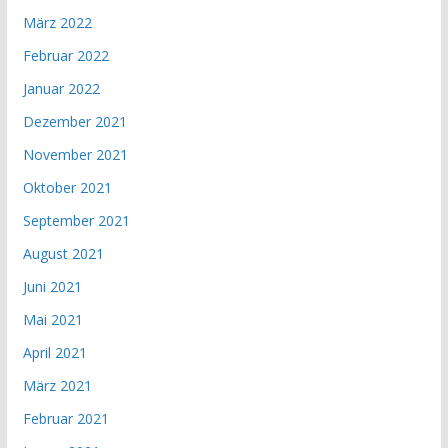
März 2022
Februar 2022
Januar 2022
Dezember 2021
November 2021
Oktober 2021
September 2021
August 2021
Juni 2021
Mai 2021
April 2021
März 2021
Februar 2021