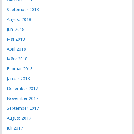
September 2018
August 2018
Juni 2018
Mai 2018
April 2018
März 2018
Februar 2018
Januar 2018
Dezember 2017
November 2017
September 2017
August 2017
Juli 2017