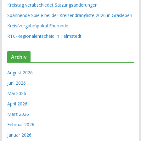
Kreistag verabschiedet Satzungsänderungen
Spannende Spiele bei der Kreisendrangliste 2026 in Grasleben
Kreis(vorgabe)pokal Endrunde
RTC-Regionalentscheid in Helmstedt
Archiv
August 2026
Juni 2026
Mai 2026
April 2026
März 2026
Februar 2026
Januar 2026