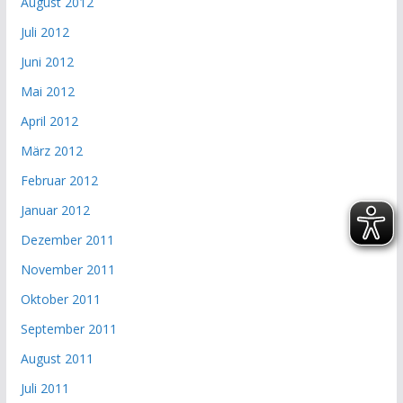
August 2012
Juli 2012
Juni 2012
Mai 2012
April 2012
März 2012
Februar 2012
Januar 2012
Dezember 2011
November 2011
Oktober 2011
September 2011
August 2011
Juli 2011