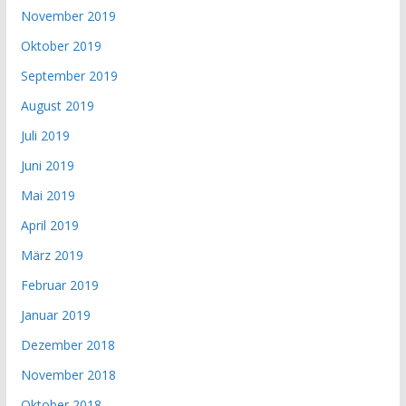
November 2019
Oktober 2019
September 2019
August 2019
Juli 2019
Juni 2019
Mai 2019
April 2019
März 2019
Februar 2019
Januar 2019
Dezember 2018
November 2018
Oktober 2018