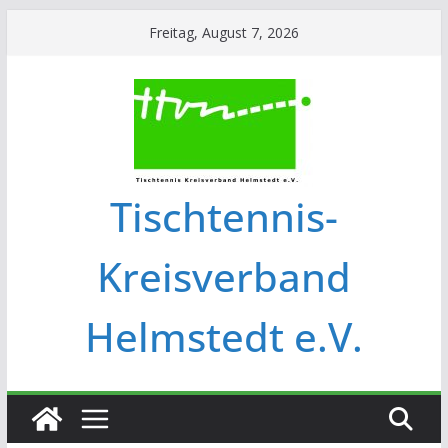
Freitag, August 7, 2026
Tischtennis-
Kreisverband
Helmstedt e.V.