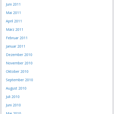
Juni 2011
Mai 2011
April 2011
März 2011
Februar 2011
Januar 2011
Dezember 2010
November 2010
Oktober 2010
September 2010
August 2010
Juli 2010
Juni 2010
Mai 2010