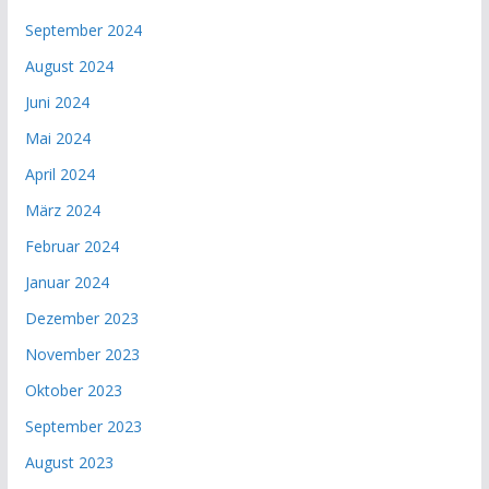
September 2024
August 2024
Juni 2024
Mai 2024
April 2024
März 2024
Februar 2024
Januar 2024
Dezember 2023
November 2023
Oktober 2023
September 2023
August 2023