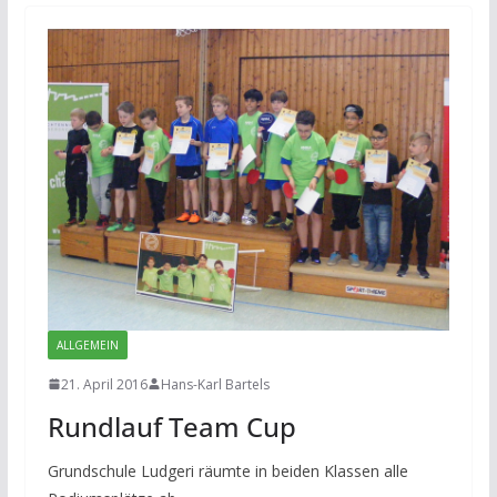
ALLGEMEIN
21. April 2016
Hans-Karl Bartels
Rundlauf Team Cup
Grundschule Ludgeri räumte in beiden Klassen alle