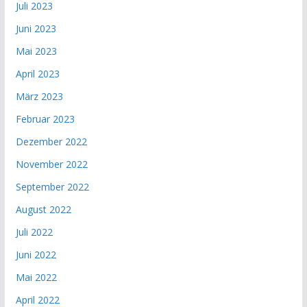
Juli 2023
Juni 2023
Mai 2023
April 2023
März 2023
Februar 2023
Dezember 2022
November 2022
September 2022
August 2022
Juli 2022
Juni 2022
Mai 2022
April 2022