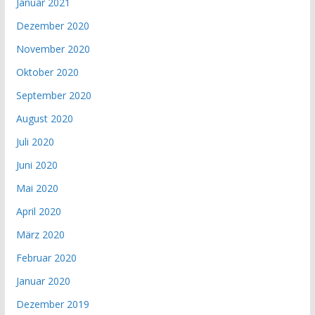
Januar 2021
Dezember 2020
November 2020
Oktober 2020
September 2020
August 2020
Juli 2020
Juni 2020
Mai 2020
April 2020
März 2020
Februar 2020
Januar 2020
Dezember 2019