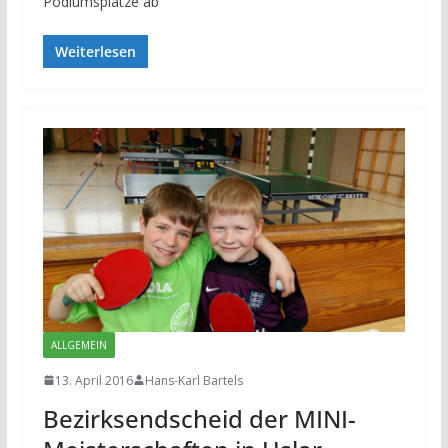
Podiumsplätze ab
Weiterlesen
ALLGEMEIN
13. April 2016
Hans-Karl Bartels
Bezirksendscheid der MINI-