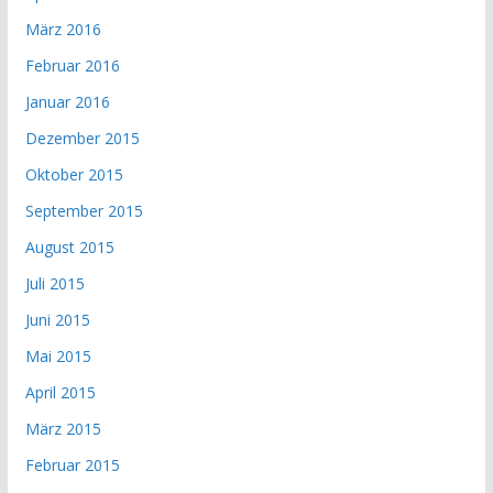
März 2016
Februar 2016
Januar 2016
Dezember 2015
Oktober 2015
September 2015
August 2015
Juli 2015
Juni 2015
Mai 2015
April 2015
März 2015
Februar 2015