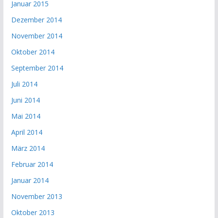
Januar 2015
Dezember 2014
November 2014
Oktober 2014
September 2014
Juli 2014
Juni 2014
Mai 2014
April 2014
März 2014
Februar 2014
Januar 2014
November 2013
Oktober 2013