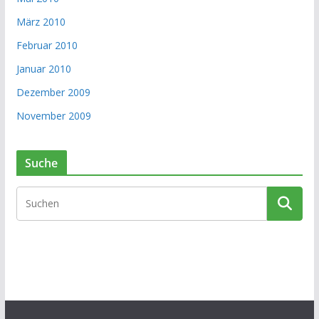
März 2010
Februar 2010
Januar 2010
Dezember 2009
November 2009
Suche