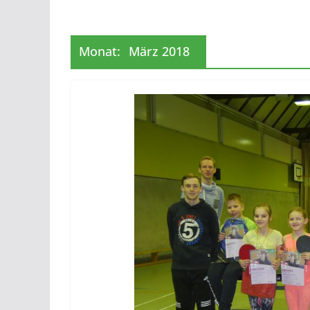
Monat:
März 2018