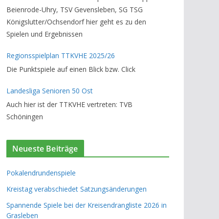
Beienrode-Uhry, TSV Gevensleben, SG TSG
Königslutter/Ochsendorf hier geht es zu den
Spielen und Ergebnissen
Regionsspielplan TTKVHE 2025/26
Die Punktspiele auf einen Blick bzw. Click
Landesliga Senioren 50 Ost
Auch hier ist der TTKVHE vertreten: TVB
Schöningen
Neueste Beiträge
Pokalendrundenspiele
Kreistag verabschiedet Satzungsänderungen
Spannende Spiele bei der Kreisendrangliste 2026 in
Grasleben