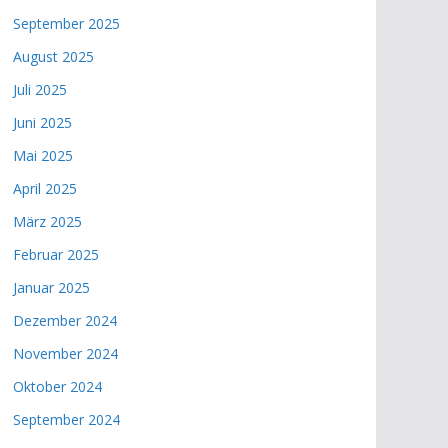
September 2025
August 2025
Juli 2025
Juni 2025
Mai 2025
April 2025
März 2025
Februar 2025
Januar 2025
Dezember 2024
November 2024
Oktober 2024
September 2024