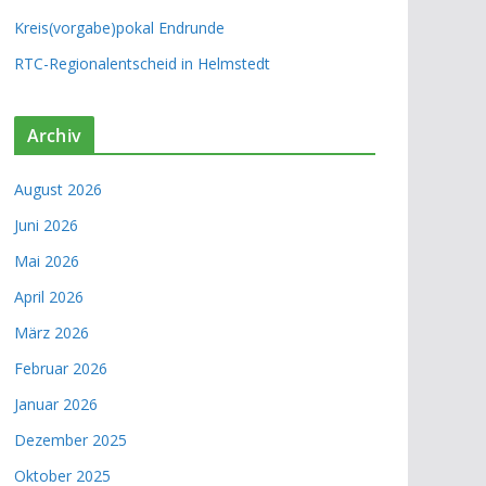
Kreis(vorgabe)pokal Endrunde
RTC-Regionalentscheid in Helmstedt
Archiv
August 2026
Juni 2026
Mai 2026
April 2026
März 2026
Februar 2026
Januar 2026
Dezember 2025
Oktober 2025