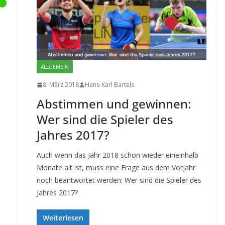
ALLGEMEIN
8. März 2018
Hans-Karl Bartels
Abstimmen und gewinnen:
Wer sind die Spieler des
Jahres 2017?
Auch wenn das Jahr 2018 schon wieder eineinhalb
Monate alt ist, muss eine Frage aus dem Vorjahr
noch beantwortet werden: Wer sind die Spieler des
Jahres 2017?
Weiterlesen