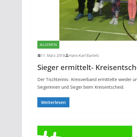
ALLGEMEIN
11. März 2018
Hans-Karl Bartels
Sieger ermittelt- Kreisentsc
Der Tischtennis- Kreisverband ermittelte wieder 
Siegerinnen und Sieger beim Kreisentscheid.
Weiterlesen