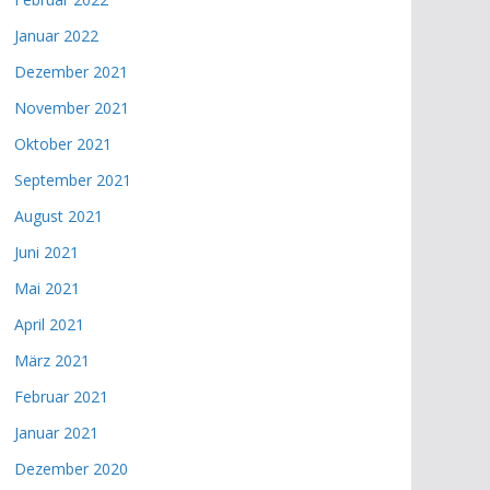
Januar 2022
Dezember 2021
November 2021
Oktober 2021
September 2021
August 2021
Juni 2021
Mai 2021
April 2021
März 2021
Februar 2021
Januar 2021
Dezember 2020