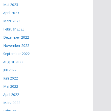
Mai 2023
April 2023
März 2023
Februar 2023
Dezember 2022
November 2022
September 2022
August 2022
Juli 2022
Juni 2022
Mai 2022
April 2022
März 2022
Februar 2022