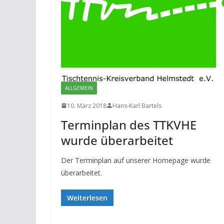
ALLGEMEIN
10. März 2018
Hans-Karl Bartels
Terminplan des TTKVHE
wurde überarbeitet
Der Terminplan auf unserer Homepage wurde
überarbeitet.
Weiterlesen