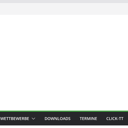
WETTBEWERBE
DOWNLOADS
TERMINE
CLICK-TT