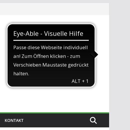
KONTAKT