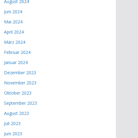
August 2024
Juni 2024
Mai 2024
April 2024
März 2024
Februar 2024
Januar 2024
Dezember 2023
November 2023
Oktober 2023
September 2023
August 2023
Juli 2023
Juni 2023