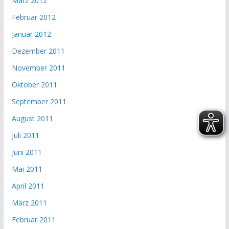
März 2012
Februar 2012
Januar 2012
Dezember 2011
November 2011
Oktober 2011
September 2011
August 2011
Juli 2011
Juni 2011
Mai 2011
April 2011
März 2011
Februar 2011