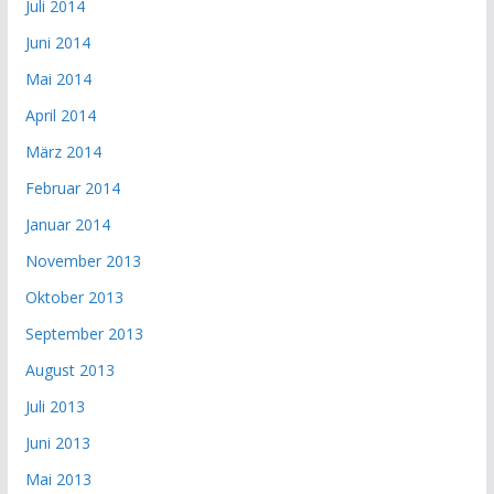
Juli 2014
Juni 2014
Mai 2014
April 2014
März 2014
Februar 2014
Januar 2014
November 2013
Oktober 2013
September 2013
August 2013
Juli 2013
Juni 2013
Mai 2013