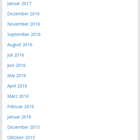
Januar 2017
Dezember 2016
November 2016
September 2016
August 2016
Juli 2016
Juni 2016
Mai 2016
April 2016
März 2016
Februar 2016
Januar 2016
Dezember 2015
Oktober 2015