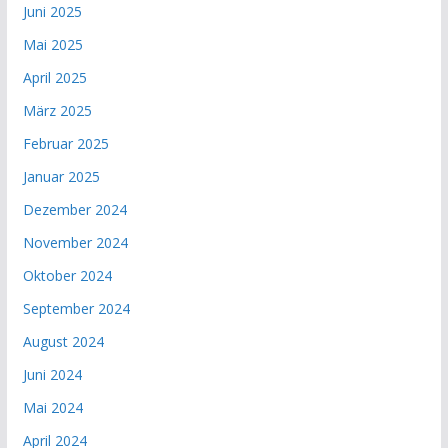
Juni 2025
Mai 2025
April 2025
März 2025
Februar 2025
Januar 2025
Dezember 2024
November 2024
Oktober 2024
September 2024
August 2024
Juni 2024
Mai 2024
April 2024