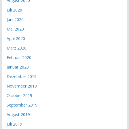
August 2020
Juli 2020
Juni 2020
Mai 2020
April 2020
März 2020
Februar 2020
Januar 2020
Dezember 2019
November 2019
Oktober 2019
September 2019
August 2019
Juli 2019