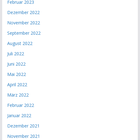
Februar 2023
Dezember 2022
November 2022
September 2022
August 2022
Juli 2022
Juni 2022
Mai 2022
April 2022
März 2022
Februar 2022
Januar 2022
Dezember 2021
November 2021