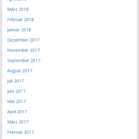
März 2018
Februar 2018
Januar 2018
Dezember 2017
November 2017
September 2017
August 2017
Juli 2017
Juni 2017
Mai 2017
April 2017
März 2017
Februar 2017