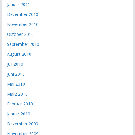
Januar 2011
Dezember 2010
November 2010
Oktober 2010
September 2010
August 2010
Juli 2010
Juni 2010
Mai 2010
März 2010
Februar 2010
Januar 2010
Dezember 2009
November 2009