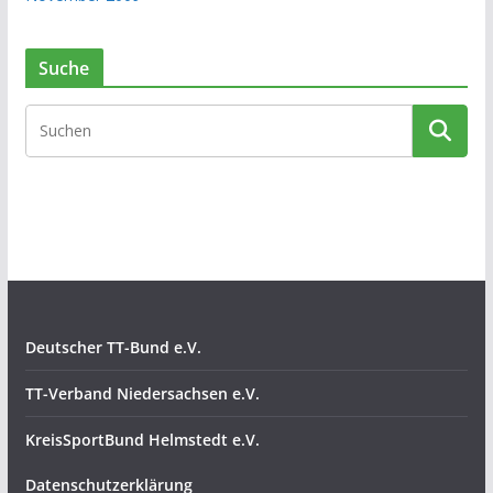
Suche
Deutscher TT-Bund e.V.
TT-Verband Niedersachsen e.V.
KreisSportBund Helmstedt e.V.
Datenschutzerklärung