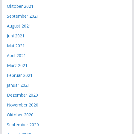
Oktober 2021
September 2021
August 2021
Juni 2021
Mai 2021
April 2021
März 2021
Februar 2021
Januar 2021
Dezember 2020
November 2020
Oktober 2020
September 2020