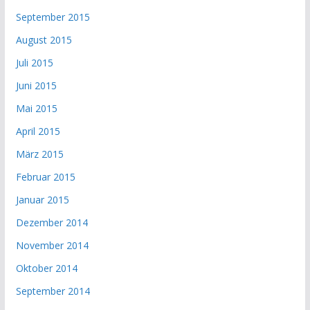
September 2015
August 2015
Juli 2015
Juni 2015
Mai 2015
April 2015
März 2015
Februar 2015
Januar 2015
Dezember 2014
November 2014
Oktober 2014
September 2014