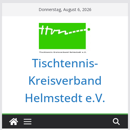
Donnerstag, August 6, 2026
Tischtennis-
Kreisverband
Helmstedt e.V.