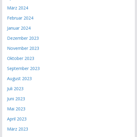
März 2024
Februar 2024
Januar 2024
Dezember 2023
November 2023
Oktober 2023
September 2023
August 2023
Juli 2023
Juni 2023
Mai 2023
April 2023
März 2023