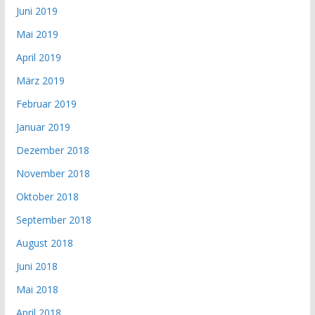
Juni 2019
Mai 2019
April 2019
März 2019
Februar 2019
Januar 2019
Dezember 2018
November 2018
Oktober 2018
September 2018
August 2018
Juni 2018
Mai 2018
April 2018