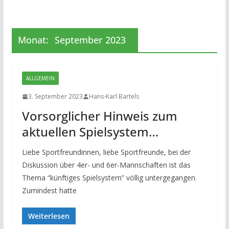
Monat:
September 2023
ALLGEMEIN
3. September 2023
Hans-Karl Bartels
Vorsorglicher Hinweis zum
aktuellen Spielsystem…
Liebe Sportfreundinnen, liebe Sportfreunde, bei der
Diskussion über 4er- und 6er-Mannschaften ist das
Thema “künftiges Spielsystem” völlig untergegangen.
Zumindest hatte
Weiterlesen