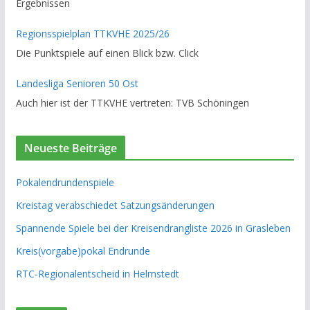
Ergebnissen
Regionsspielplan TTKVHE 2025/26
Die Punktspiele auf einen Blick bzw. Click
Landesliga Senioren 50 Ost
Auch hier ist der TTKVHE vertreten: TVB Schöningen
Neueste Beiträge
Pokalendrundenspiele
Kreistag verabschiedet Satzungsänderungen
Spannende Spiele bei der Kreisendrangliste 2026 in Grasleben
Kreis(vorgabe)pokal Endrunde
RTC-Regionalentscheid in Helmstedt