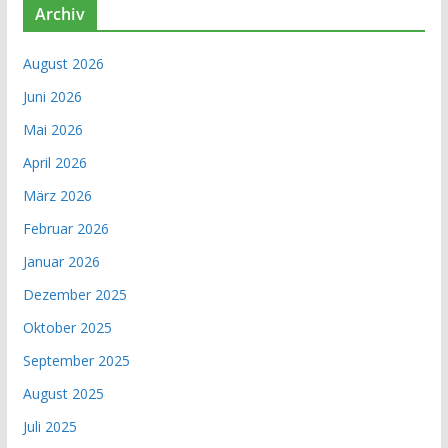
Archiv
August 2026
Juni 2026
Mai 2026
April 2026
März 2026
Februar 2026
Januar 2026
Dezember 2025
Oktober 2025
September 2025
August 2025
Juli 2025