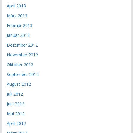
April 2013
März 2013
Februar 2013
Januar 2013
Dezember 2012
November 2012
Oktober 2012
September 2012
August 2012
Juli 2012
Juni 2012
Mai 2012
April 2012