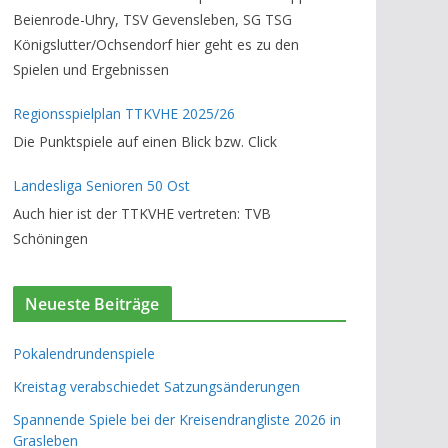
Beienrode-Uhry, TSV Gevensleben, SG TSG
Königslutter/Ochsendorf hier geht es zu den
Spielen und Ergebnissen
Regionsspielplan TTKVHE 2025/26
Die Punktspiele auf einen Blick bzw. Click
Landesliga Senioren 50 Ost
Auch hier ist der TTKVHE vertreten: TVB
Schöningen
Neueste Beiträge
Pokalendrundenspiele
Kreistag verabschiedet Satzungsänderungen
Spannende Spiele bei der Kreisendrangliste 2026 in
Grasleben