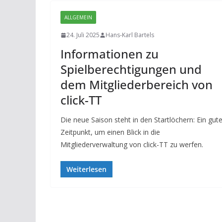
ALLGEMEIN
24. Juli 2025
Hans-Karl Bartels
Informationen zu
Spielberechtigungen und
dem Mitgliederbereich von
click-TT
Die neue Saison steht in den Startlöchern: Ein gute
Zeitpunkt, um einen Blick in die
Mitgliederverwaltung von click-TT zu werfen.
Weiterlesen