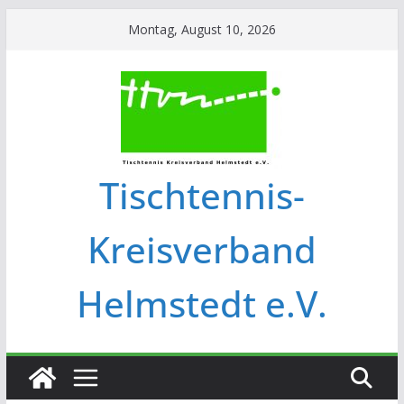
Montag, August 10, 2026
Tischtennis-
Kreisverband
Helmstedt e.V.