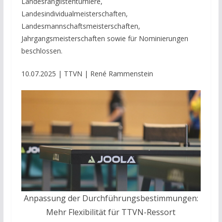
Landesranglistenturniere,
Landesindividualmeisterschaften,
Landesmannschaftsmeisterschaften,
Jahrgangsmeisterschaften sowie für Nominierungen
beschlossen.
10.07.2025
| TTVN
| René Rammenstein
Anpassung der Durchführungsbestimmungen:
Mehr Flexibilität für TTVN-Ressort