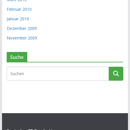
Februar 2010
Januar 2010
Dezember 2009
November 2009
Suche