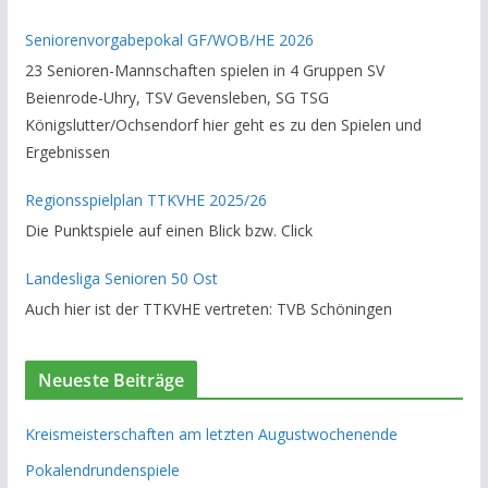
Seniorenvorgabepokal GF/WOB/HE 2026
23 Senioren-Mannschaften spielen in 4 Gruppen SV
Beienrode-Uhry, TSV Gevensleben, SG TSG
Königslutter/Ochsendorf hier geht es zu den Spielen und
Ergebnissen
Regionsspielplan TTKVHE 2025/26
Die Punktspiele auf einen Blick bzw. Click
Landesliga Senioren 50 Ost
Auch hier ist der TTKVHE vertreten: TVB Schöningen
Neueste Beiträge
Kreismeisterschaften am letzten Augustwochenende
Pokalendrundenspiele