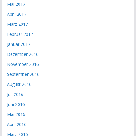
Mai 2017
April 2017
März 2017
Februar 2017
Januar 2017
Dezember 2016
November 2016
September 2016
August 2016
Juli 2016
Juni 2016
Mai 2016
April 2016
März 2016