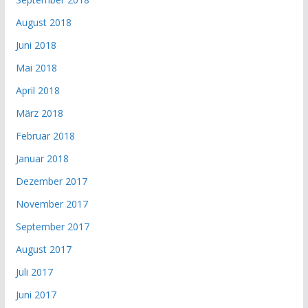
August 2018
Juni 2018
Mai 2018
April 2018
März 2018
Februar 2018
Januar 2018
Dezember 2017
November 2017
September 2017
August 2017
Juli 2017
Juni 2017