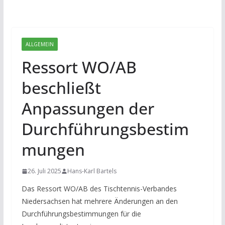
ALLGEMEIN
Ressort WO/AB
beschließt
Anpassungen der
Durchführungsbestim
mungen
26. Juli 2025
Hans-Karl Bartels
Das Ressort WO/AB des Tischtennis-Verbandes
Niedersachsen hat mehrere Änderungen an den
Durchführungsbestimmungen für die