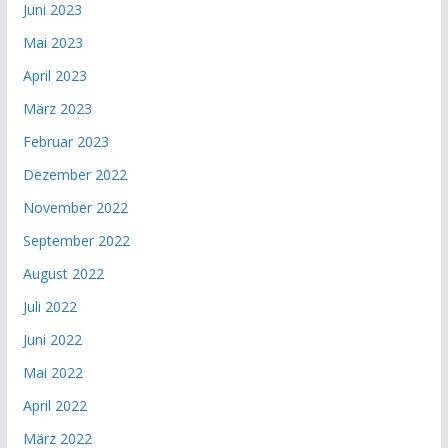
Juni 2023
Mai 2023
April 2023
März 2023
Februar 2023
Dezember 2022
November 2022
September 2022
August 2022
Juli 2022
Juni 2022
Mai 2022
April 2022
März 2022