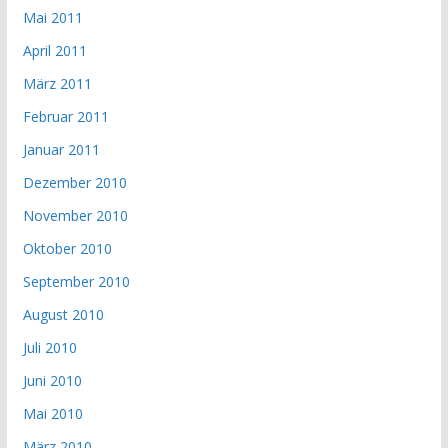
Mai 2011
April 2011
März 2011
Februar 2011
Januar 2011
Dezember 2010
November 2010
Oktober 2010
September 2010
August 2010
Juli 2010
Juni 2010
Mai 2010
März 2010