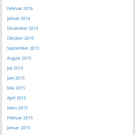
Februar 2016
Januar 2016
Dezember 2015
Oktober 2015
September 2015
August 2015
Juli 2015
Juni 2015
Mai 2015
April 2015
März 2015
Februar 2015
Januar 2015