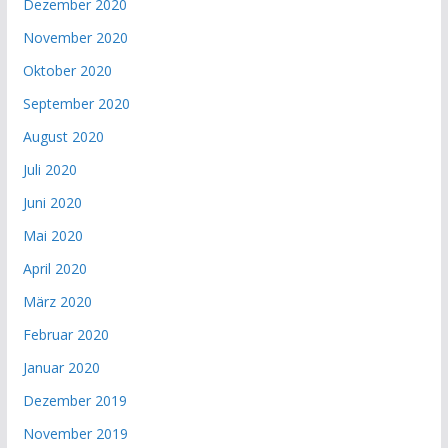
Dezember 2020
November 2020
Oktober 2020
September 2020
August 2020
Juli 2020
Juni 2020
Mai 2020
April 2020
März 2020
Februar 2020
Januar 2020
Dezember 2019
November 2019