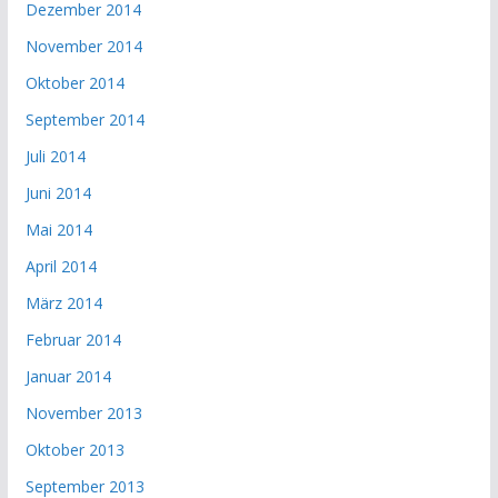
Dezember 2014
November 2014
Oktober 2014
September 2014
Juli 2014
Juni 2014
Mai 2014
April 2014
März 2014
Februar 2014
Januar 2014
November 2013
Oktober 2013
September 2013