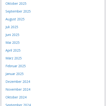
Oktober 2025
September 2025
August 2025
Juli 2025
Juni 2025
Mai 2025
April 2025
März 2025
Februar 2025
Januar 2025
Dezember 2024
November 2024
Oktober 2024
September 2024