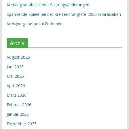
Kreistag verabschiedet Satzungsänderungen
Spannende Spiele bei der Kreisendrangliste 2026 in Grasleben
Kreis(vorgabe)pokal Endrunde
Archiv
August 2026
Juni 2026
Mai 2026
April 2026
März 2026
Februar 2026
Januar 2026
Dezember 2025