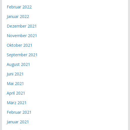
Februar 2022
Januar 2022
Dezember 2021
November 2021
Oktober 2021
September 2021
August 2021
Juni 2021
Mai 2021
April 2021
März 2021
Februar 2021
Januar 2021