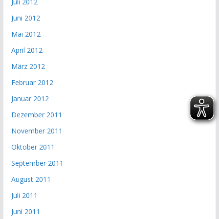
Juli 2012
Juni 2012
Mai 2012
April 2012
März 2012
Februar 2012
Januar 2012
Dezember 2011
November 2011
Oktober 2011
September 2011
August 2011
Juli 2011
Juni 2011