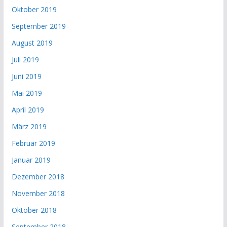
Oktober 2019
September 2019
August 2019
Juli 2019
Juni 2019
Mai 2019
April 2019
März 2019
Februar 2019
Januar 2019
Dezember 2018
November 2018
Oktober 2018
September 2018