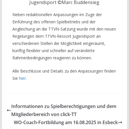
Jugendsport
©Marc Buddensieg
Neben redaktionellen Anpassungen im Zuge der
Einführung des offenen Spielbetriebs und der
Angleichung an die TTVN-Satzung wurde mit den neuen
Regelungen dem TTVN-Ressort Jugendsport an
verschiedenen Stellen die Möglichkeit eingeräumt,
künftig flexibler und schneller auf veränderte
Rahmenbedingungen reagieren zu können.
Alle Beschlüsse und Details zu den Anpassungen finden
Sie
hier
.
Informationen zu Spielberechtigungen und dem
Mitgliederbereich von click-TT
WO-Coach-Fortbildung am 16.08.2025 in Esbeck