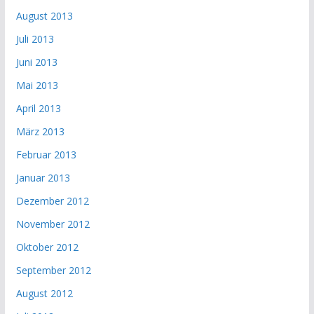
August 2013
Juli 2013
Juni 2013
Mai 2013
April 2013
März 2013
Februar 2013
Januar 2013
Dezember 2012
November 2012
Oktober 2012
September 2012
August 2012