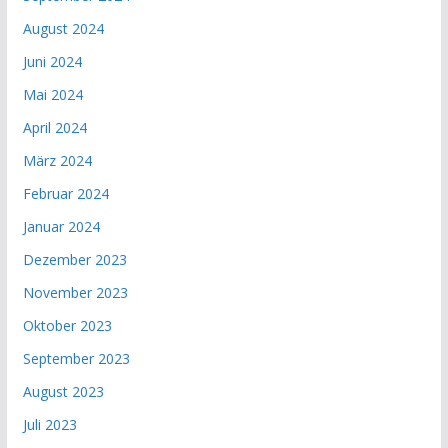
August 2024
Juni 2024
Mai 2024
April 2024
März 2024
Februar 2024
Januar 2024
Dezember 2023
November 2023
Oktober 2023
September 2023
August 2023
Juli 2023