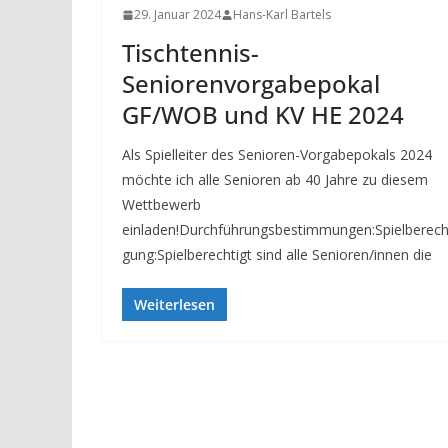
29. Januar 2024
Hans-Karl Bartels
Tischtennis-
Seniorenvorgabepokal
GF/WOB und KV HE 2024
Als Spielleiter des Senioren-Vorgabepokals 2024
möchte ich alle Senioren ab 40 Jahre zu diesem
Wettbewerb
einladen!Durchführungsbestimmungen:Spielberech
gung:Spielberechtigt sind alle Senioren/innen die
Weiterlesen