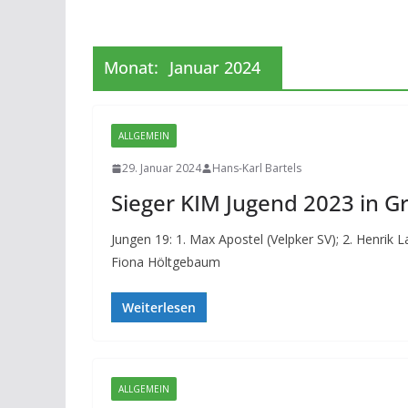
Monat:
Januar 2024
ALLGEMEIN
29. Januar 2024
Hans-Karl Bartels
Sieger KIM Jugend 2023 in G
Jungen 19: 1. Max Apostel (Velpker SV); 2. Henrik
Fiona Höltgebaum
Weiterlesen
ALLGEMEIN