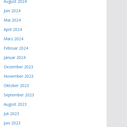
August 2024
Juni 2024
Mai 2024
April 2024
März 2024
Februar 2024
Januar 2024
Dezember 2023
November 2023
Oktober 2023
September 2023
August 2023
Juli 2023
Juni 2023