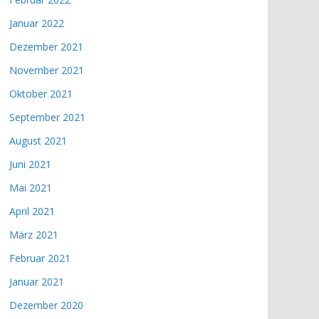
Januar 2022
Dezember 2021
November 2021
Oktober 2021
September 2021
August 2021
Juni 2021
Mai 2021
April 2021
März 2021
Februar 2021
Januar 2021
Dezember 2020