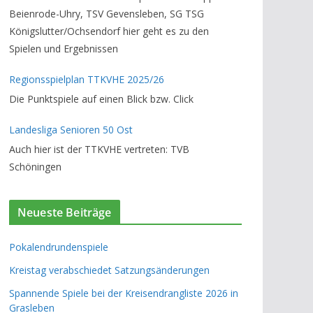
Beienrode-Uhry, TSV Gevensleben, SG TSG
Königslutter/Ochsendorf hier geht es zu den
Spielen und Ergebnissen
Regionsspielplan TTKVHE 2025/26
Die Punktspiele auf einen Blick bzw. Click
Landesliga Senioren 50 Ost
Auch hier ist der TTKVHE vertreten: TVB
Schöningen
Neueste Beiträge
Pokalendrundenspiele
Kreistag verabschiedet Satzungsänderungen
Spannende Spiele bei der Kreisendrangliste 2026 in
Grasleben