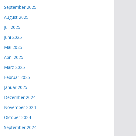
September 2025
August 2025
Juli 2025
Juni 2025
Mai 2025
April 2025
März 2025
Februar 2025
Januar 2025
Dezember 2024
November 2024
Oktober 2024
September 2024