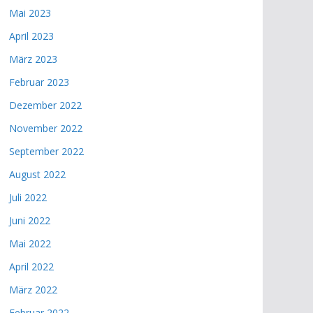
Mai 2023
April 2023
März 2023
Februar 2023
Dezember 2022
November 2022
September 2022
August 2022
Juli 2022
Juni 2022
Mai 2022
April 2022
März 2022
Februar 2022