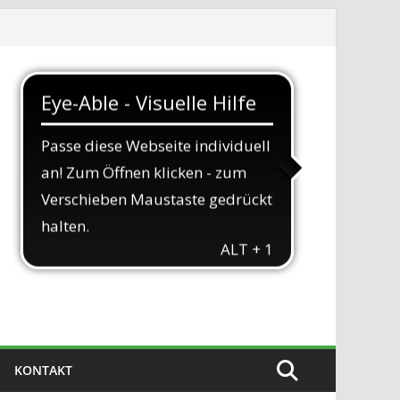
KONTAKT