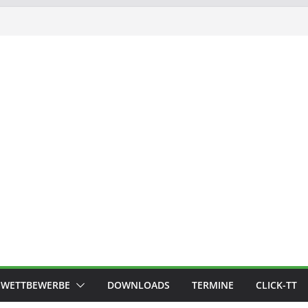
WETTBEWERBE
DOWNLOADS
TERMINE
CLICK-TT