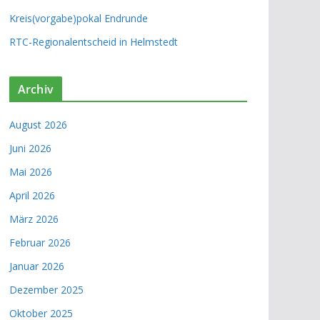
Kreis(vorgabe)pokal Endrunde
RTC-Regionalentscheid in Helmstedt
Archiv
August 2026
Juni 2026
Mai 2026
April 2026
März 2026
Februar 2026
Januar 2026
Dezember 2025
Oktober 2025