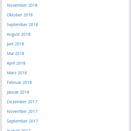
November 2018
Oktober 2018
September 2018
August 2018
Juni 2018
Mai 2018
April 2018
März 2018
Februar 2018
Januar 2018
Dezember 2017
November 2017
September 2017
August 2017