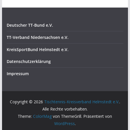
Deutscher TT-Bund e.V.
TT-Verband Niedersachsen e.V.
KreisSportBund Helmstedt e.V.
Datenschutzerklärung
Impressum
Copyright © 2026
Tischtennis-Kreisverband Helmstedt e.V.
.
Alle Rechte vorbehalten.
Theme:
ColorMag
von ThemeGrill. Präsentiert von
WordPress
.