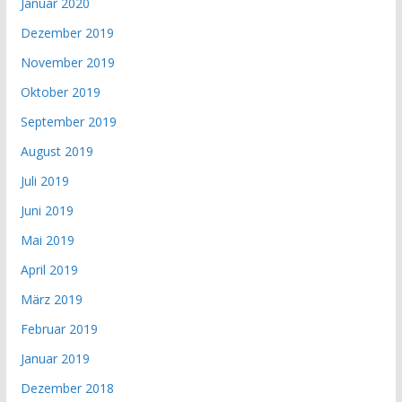
Januar 2020
Dezember 2019
November 2019
Oktober 2019
September 2019
August 2019
Juli 2019
Juni 2019
Mai 2019
April 2019
März 2019
Februar 2019
Januar 2019
Dezember 2018