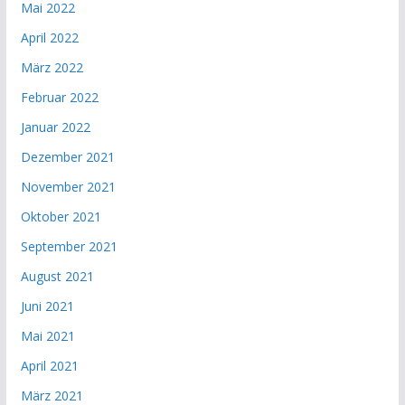
Mai 2022
April 2022
März 2022
Februar 2022
Januar 2022
Dezember 2021
November 2021
Oktober 2021
September 2021
August 2021
Juni 2021
Mai 2021
April 2021
März 2021