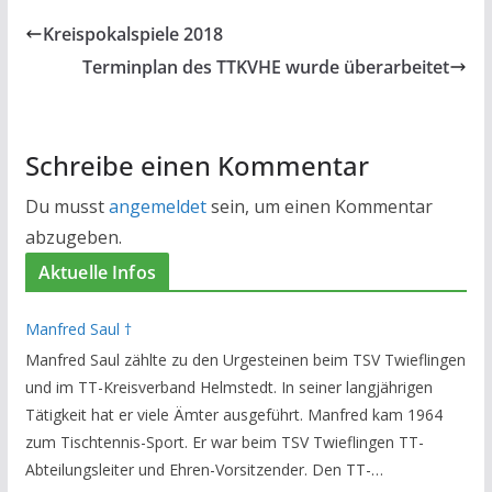
Kreispokalspiele 2018
Terminplan des TTKVHE wurde überarbeitet
Schreibe einen Kommentar
Du musst
angemeldet
sein, um einen Kommentar
abzugeben.
Aktuelle Infos
Manfred Saul †
Manfred Saul zählte zu den Urgesteinen beim TSV Twieflingen
und im TT-Kreisverband Helmstedt. In seiner langjährigen
Tätigkeit hat er viele Ämter ausgeführt. Manfred kam 1964
zum Tischtennis-Sport. Er war beim TSV Twieflingen TT-
Abteilungsleiter und Ehren-Vorsitzender. Den TT-