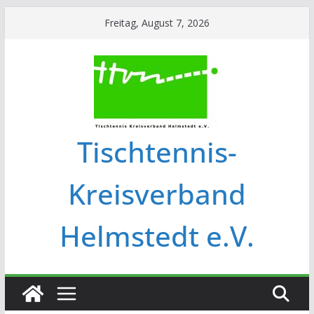
Freitag, August 7, 2026
Tischtennis-
Kreisverband
Helmstedt e.V.