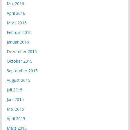
Mai 2016
April 2016
März 2016
Februar 2016
Januar 2016
Dezember 2015
Oktober 2015
September 2015
August 2015
Juli 2015
Juni 2015
Mai 2015
April 2015
März 2015