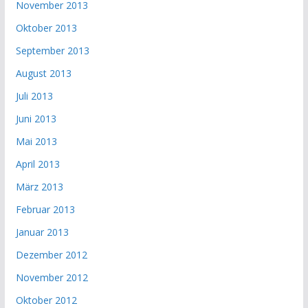
November 2013
Oktober 2013
September 2013
August 2013
Juli 2013
Juni 2013
Mai 2013
April 2013
März 2013
Februar 2013
Januar 2013
Dezember 2012
November 2012
Oktober 2012