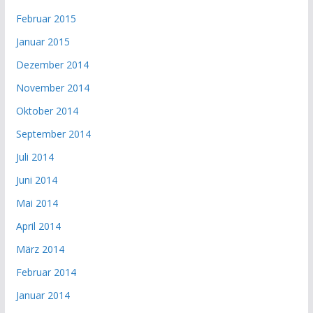
Februar 2015
Januar 2015
Dezember 2014
November 2014
Oktober 2014
September 2014
Juli 2014
Juni 2014
Mai 2014
April 2014
März 2014
Februar 2014
Januar 2014