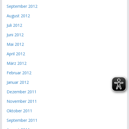
September 2012
August 2012
Juli 2012
Juni 2012
Mai 2012
April 2012
März 2012
Februar 2012
Januar 2012
Dezember 2011
November 2011
Oktober 2011
September 2011