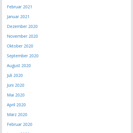
Februar 2021
Januar 2021
Dezember 2020
November 2020
Oktober 2020
September 2020
August 2020
Juli 2020
Juni 2020
Mai 2020
April 2020
März 2020
Februar 2020