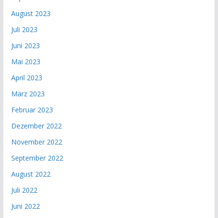
August 2023
Juli 2023
Juni 2023
Mai 2023
April 2023
März 2023
Februar 2023
Dezember 2022
November 2022
September 2022
August 2022
Juli 2022
Juni 2022