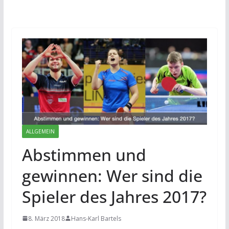
ALLGEMEIN
Abstimmen und
gewinnen: Wer sind die
Spieler des Jahres 2017?
8. März 2018
Hans-Karl Bartels