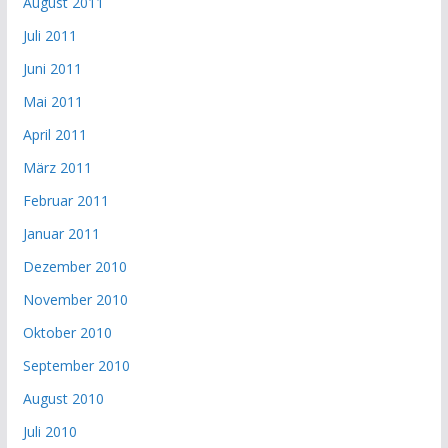
August 2011
Juli 2011
Juni 2011
Mai 2011
April 2011
März 2011
Februar 2011
Januar 2011
Dezember 2010
November 2010
Oktober 2010
September 2010
August 2010
Juli 2010