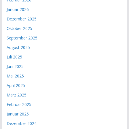
Januar 2026
Dezember 2025
Oktober 2025
September 2025
August 2025
Juli 2025
Juni 2025
Mai 2025
April 2025
März 2025
Februar 2025
Januar 2025
Dezember 2024