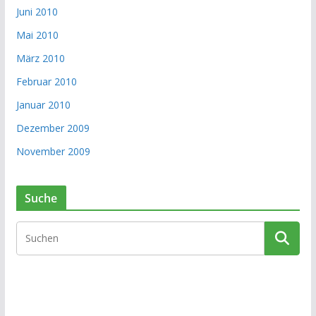
Juni 2010
Mai 2010
März 2010
Februar 2010
Januar 2010
Dezember 2009
November 2009
Suche