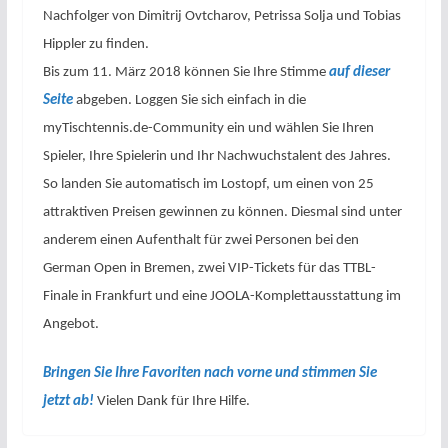
Nachfolger von Dimitrij Ovtcharov, Petrissa Solja und Tobias
Hippler zu finden.
Bis zum 11. März 2018 können Sie Ihre Stimme
auf dieser
Seite
abgeben. Loggen Sie sich einfach in die
myTischtennis.de-Community ein und wählen Sie Ihren
Spieler, Ihre Spielerin und Ihr Nachwuchstalent des Jahres.
So landen Sie automatisch im Lostopf, um einen von 25
attraktiven Preisen gewinnen zu können. Diesmal sind unter
anderem einen Aufenthalt für zwei Personen bei den
German Open in Bremen, zwei VIP-Tickets für das TTBL-
Finale in Frankfurt und eine JOOLA-Komplettausstattung im
Angebot.
Bringen Sie Ihre Favoriten nach vorne und stimmen Sie
jetzt ab!
Vielen Dank für Ihre Hilfe.