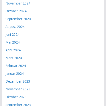
November 2024
Oktober 2024
September 2024
August 2024
Juni 2024
Mai 2024
April 2024
März 2024
Februar 2024
Januar 2024
Dezember 2023
November 2023
Oktober 2023
September 2023