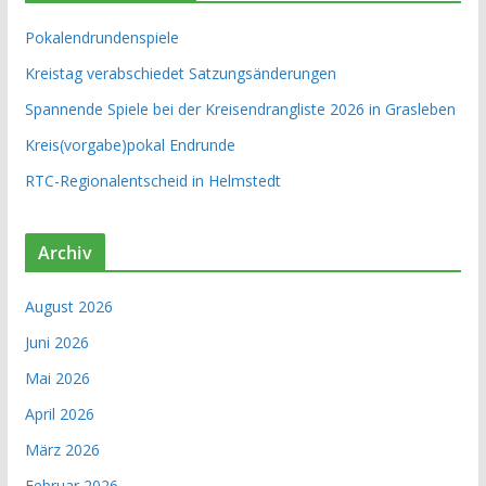
Pokalendrundenspiele
Kreistag verabschiedet Satzungsänderungen
Spannende Spiele bei der Kreisendrangliste 2026 in Grasleben
Kreis(vorgabe)pokal Endrunde
RTC-Regionalentscheid in Helmstedt
Archiv
August 2026
Juni 2026
Mai 2026
April 2026
März 2026
Februar 2026