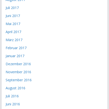
Juli 2017
Juni 2017
Mai 2017
April 2017
März 2017
Februar 2017
Januar 2017
Dezember 2016
November 2016
September 2016
August 2016
Juli 2016
Juni 2016