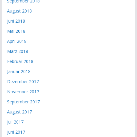
September 2018
August 2018
Juni 2018
Mai 2018
April 2018
März 2018
Februar 2018
Januar 2018
Dezember 2017
November 2017
September 2017
August 2017
Juli 2017
Juni 2017