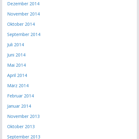
Dezember 2014
November 2014
Oktober 2014
September 2014
Juli 2014
Juni 2014
Mai 2014
April 2014
März 2014
Februar 2014
Januar 2014
November 2013
Oktober 2013
September 2013