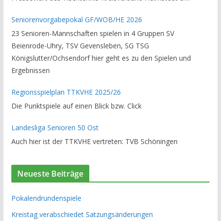
Seniorenvorgabepokal GF/WOB/HE 2026
23 Senioren-Mannschaften spielen in 4 Gruppen SV
Beienrode-Uhry, TSV Gevensleben, SG TSG
Königslutter/Ochsendorf hier geht es zu den Spielen und
Ergebnissen
Regionsspielplan TTKVHE 2025/26
Die Punktspiele auf einen Blick bzw. Click
Landesliga Senioren 50 Ost
Auch hier ist der TTKVHE vertreten: TVB Schöningen
Neueste Beiträge
Pokalendrundenspiele
Kreistag verabschiedet Satzungsänderungen