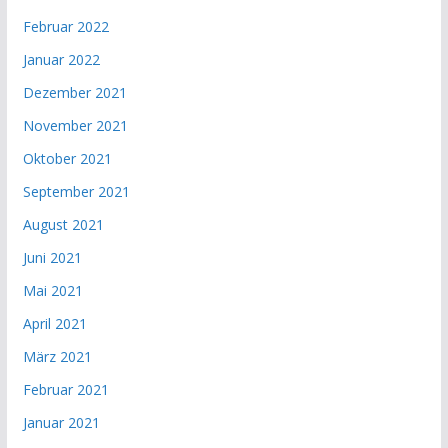
Februar 2022
Januar 2022
Dezember 2021
November 2021
Oktober 2021
September 2021
August 2021
Juni 2021
Mai 2021
April 2021
März 2021
Februar 2021
Januar 2021