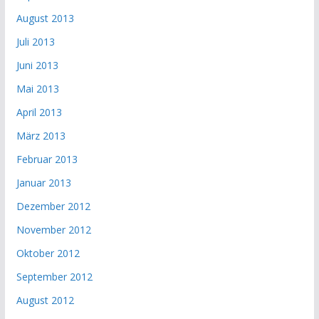
August 2013
Juli 2013
Juni 2013
Mai 2013
April 2013
März 2013
Februar 2013
Januar 2013
Dezember 2012
November 2012
Oktober 2012
September 2012
August 2012