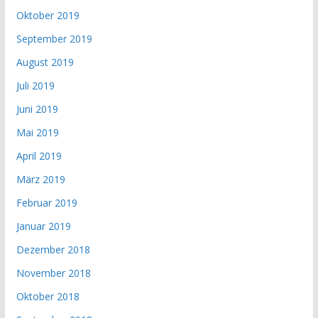
Oktober 2019
September 2019
August 2019
Juli 2019
Juni 2019
Mai 2019
April 2019
März 2019
Februar 2019
Januar 2019
Dezember 2018
November 2018
Oktober 2018