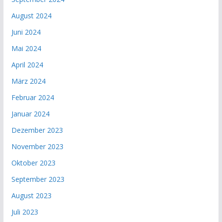
August 2024
Juni 2024
Mai 2024
April 2024
März 2024
Februar 2024
Januar 2024
Dezember 2023
November 2023
Oktober 2023
September 2023
August 2023
Juli 2023