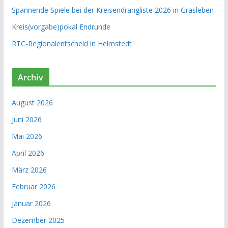
Spannende Spiele bei der Kreisendrangliste 2026 in Grasleben
Kreis(vorgabe)pokal Endrunde
RTC-Regionalentscheid in Helmstedt
Archiv
August 2026
Juni 2026
Mai 2026
April 2026
März 2026
Februar 2026
Januar 2026
Dezember 2025