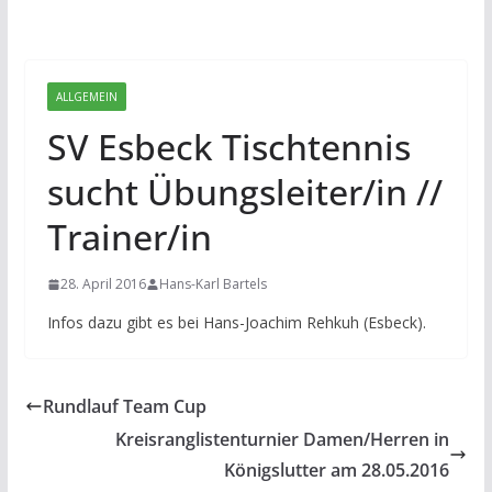
ALLGEMEIN
SV Esbeck Tischtennis
sucht Übungsleiter/in //
Trainer/in
28. April 2016
Hans-Karl Bartels
Infos dazu gibt es bei Hans-Joachim Rehkuh (Esbeck).
Rundlauf Team Cup
Kreisranglistenturnier Damen/Herren in
Königslutter am 28.05.2016