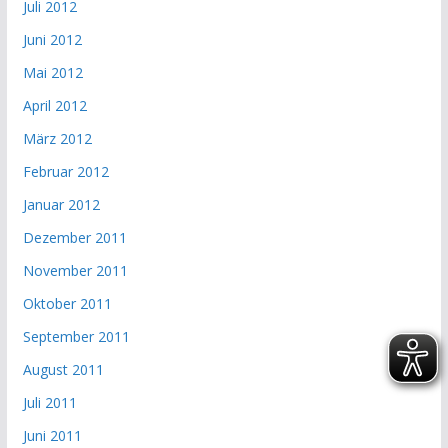
Juli 2012
Juni 2012
Mai 2012
April 2012
März 2012
Februar 2012
Januar 2012
Dezember 2011
November 2011
Oktober 2011
September 2011
August 2011
Juli 2011
Juni 2011