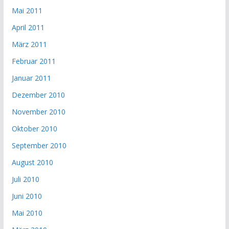
Mai 2011
April 2011
März 2011
Februar 2011
Januar 2011
Dezember 2010
November 2010
Oktober 2010
September 2010
August 2010
Juli 2010
Juni 2010
Mai 2010