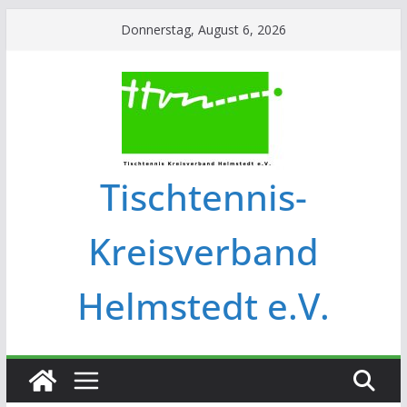
Donnerstag, August 6, 2026
Tischtennis-
Kreisverband
Helmstedt e.V.