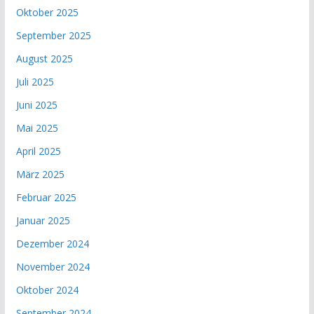
Oktober 2025
September 2025
August 2025
Juli 2025
Juni 2025
Mai 2025
April 2025
März 2025
Februar 2025
Januar 2025
Dezember 2024
November 2024
Oktober 2024
September 2024