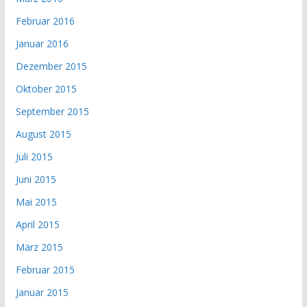
Februar 2016
Januar 2016
Dezember 2015
Oktober 2015
September 2015
August 2015
Juli 2015
Juni 2015
Mai 2015
April 2015
März 2015
Februar 2015
Januar 2015