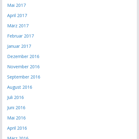
Mai 2017
April 2017
März 2017
Februar 2017
Januar 2017
Dezember 2016
November 2016
September 2016
August 2016
Juli 2016
Juni 2016
Mai 2016
April 2016
März 2016