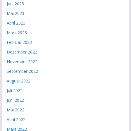
Juni 2023
Mai 2023
April 2023
März 2023
Februar 2023
Dezember 2022
November 2022
September 2022
August 2022
Juli 2022
Juni 2022
Mai 2022
April 2022
März 2022