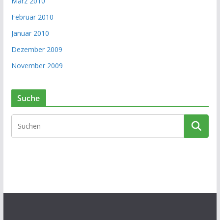
März 2010
Februar 2010
Januar 2010
Dezember 2009
November 2009
Suche