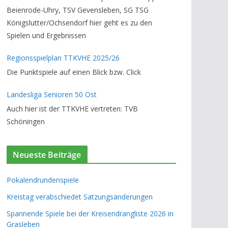
Beienrode-Uhry, TSV Gevensleben, SG TSG
Königslutter/Ochsendorf hier geht es zu den
Spielen und Ergebnissen
Regionsspielplan TTKVHE 2025/26
Die Punktspiele auf einen Blick bzw. Click
Landesliga Senioren 50 Ost
Auch hier ist der TTKVHE vertreten: TVB
Schöningen
Neueste Beiträge
Pokalendrundenspiele
Kreistag verabschiedet Satzungsänderungen
Spannende Spiele bei der Kreisendrangliste 2026 in
Grasleben