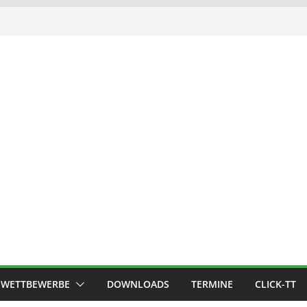
WETTBEWERBE
DOWNLOADS
TERMINE
CLICK-TT