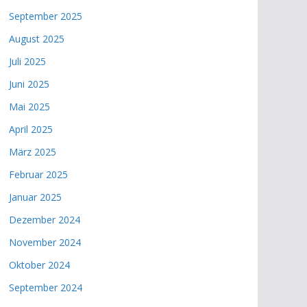
September 2025
August 2025
Juli 2025
Juni 2025
Mai 2025
April 2025
März 2025
Februar 2025
Januar 2025
Dezember 2024
November 2024
Oktober 2024
September 2024