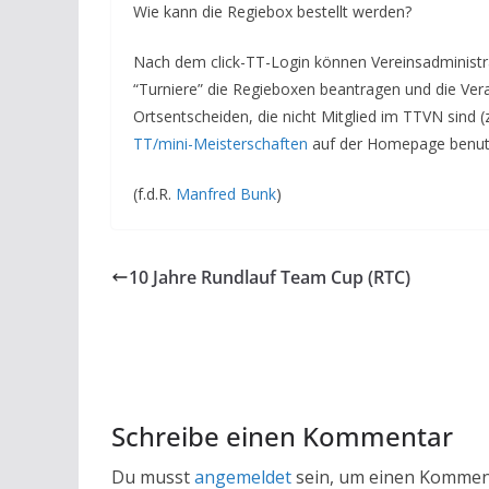
Wie kann die Regiebox bestellt werden?
Nach dem click-TT-Login können Vereinsadministr
“Turniere” die Regieboxen beantragen und die Vera
Ortsentscheiden, die nicht Mitglied im TTVN sind (
TT/mini-Meisterschaften
auf der Homepage benut
(f.d.R.
Manfred Bunk
)
10 Jahre Rundlauf Team Cup (RTC)
Schreibe einen Kommentar
Du musst
angemeldet
sein, um einen Kommen