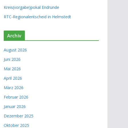
Kreis(vorgabe)pokal Endrunde
RTC-Regionalentscheid in Helmstedt
Archiv
August 2026
Juni 2026
Mai 2026
April 2026
März 2026
Februar 2026
Januar 2026
Dezember 2025
Oktober 2025