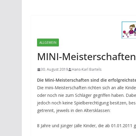
ALLGEMEIN
MINI-Meisterschaften
30. August 2019
Hans-Karl Bartels
Die Mini-Meisterschaften sind die erfolgreichs
Die mini-Meisterschaften richten sich an alle Kinder
oder noch nie zum Schläger gegriffen haben. Dabei
jedoch noch keine Spielberechtigung besitzen, b
getrennt, jeweils in den Altersklassen:
8 Jahre und jünger (alle Kinder, die ab 01.01.2011 