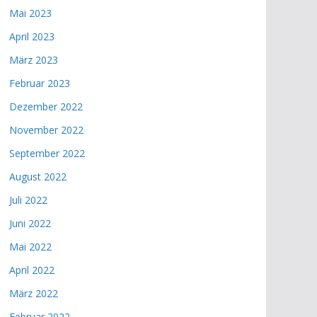
Mai 2023
April 2023
März 2023
Februar 2023
Dezember 2022
November 2022
September 2022
August 2022
Juli 2022
Juni 2022
Mai 2022
April 2022
März 2022
Februar 2022