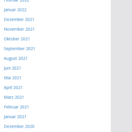
Januar 2022
Dezember 2021
November 2021
Oktober 2021
September 2021
August 2021
Juni 2021
Mai 2021
April 2021
März 2021
Februar 2021
Januar 2021
Dezember 2020