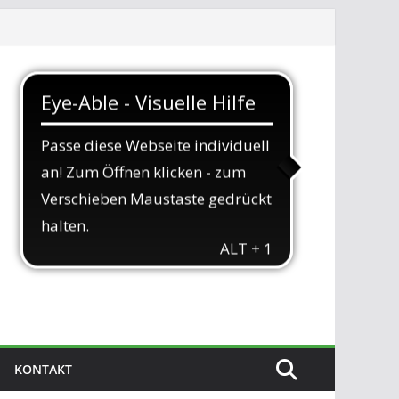
KONTAKT