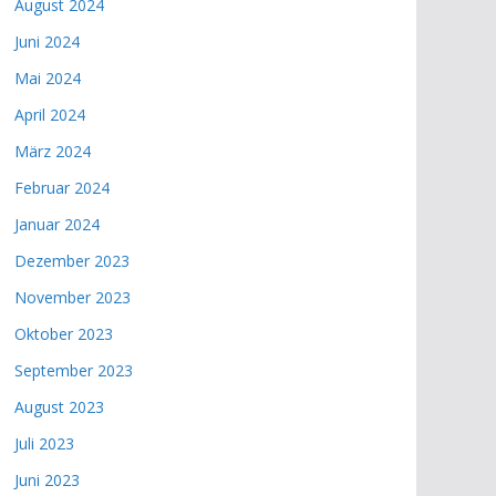
August 2024
Juni 2024
Mai 2024
April 2024
März 2024
Februar 2024
Januar 2024
Dezember 2023
November 2023
Oktober 2023
September 2023
August 2023
Juli 2023
Juni 2023