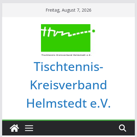
Freitag, August 7, 2026
Tischtennis-
Kreisverband
Helmstedt e.V.