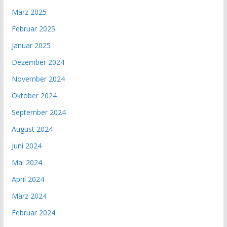
März 2025
Februar 2025
Januar 2025
Dezember 2024
November 2024
Oktober 2024
September 2024
August 2024
Juni 2024
Mai 2024
April 2024
März 2024
Februar 2024