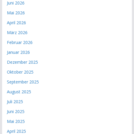
Juni 2026
Mai 2026
April 2026
März 2026
Februar 2026
Januar 2026
Dezember 2025
Oktober 2025
September 2025
August 2025
Juli 2025
Juni 2025
Mai 2025
April 2025