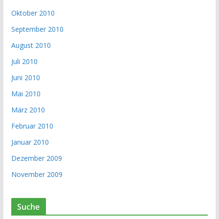
Oktober 2010
September 2010
August 2010
Juli 2010
Juni 2010
Mai 2010
März 2010
Februar 2010
Januar 2010
Dezember 2009
November 2009
Suche