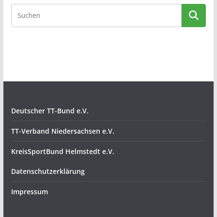
Deutscher TT-Bund e.V.
TT-Verband Niedersachsen e.V.
KreisSportBund Helmstedt e.V.
Datenschutzerklärung
Impressum