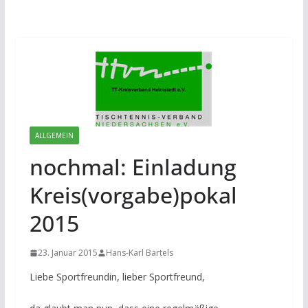
ALLGEMEIN
nochmal: Einladung
Kreis(vorgabe)pokal
2015
23. Januar 2015
Hans-Karl Bartels
Liebe Sportfreundin, lieber Sportfreund,