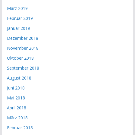
März 2019
Februar 2019
Januar 2019
Dezember 2018
November 2018
Oktober 2018
September 2018
August 2018
Juni 2018
Mai 2018
April 2018
März 2018
Februar 2018