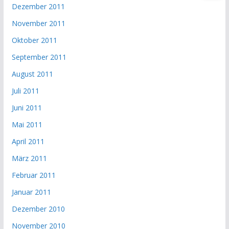
Dezember 2011
November 2011
Oktober 2011
September 2011
August 2011
Juli 2011
Juni 2011
Mai 2011
April 2011
März 2011
Februar 2011
Januar 2011
Dezember 2010
November 2010