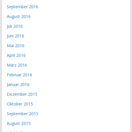
September 2016
August 2016
Juli 2016
Juni 2016
Mai 2016
April 2016
März 2016
Februar 2016
Januar 2016
Dezember 2015
Oktober 2015
September 2015
August 2015