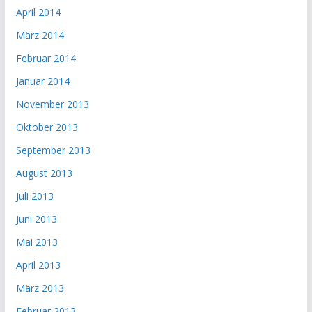
April 2014
März 2014
Februar 2014
Januar 2014
November 2013
Oktober 2013
September 2013
August 2013
Juli 2013
Juni 2013
Mai 2013
April 2013
März 2013
Februar 2013