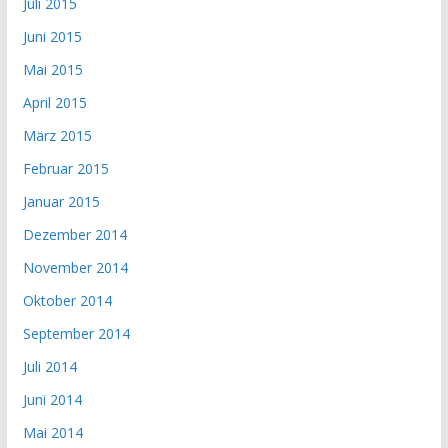
Juli 2015
Juni 2015
Mai 2015
April 2015
März 2015
Februar 2015
Januar 2015
Dezember 2014
November 2014
Oktober 2014
September 2014
Juli 2014
Juni 2014
Mai 2014