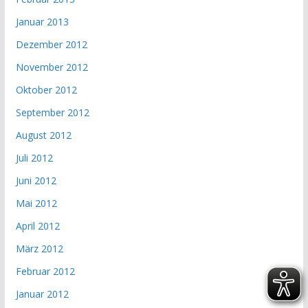
Januar 2013
Dezember 2012
November 2012
Oktober 2012
September 2012
August 2012
Juli 2012
Juni 2012
Mai 2012
April 2012
März 2012
Februar 2012
Januar 2012