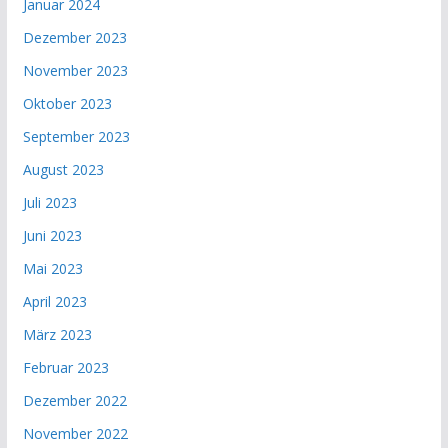
Januar 2024
Dezember 2023
November 2023
Oktober 2023
September 2023
August 2023
Juli 2023
Juni 2023
Mai 2023
April 2023
März 2023
Februar 2023
Dezember 2022
November 2022