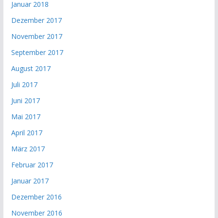
Januar 2018
Dezember 2017
November 2017
September 2017
August 2017
Juli 2017
Juni 2017
Mai 2017
April 2017
März 2017
Februar 2017
Januar 2017
Dezember 2016
November 2016