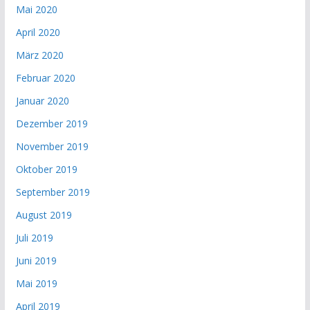
Mai 2020
April 2020
März 2020
Februar 2020
Januar 2020
Dezember 2019
November 2019
Oktober 2019
September 2019
August 2019
Juli 2019
Juni 2019
Mai 2019
April 2019