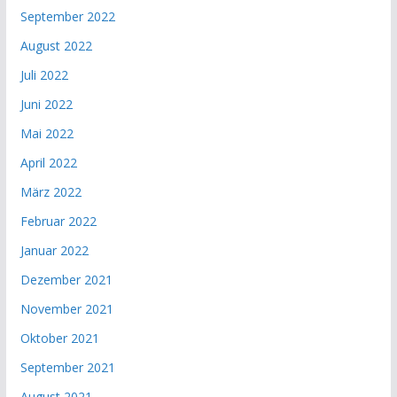
September 2022
August 2022
Juli 2022
Juni 2022
Mai 2022
April 2022
März 2022
Februar 2022
Januar 2022
Dezember 2021
November 2021
Oktober 2021
September 2021
August 2021