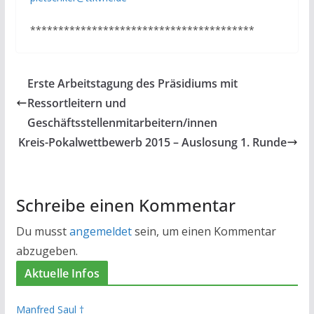
****************************************
Erste Arbeitstagung des Präsidiums mit
Ressortleitern und
Geschäftsstellenmitarbeitern/innen
Kreis-Pokalwettbewerb 2015 – Auslosung 1. Runde
Schreibe einen Kommentar
Du musst
angemeldet
sein, um einen Kommentar
abzugeben.
Aktuelle Infos
Manfred Saul †