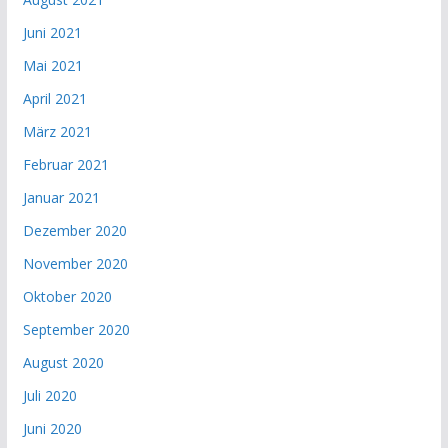
Juni 2021
Mai 2021
April 2021
März 2021
Februar 2021
Januar 2021
Dezember 2020
November 2020
Oktober 2020
September 2020
August 2020
Juli 2020
Juni 2020