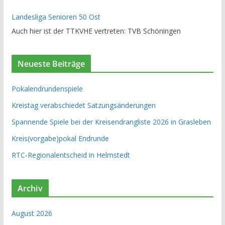
Landesliga Senioren 50 Ost
Auch hier ist der TTKVHE vertreten: TVB Schöningen
Neueste Beiträge
Pokalendrundenspiele
Kreistag verabschiedet Satzungsänderungen
Spannende Spiele bei der Kreisendrangliste 2026 in Grasleben
Kreis(vorgabe)pokal Endrunde
RTC-Regionalentscheid in Helmstedt
Archiv
August 2026