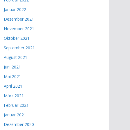
Januar 2022
Dezember 2021
November 2021
Oktober 2021
September 2021
August 2021
Juni 2021
Mai 2021
April 2021
März 2021
Februar 2021
Januar 2021
Dezember 2020