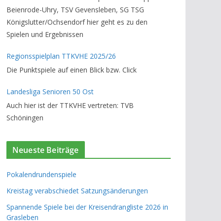
Beienrode-Uhry, TSV Gevensleben, SG TSG
Königslutter/Ochsendorf hier geht es zu den
Spielen und Ergebnissen
Regionsspielplan TTKVHE 2025/26
Die Punktspiele auf einen Blick bzw. Click
Landesliga Senioren 50 Ost
Auch hier ist der TTKVHE vertreten: TVB
Schöningen
Neueste Beiträge
Pokalendrundenspiele
Kreistag verabschiedet Satzungsänderungen
Spannende Spiele bei der Kreisendrangliste 2026 in
Grasleben