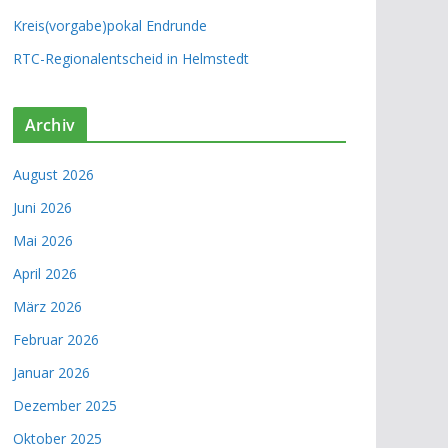
Kreis(vorgabe)pokal Endrunde
RTC-Regionalentscheid in Helmstedt
Archiv
August 2026
Juni 2026
Mai 2026
April 2026
März 2026
Februar 2026
Januar 2026
Dezember 2025
Oktober 2025