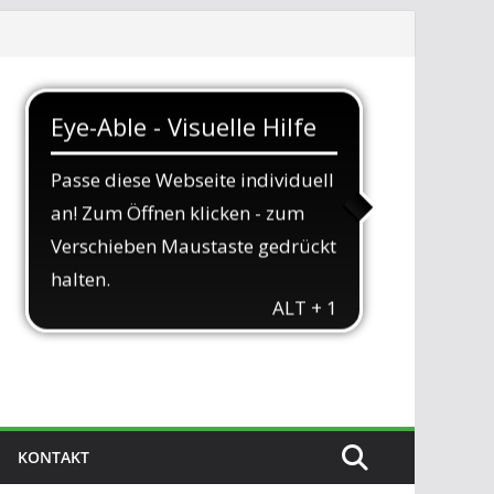
KONTAKT