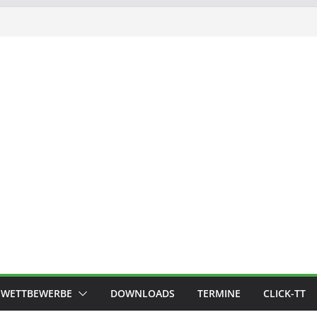
WETTBEWERBE
DOWNLOADS
TERMINE
CLICK-TT