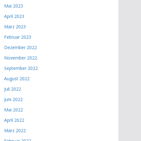
Mai 2023
April 2023
März 2023
Februar 2023
Dezember 2022
November 2022
September 2022
August 2022
Juli 2022
Juni 2022
Mai 2022
April 2022
März 2022
Februar 2022