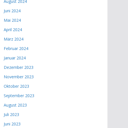
August 2024
Juni 2024
Mai 2024
April 2024
März 2024
Februar 2024
Januar 2024
Dezember 2023
November 2023
Oktober 2023
September 2023
August 2023
Juli 2023
Juni 2023