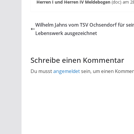
Herren I und Herren IV
Meldebogen
(doc) am 28
Wilhelm Jahns vom TSV Ochsendorf für sei
Lebenswerk ausgezeichnet
Schreibe einen Kommentar
Du musst
angemeldet
sein, um einen Kommen