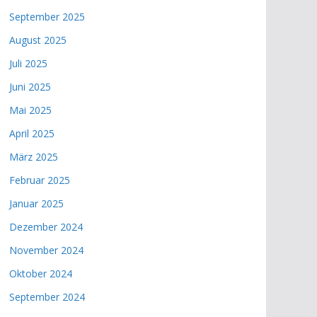
September 2025
August 2025
Juli 2025
Juni 2025
Mai 2025
April 2025
März 2025
Februar 2025
Januar 2025
Dezember 2024
November 2024
Oktober 2024
September 2024