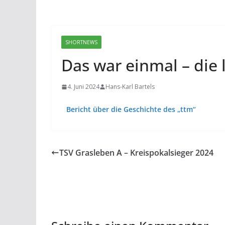
SHORTNEWS
Das war einmal – die 
4. Juni 2024
Hans-Karl Bartels
Bericht über die Geschichte des „ttm“
TSV Grasleben A – Kreispokalsieger 2024