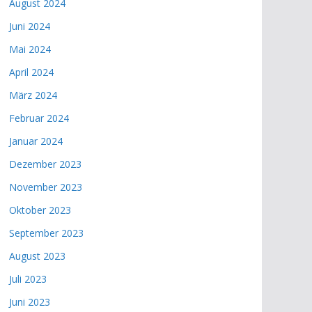
August 2024
Juni 2024
Mai 2024
April 2024
März 2024
Februar 2024
Januar 2024
Dezember 2023
November 2023
Oktober 2023
September 2023
August 2023
Juli 2023
Juni 2023