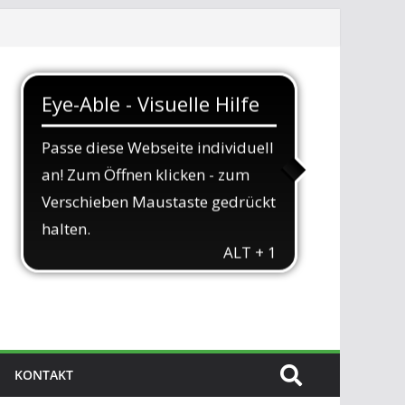
KONTAKT