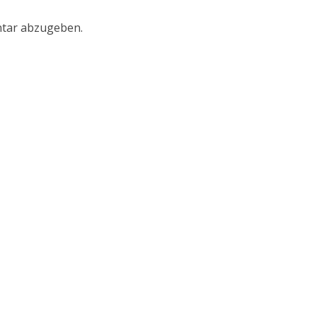
tar abzugeben.