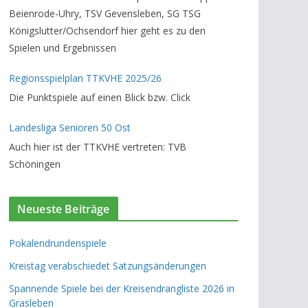
Beienrode-Uhry, TSV Gevensleben, SG TSG
Königslutter/Ochsendorf hier geht es zu den
Spielen und Ergebnissen
Regionsspielplan TTKVHE 2025/26
Die Punktspiele auf einen Blick bzw. Click
Landesliga Senioren 50 Ost
Auch hier ist der TTKVHE vertreten: TVB
Schöningen
Neueste Beiträge
Pokalendrundenspiele
Kreistag verabschiedet Satzungsänderungen
Spannende Spiele bei der Kreisendrangliste 2026 in
Grasleben