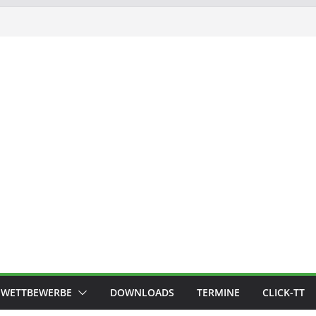
WETTBEWERBE
DOWNLOADS
TERMINE
CLICK-TT