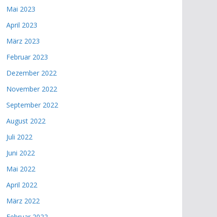
Mai 2023
April 2023
März 2023
Februar 2023
Dezember 2022
November 2022
September 2022
August 2022
Juli 2022
Juni 2022
Mai 2022
April 2022
März 2022
Februar 2022