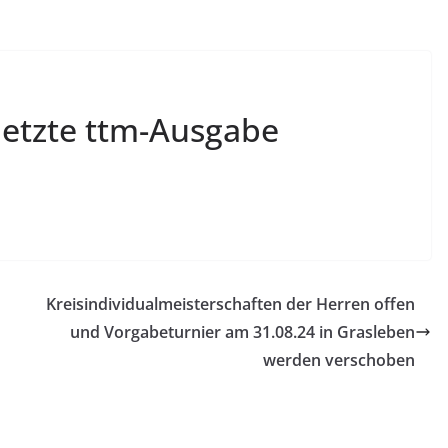
letzte ttm-Ausgabe
Kreisindividualmeisterschaften der Herren offen
und Vorgabeturnier am 31.08.24 in Grasleben
werden verschoben