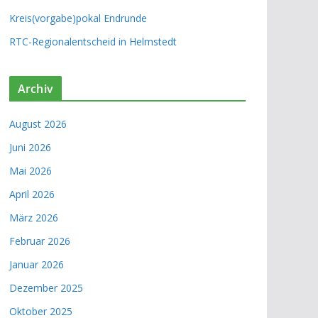
Kreis(vorgabe)pokal Endrunde
RTC-Regionalentscheid in Helmstedt
Archiv
August 2026
Juni 2026
Mai 2026
April 2026
März 2026
Februar 2026
Januar 2026
Dezember 2025
Oktober 2025