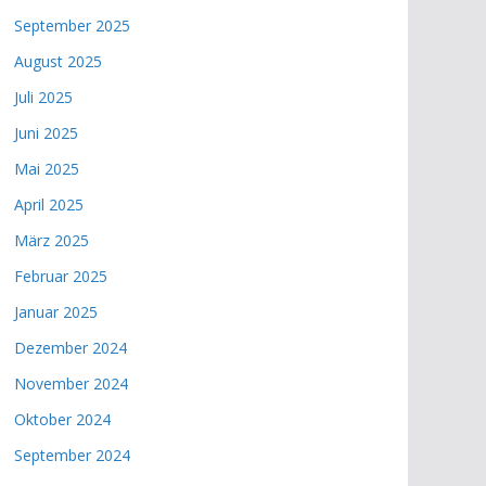
September 2025
August 2025
Juli 2025
Juni 2025
Mai 2025
April 2025
März 2025
Februar 2025
Januar 2025
Dezember 2024
November 2024
Oktober 2024
September 2024