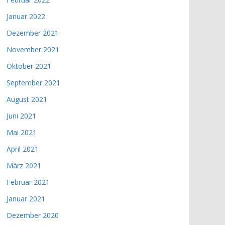
Januar 2022
Dezember 2021
November 2021
Oktober 2021
September 2021
August 2021
Juni 2021
Mai 2021
April 2021
März 2021
Februar 2021
Januar 2021
Dezember 2020