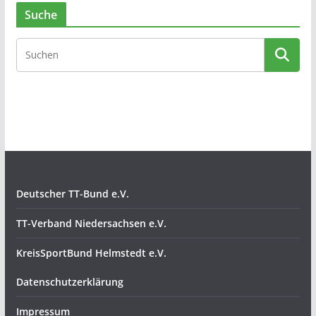
Suche
Deutscher TT-Bund e.V.
TT-Verband Niedersachsen e.V.
KreisSportBund Helmstedt e.V.
Datenschutzerklärung
Impressum