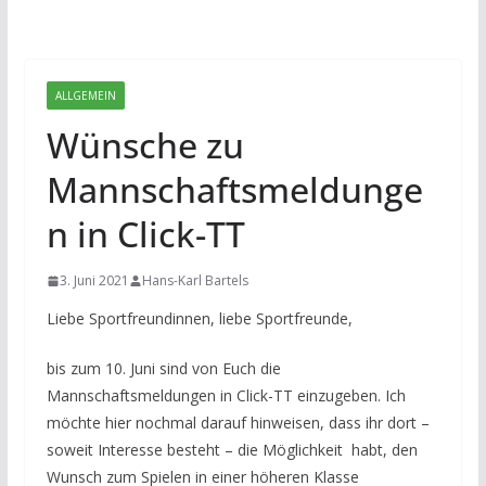
ALLGEMEIN
Wünsche zu
Mannschaftsmeldunge
n in Click-TT
3. Juni 2021
Hans-Karl Bartels
Liebe Sportfreundinnen, liebe Sportfreunde,
bis zum 10. Juni sind von Euch die
Mannschaftsmeldungen in Click-TT einzugeben. Ich
möchte hier nochmal darauf hinweisen, dass ihr dort –
soweit Interesse besteht – die Möglichkeit habt, den
Wunsch zum Spielen in einer höheren Klasse