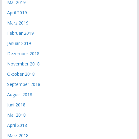
Mai 2019
April 2019
März 2019
Februar 2019
Januar 2019
Dezember 2018
November 2018
Oktober 2018
September 2018
August 2018
Juni 2018
Mai 2018
April 2018
März 2018