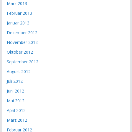
März 2013
Februar 2013
Januar 2013
Dezember 2012
November 2012
Oktober 2012
September 2012
August 2012
Juli 2012
Juni 2012
Mai 2012
April 2012
März 2012
Februar 2012