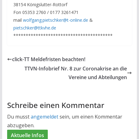
38154 Königslutter-Rottorf
Fon 05353 2760 / 0177 3261471
mail
wolfgang.pietschker@t-online.de
&
pietschker@ttkvhe.de
****************************************
click-TT Meldefristen beachten!
TTVN-Infobrief Nr. 8 zur Coronakrise an die
Vereine und Abteilungen
Schreibe einen Kommentar
Du musst
angemeldet
sein, um einen Kommentar
abzugeben.
Aktuelle Infos