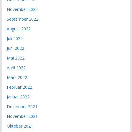
November 2022
September 2022
August 2022
Juli 2022
Juni 2022
Mai 2022
April 2022
März 2022
Februar 2022
Januar 2022
Dezember 2021
November 2021
Oktober 2021