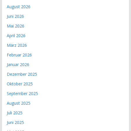
August 2026
Juni 2026
Mai 2026
April 2026
März 2026
Februar 2026
Januar 2026
Dezember 2025
Oktober 2025
September 2025
August 2025
Juli 2025
Juni 2025