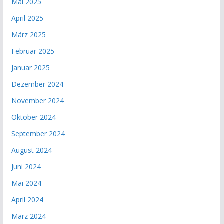
Mai 2025
April 2025
März 2025
Februar 2025
Januar 2025
Dezember 2024
November 2024
Oktober 2024
September 2024
August 2024
Juni 2024
Mai 2024
April 2024
März 2024