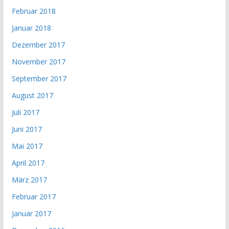
Februar 2018
Januar 2018
Dezember 2017
November 2017
September 2017
August 2017
Juli 2017
Juni 2017
Mai 2017
April 2017
März 2017
Februar 2017
Januar 2017