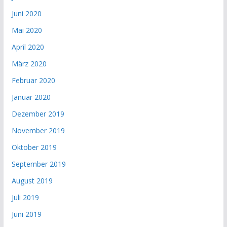
Juni 2020
Mai 2020
April 2020
März 2020
Februar 2020
Januar 2020
Dezember 2019
November 2019
Oktober 2019
September 2019
August 2019
Juli 2019
Juni 2019