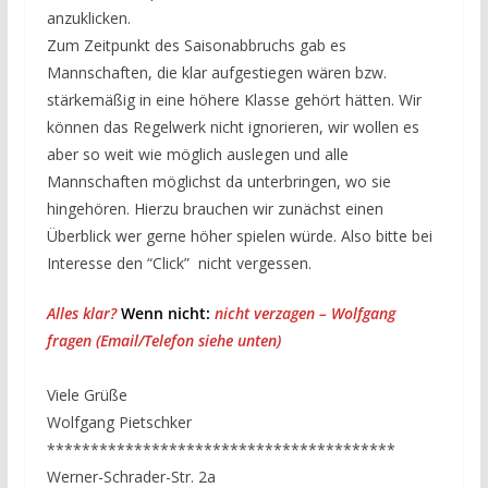
anzuklicken.
Zum Zeitpunkt des Saisonabbruchs gab es
Mannschaften, die klar aufgestiegen wären bzw.
stärkemäßig in eine höhere Klasse gehört hätten. Wir
können das Regelwerk nicht ignorieren, wir wollen es
aber so weit wie möglich auslegen und alle
Mannschaften möglichst da unterbringen, wo sie
hingehören. Hierzu brauchen wir zunächst einen
Überblick wer gerne höher spielen würde. Also bitte bei
Interesse den “Click” nicht vergessen.
Alles klar?
Wenn nicht:
nicht verzagen – Wolfgang
fragen (Email/Telefon siehe unten)
Viele Grüße
Wolfgang Pietschker
****************************************
Werner-Schrader-Str. 2a