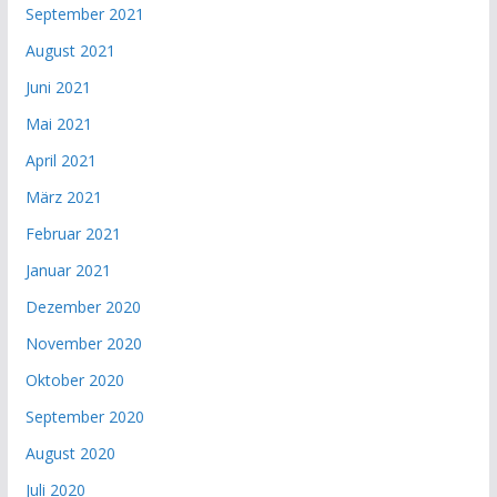
September 2021
August 2021
Juni 2021
Mai 2021
April 2021
März 2021
Februar 2021
Januar 2021
Dezember 2020
November 2020
Oktober 2020
September 2020
August 2020
Juli 2020