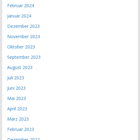
Februar 2024
Januar 2024
Dezember 2023
November 2023
Oktober 2023
September 2023
August 2023
Juli 2023
Juni 2023
Mai 2023
April 2023
März 2023
Februar 2023
Dezember 2022