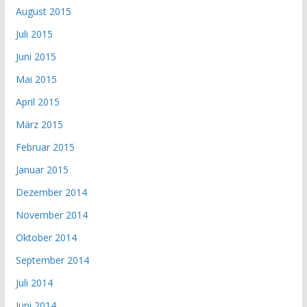
August 2015
Juli 2015
Juni 2015
Mai 2015
April 2015
März 2015
Februar 2015
Januar 2015
Dezember 2014
November 2014
Oktober 2014
September 2014
Juli 2014
Juni 2014