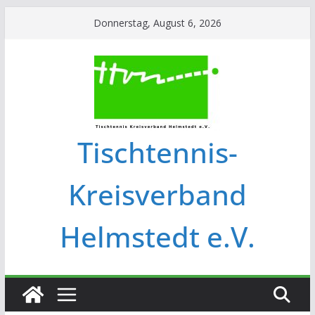
Donnerstag, August 6, 2026
Tischtennis-
Kreisverband
Helmstedt e.V.