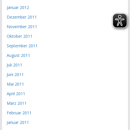
Januar 2012
Dezember 2011
November 2011
Oktober 2011
September 2011
August 2011
Juli 2011
Juni 2011
Mai 2011
April 2011
März 2011
Februar 2011
Januar 2011