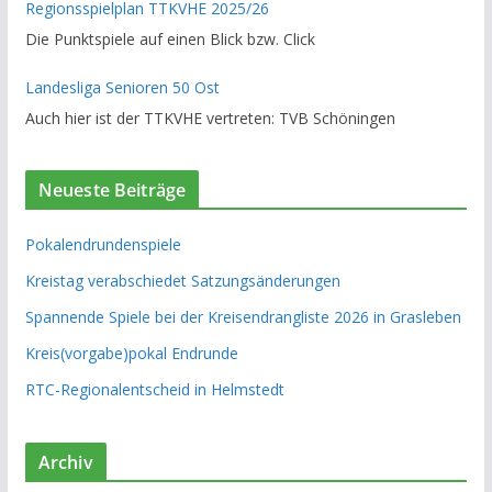
Regionsspielplan TTKVHE 2025/26
Die Punktspiele auf einen Blick bzw. Click
Landesliga Senioren 50 Ost
Auch hier ist der TTKVHE vertreten: TVB Schöningen
Neueste Beiträge
Pokalendrundenspiele
Kreistag verabschiedet Satzungsänderungen
Spannende Spiele bei der Kreisendrangliste 2026 in Grasleben
Kreis(vorgabe)pokal Endrunde
RTC-Regionalentscheid in Helmstedt
Archiv