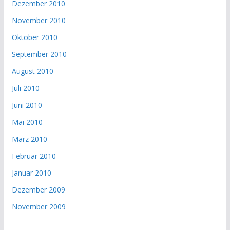
Dezember 2010
November 2010
Oktober 2010
September 2010
August 2010
Juli 2010
Juni 2010
Mai 2010
März 2010
Februar 2010
Januar 2010
Dezember 2009
November 2009