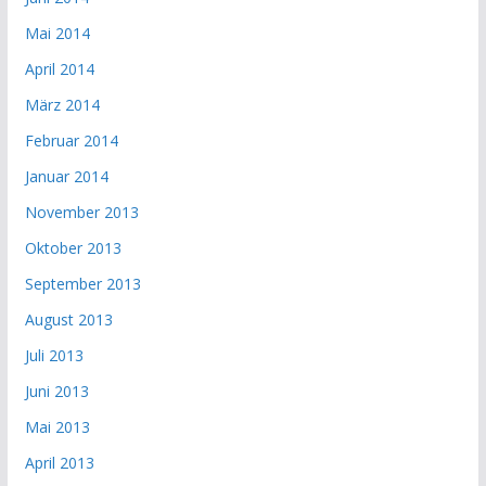
Mai 2014
April 2014
März 2014
Februar 2014
Januar 2014
November 2013
Oktober 2013
September 2013
August 2013
Juli 2013
Juni 2013
Mai 2013
April 2013