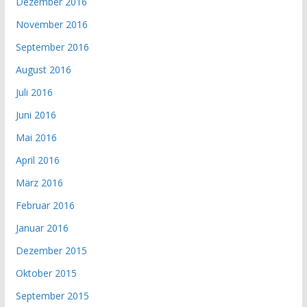
Dezember 2016
November 2016
September 2016
August 2016
Juli 2016
Juni 2016
Mai 2016
April 2016
März 2016
Februar 2016
Januar 2016
Dezember 2015
Oktober 2015
September 2015