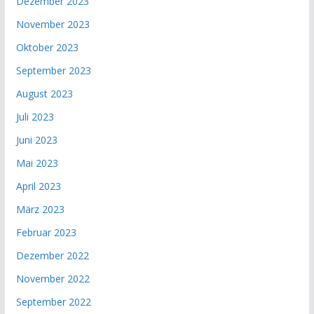
Dezember 2023
November 2023
Oktober 2023
September 2023
August 2023
Juli 2023
Juni 2023
Mai 2023
April 2023
März 2023
Februar 2023
Dezember 2022
November 2022
September 2022