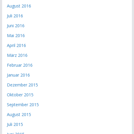
August 2016
Juli 2016
Juni 2016
Mai 2016
April 2016
März 2016
Februar 2016
Januar 2016
Dezember 2015
Oktober 2015
September 2015
August 2015
Juli 2015