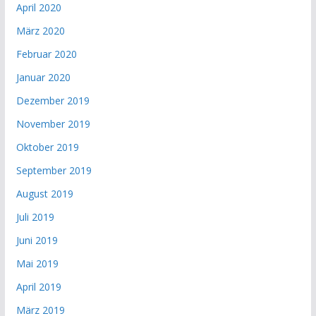
April 2020
März 2020
Februar 2020
Januar 2020
Dezember 2019
November 2019
Oktober 2019
September 2019
August 2019
Juli 2019
Juni 2019
Mai 2019
April 2019
März 2019