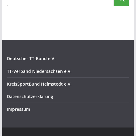
Deutscher TT-Bund e.V.
TT-Verband Niedersachsen e.V.
KreisSportBund Helmstedt e.V.
Datenschutzerklärung
Impressum