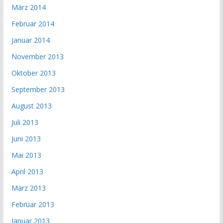
März 2014
Februar 2014
Januar 2014
November 2013
Oktober 2013
September 2013
August 2013
Juli 2013
Juni 2013
Mai 2013
April 2013
März 2013
Februar 2013
Januar 2013