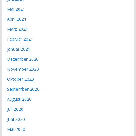
Mai 2021
April 2021
März 2021
Februar 2021
Januar 2021
Dezember 2020
November 2020
Oktober 2020
September 2020
August 2020
Juli 2020
Juni 2020
Mai 2020