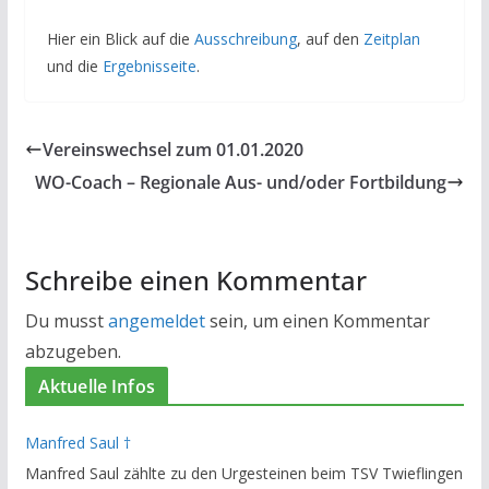
Hier ein Blick auf die
Ausschreibung
, auf den
Zeitplan
und die
Ergebnisseite
.
Vereinswechsel zum 01.01.2020
WO-Coach – Regionale Aus- und/oder Fortbildung
Schreibe einen Kommentar
Du musst
angemeldet
sein, um einen Kommentar
abzugeben.
Aktuelle Infos
Manfred Saul †
Manfred Saul zählte zu den Urgesteinen beim TSV Twieflingen