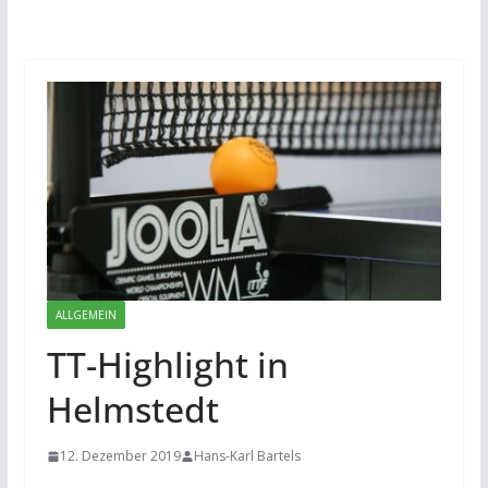
ALLGEMEIN
TT-Highlight in
Helmstedt
12. Dezember 2019
Hans-Karl Bartels