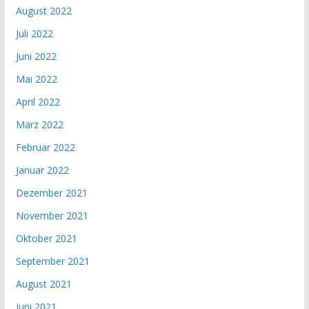
August 2022
Juli 2022
Juni 2022
Mai 2022
April 2022
März 2022
Februar 2022
Januar 2022
Dezember 2021
November 2021
Oktober 2021
September 2021
August 2021
Juni 2021