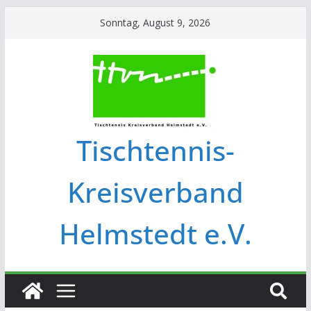
Sonntag, August 9, 2026
Tischtennis-
Kreisverband
Helmstedt e.V.