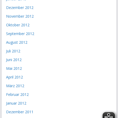
Dezember 2012
November 2012
Oktober 2012
September 2012
August 2012
Juli 2012
Juni 2012
Mai 2012
April 2012
März 2012
Februar 2012
Januar 2012
Dezember 2011