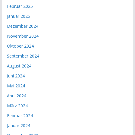
Februar 2025
Januar 2025
Dezember 2024
November 2024
Oktober 2024
September 2024
August 2024
Juni 2024
Mai 2024
April 2024
März 2024
Februar 2024
Januar 2024