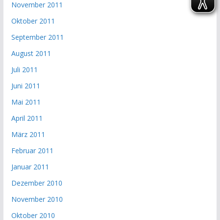
November 2011
Oktober 2011
September 2011
August 2011
Juli 2011
Juni 2011
Mai 2011
April 2011
März 2011
Februar 2011
Januar 2011
Dezember 2010
November 2010
Oktober 2010