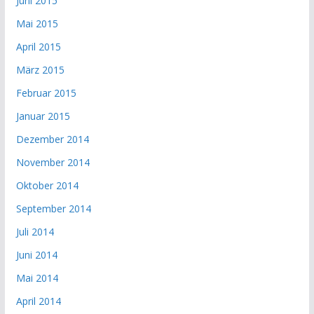
Juni 2015
Mai 2015
April 2015
März 2015
Februar 2015
Januar 2015
Dezember 2014
November 2014
Oktober 2014
September 2014
Juli 2014
Juni 2014
Mai 2014
April 2014