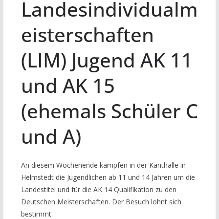
Landesindividualm
eisterschaften
(LIM) Jugend AK 11
und AK 15
(ehemals Schüler C
und A)
An diesem Wochenende kämpfen in der Kanthalle in
Helmstedt die Jugendlichen ab 11 und 14 Jahren um die
Landestitel und für die AK 14 Qualifikation zu den
Deutschen Meisterschaften. Der Besuch lohnt sich
bestimmt.