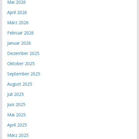
Mai 2026
April 2026
März 2026
Februar 2026
Januar 2026
Dezember 2025
Oktober 2025
September 2025
August 2025
Juli 2025
Juni 2025
Mai 2025
April 2025
März 2025