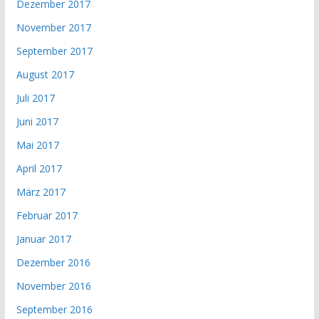
Dezember 2017
November 2017
September 2017
August 2017
Juli 2017
Juni 2017
Mai 2017
April 2017
März 2017
Februar 2017
Januar 2017
Dezember 2016
November 2016
September 2016