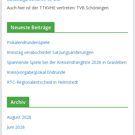
Auch hier ist der TTKVHE vertreten: TVB Schöningen
Neueste Beiträge
Pokalendrundenspiele
Kreistag verabschiedet Satzungsänderungen
Spannende Spiele bei der Kreisendrangliste 2026 in Grasleben
Kreis(vorgabe)pokal Endrunde
RTC-Regionalentscheid in Helmstedt
Archiv
August 2026
Juni 2026