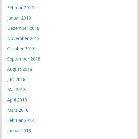
Februar 2019
Januar 2019
Dezember 2018
November 2018
Oktober 2018
September 2018
August 2018
Juni 2018
Mai 2018
April 2018
März 2018
Februar 2018
Januar 2018