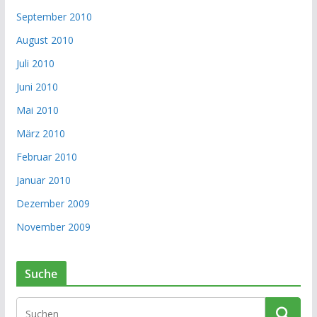
September 2010
August 2010
Juli 2010
Juni 2010
Mai 2010
März 2010
Februar 2010
Januar 2010
Dezember 2009
November 2009
Suche