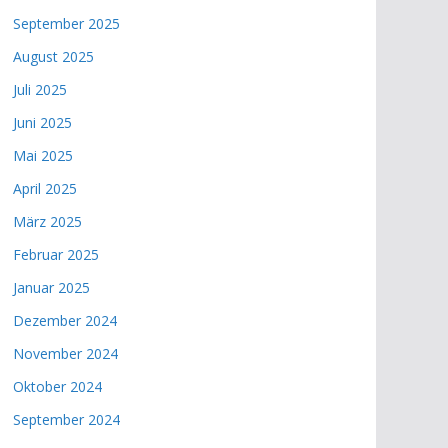
September 2025
August 2025
Juli 2025
Juni 2025
Mai 2025
April 2025
März 2025
Februar 2025
Januar 2025
Dezember 2024
November 2024
Oktober 2024
September 2024