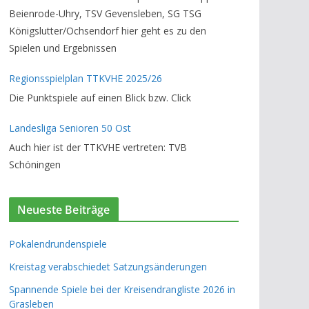
Beienrode-Uhry, TSV Gevensleben, SG TSG
Königslutter/Ochsendorf hier geht es zu den
Spielen und Ergebnissen
Regionsspielplan TTKVHE 2025/26
Die Punktspiele auf einen Blick bzw. Click
Landesliga Senioren 50 Ost
Auch hier ist der TTKVHE vertreten: TVB
Schöningen
Neueste Beiträge
Pokalendrundenspiele
Kreistag verabschiedet Satzungsänderungen
Spannende Spiele bei der Kreisendrangliste 2026 in
Grasleben