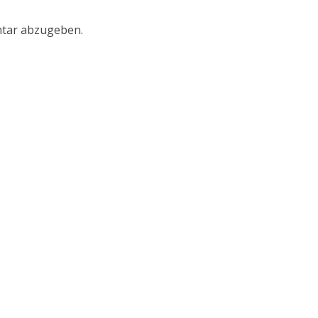
tar abzugeben.