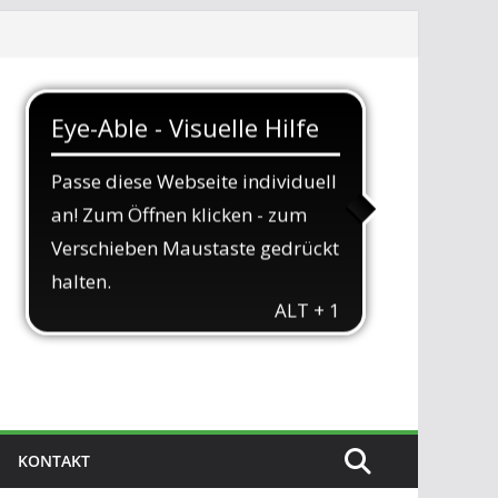
KONTAKT