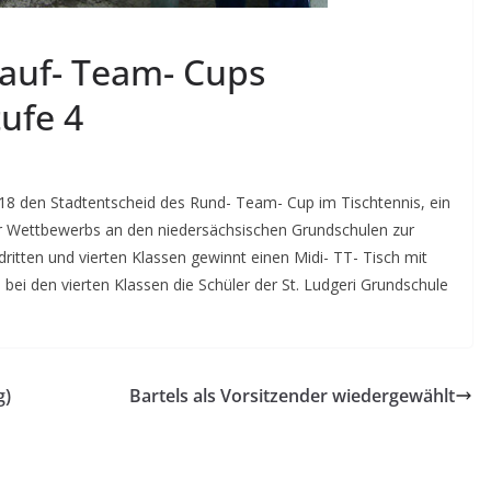
lauf- Team- Cups
ufe 4
18 den Stadtentscheid des Rund- Team- Cup im Tischtennis, ein
er Wettbewerbs an den niedersächsischen Grundschulen zur
tten und vierten Klassen gewinnt einen Midi- TT- Tisch mit
bei den vierten Klassen die Schüler der St. Ludgeri Grundschule
g)
Bartels als Vorsitzender wiedergewählt