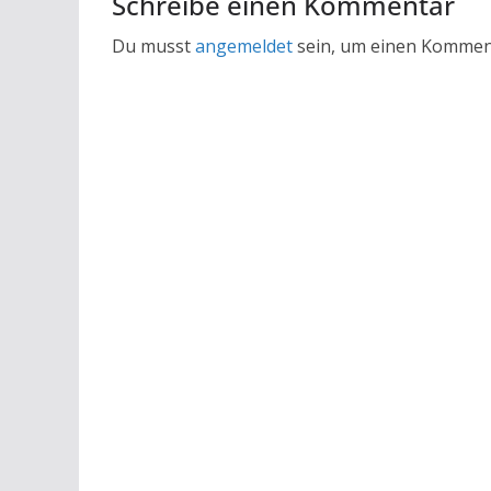
Schreibe einen Kommentar
Du musst
angemeldet
sein, um einen Kommen