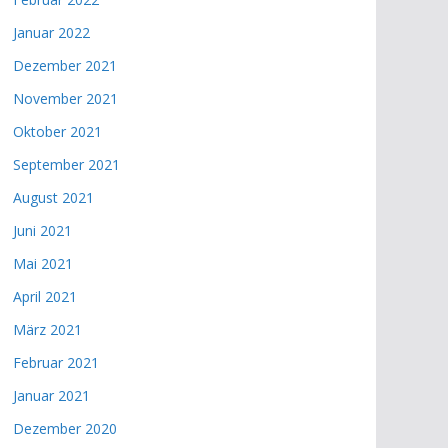
Januar 2022
Dezember 2021
November 2021
Oktober 2021
September 2021
August 2021
Juni 2021
Mai 2021
April 2021
März 2021
Februar 2021
Januar 2021
Dezember 2020