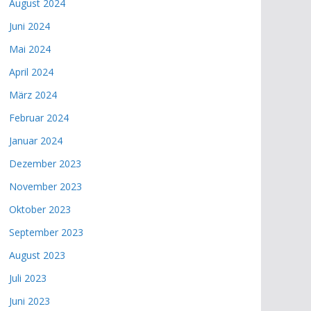
August 2024
Juni 2024
Mai 2024
April 2024
März 2024
Februar 2024
Januar 2024
Dezember 2023
November 2023
Oktober 2023
September 2023
August 2023
Juli 2023
Juni 2023