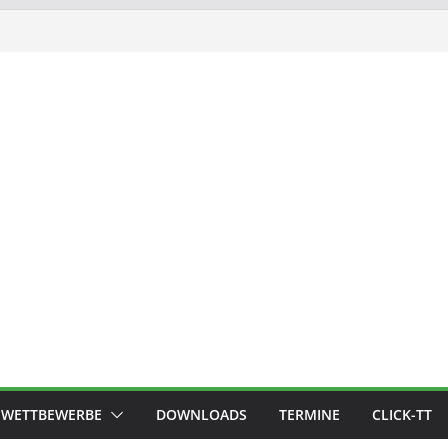
WETTBEWERBE
DOWNLOADS
TERMINE
CLICK-TT