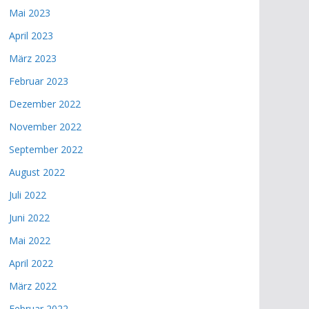
Mai 2023
April 2023
März 2023
Februar 2023
Dezember 2022
November 2022
September 2022
August 2022
Juli 2022
Juni 2022
Mai 2022
April 2022
März 2022
Februar 2022