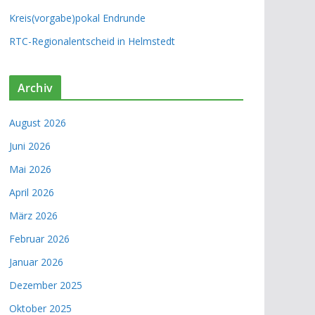
Kreis(vorgabe)pokal Endrunde
RTC-Regionalentscheid in Helmstedt
Archiv
August 2026
Juni 2026
Mai 2026
April 2026
März 2026
Februar 2026
Januar 2026
Dezember 2025
Oktober 2025