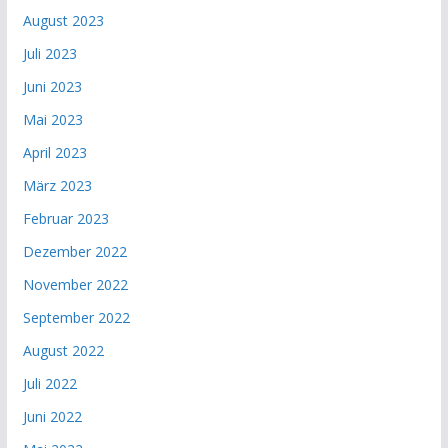
August 2023
Juli 2023
Juni 2023
Mai 2023
April 2023
März 2023
Februar 2023
Dezember 2022
November 2022
September 2022
August 2022
Juli 2022
Juni 2022