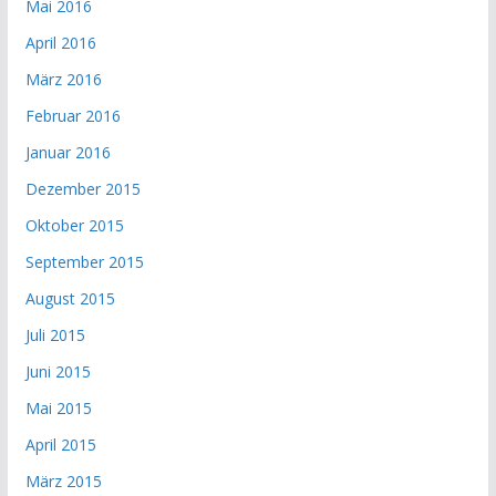
Mai 2016
April 2016
März 2016
Februar 2016
Januar 2016
Dezember 2015
Oktober 2015
September 2015
August 2015
Juli 2015
Juni 2015
Mai 2015
April 2015
März 2015