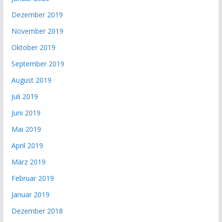
Dezember 2019
November 2019
Oktober 2019
September 2019
August 2019
Juli 2019
Juni 2019
Mai 2019
April 2019
März 2019
Februar 2019
Januar 2019
Dezember 2018