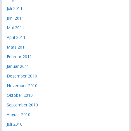
Juli 2011
Juni 2011
Mai 2011
April 2011
März 2011
Februar 2011
Januar 2011
Dezember 2010
November 2010
Oktober 2010
September 2010
August 2010
Juli 2010