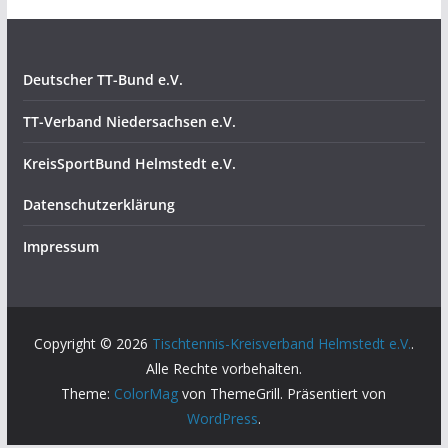
Deutscher TT-Bund e.V.
TT-Verband Niedersachsen e.V.
KreisSportBund Helmstedt e.V.
Datenschutzerklärung
Impressum
Copyright © 2026
Tischtennis-Kreisverband Helmstedt e.V.
.
Alle Rechte vorbehalten.
Theme:
ColorMag
von ThemeGrill. Präsentiert von
WordPress
.