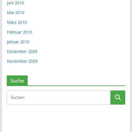
Juni 2010
Mai 2010
März 2010
Februar 2010
Januar 2010
Dezember 2009
November 2009
Suche