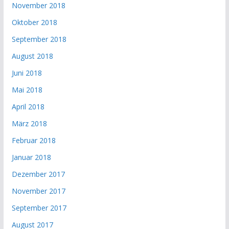
November 2018
Oktober 2018
September 2018
August 2018
Juni 2018
Mai 2018
April 2018
März 2018
Februar 2018
Januar 2018
Dezember 2017
November 2017
September 2017
August 2017