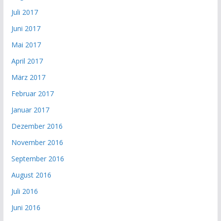
Juli 2017
Juni 2017
Mai 2017
April 2017
März 2017
Februar 2017
Januar 2017
Dezember 2016
November 2016
September 2016
August 2016
Juli 2016
Juni 2016