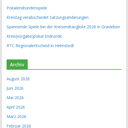
Pokalendrundenspiele
Kreistag verabschiedet Satzungsänderungen
Spannende Spiele bei der Kreisendrangliste 2026 in Grasleben
Kreis(vorgabe)pokal Endrunde
RTC-Regionalentscheid in Helmstedt
Archiv
August 2026
Juni 2026
Mai 2026
April 2026
März 2026
Februar 2026