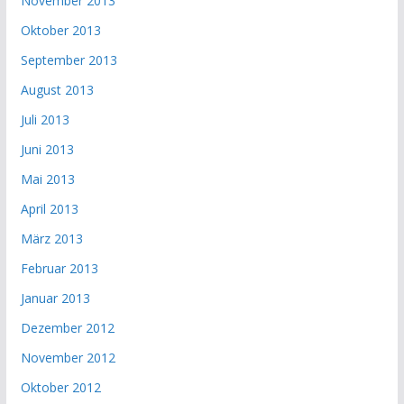
November 2013
Oktober 2013
September 2013
August 2013
Juli 2013
Juni 2013
Mai 2013
April 2013
März 2013
Februar 2013
Januar 2013
Dezember 2012
November 2012
Oktober 2012