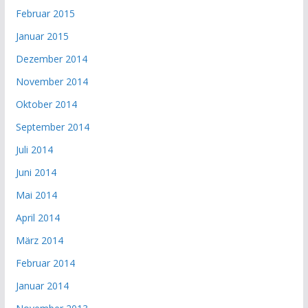
Februar 2015
Januar 2015
Dezember 2014
November 2014
Oktober 2014
September 2014
Juli 2014
Juni 2014
Mai 2014
April 2014
März 2014
Februar 2014
Januar 2014