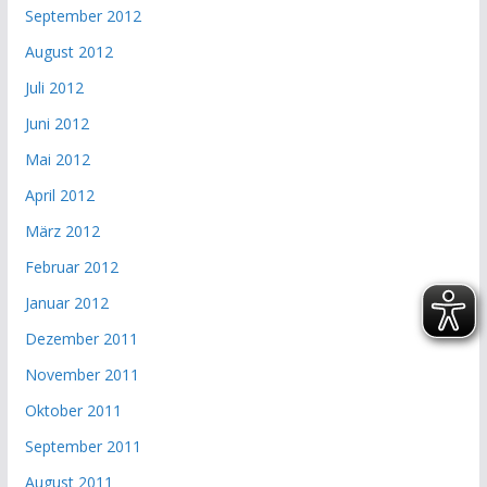
September 2012
August 2012
Juli 2012
Juni 2012
Mai 2012
April 2012
März 2012
Februar 2012
Januar 2012
Dezember 2011
November 2011
Oktober 2011
September 2011
August 2011