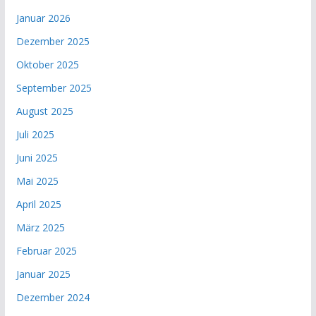
Januar 2026
Dezember 2025
Oktober 2025
September 2025
August 2025
Juli 2025
Juni 2025
Mai 2025
April 2025
März 2025
Februar 2025
Januar 2025
Dezember 2024