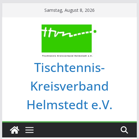
Samstag, August 8, 2026
Tischtennis-
Kreisverband
Helmstedt e.V.