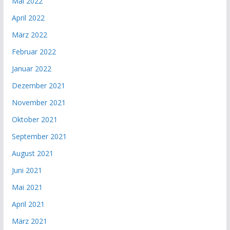
Mai 2022
April 2022
März 2022
Februar 2022
Januar 2022
Dezember 2021
November 2021
Oktober 2021
September 2021
August 2021
Juni 2021
Mai 2021
April 2021
März 2021