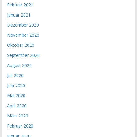
Februar 2021
Januar 2021
Dezember 2020
November 2020
Oktober 2020
September 2020
August 2020
Juli 2020
Juni 2020
Mai 2020
April 2020
März 2020
Februar 2020
Januar 2020