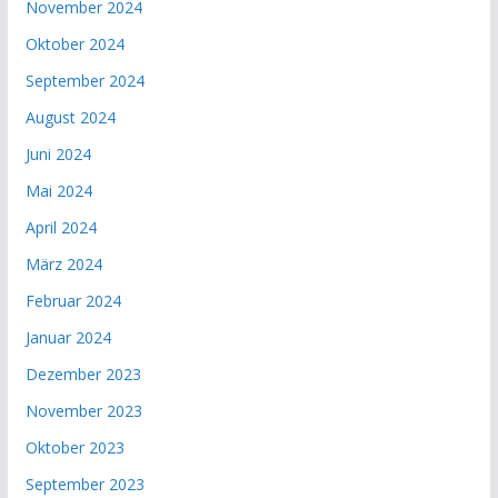
November 2024
Oktober 2024
September 2024
August 2024
Juni 2024
Mai 2024
April 2024
März 2024
Februar 2024
Januar 2024
Dezember 2023
November 2023
Oktober 2023
September 2023