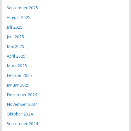
September 2025
August 2025
Juli 2025
Juni 2025
Mai 2025
April 2025
März 2025
Februar 2025
Januar 2025
Dezember 2024
November 2024
Oktober 2024
September 2024