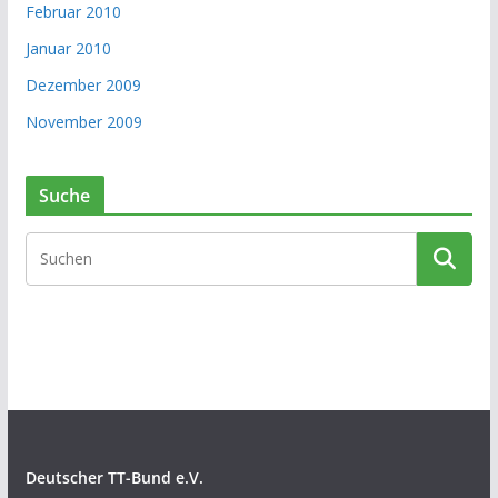
Februar 2010
Januar 2010
Dezember 2009
November 2009
Suche
Deutscher TT-Bund e.V.