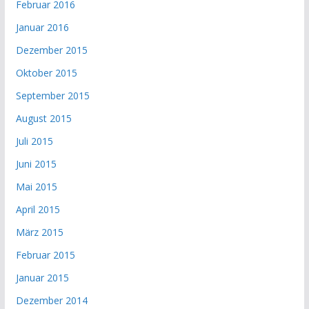
Februar 2016
Januar 2016
Dezember 2015
Oktober 2015
September 2015
August 2015
Juli 2015
Juni 2015
Mai 2015
April 2015
März 2015
Februar 2015
Januar 2015
Dezember 2014