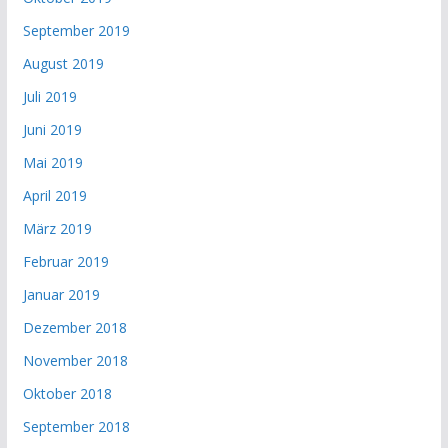
September 2019
August 2019
Juli 2019
Juni 2019
Mai 2019
April 2019
März 2019
Februar 2019
Januar 2019
Dezember 2018
November 2018
Oktober 2018
September 2018