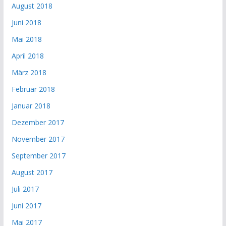
August 2018
Juni 2018
Mai 2018
April 2018
März 2018
Februar 2018
Januar 2018
Dezember 2017
November 2017
September 2017
August 2017
Juli 2017
Juni 2017
Mai 2017