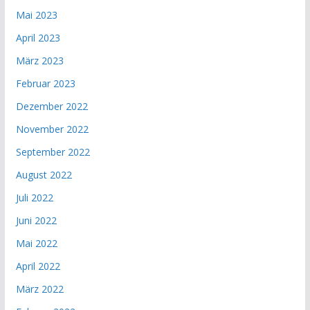
Mai 2023
April 2023
März 2023
Februar 2023
Dezember 2022
November 2022
September 2022
August 2022
Juli 2022
Juni 2022
Mai 2022
April 2022
März 2022