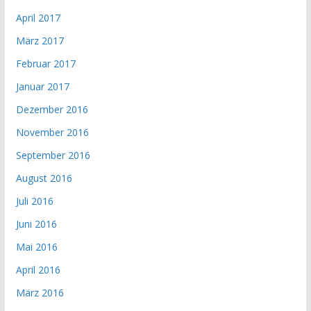
April 2017
März 2017
Februar 2017
Januar 2017
Dezember 2016
November 2016
September 2016
August 2016
Juli 2016
Juni 2016
Mai 2016
April 2016
März 2016