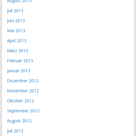
August 2013
Juli 2013
Juni 2013
Mai 2013
April 2013
März 2013
Februar 2013
Januar 2013
Dezember 2012
November 2012
Oktober 2012
September 2012
August 2012
Juli 2012