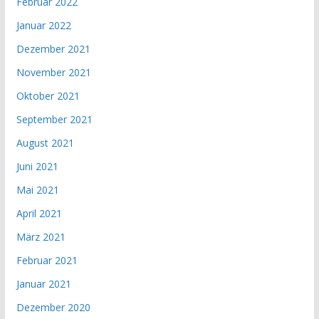
Februar 2022
Januar 2022
Dezember 2021
November 2021
Oktober 2021
September 2021
August 2021
Juni 2021
Mai 2021
April 2021
März 2021
Februar 2021
Januar 2021
Dezember 2020