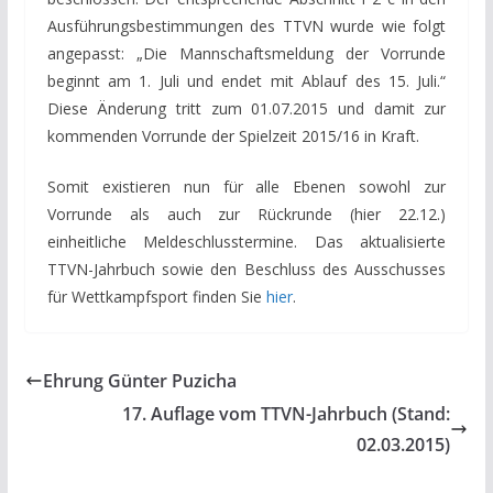
Ausführungsbestimmungen des TTVN wurde wie folgt
angepasst: „Die Mannschaftsmeldung der Vorrunde
beginnt am 1. Juli und endet mit Ablauf des 15. Juli.“
Diese Änderung tritt zum 01.07.2015 und damit zur
kommenden Vorrunde der Spielzeit 2015/16 in Kraft.
Somit existieren nun für alle Ebenen sowohl zur
Vorrunde als auch zur Rückrunde (hier 22.12.)
einheitliche Meldeschlusstermine. Das aktualisierte
TTVN-Jahrbuch sowie den Beschluss des Ausschusses
für Wettkampfsport finden Sie
hier
.
Ehrung Günter Puzicha
17. Auflage vom TTVN-Jahrbuch (Stand:
02.03.2015)