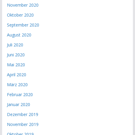
November 2020
Oktober 2020
September 2020
August 2020
Juli 2020
Juni 2020
Mai 2020
April 2020
März 2020
Februar 2020
Januar 2020
Dezember 2019
November 2019
Oktober 2019