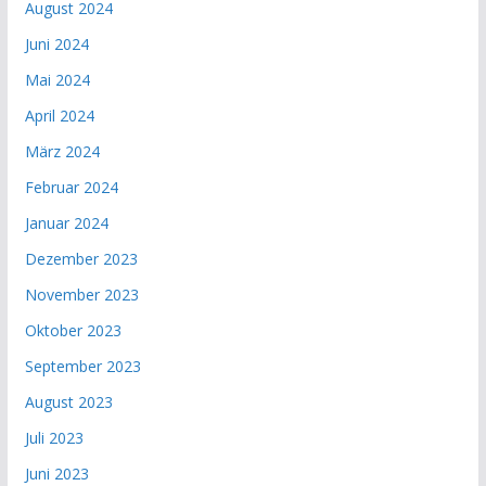
August 2024
Juni 2024
Mai 2024
April 2024
März 2024
Februar 2024
Januar 2024
Dezember 2023
November 2023
Oktober 2023
September 2023
August 2023
Juli 2023
Juni 2023