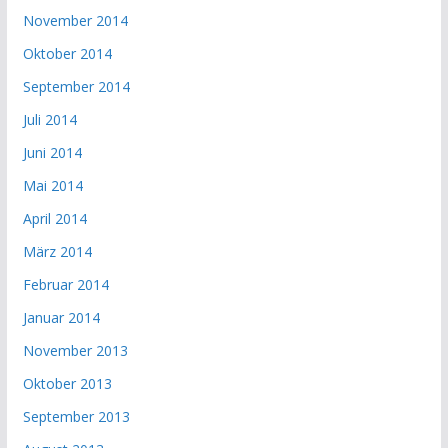
November 2014
Oktober 2014
September 2014
Juli 2014
Juni 2014
Mai 2014
April 2014
März 2014
Februar 2014
Januar 2014
November 2013
Oktober 2013
September 2013