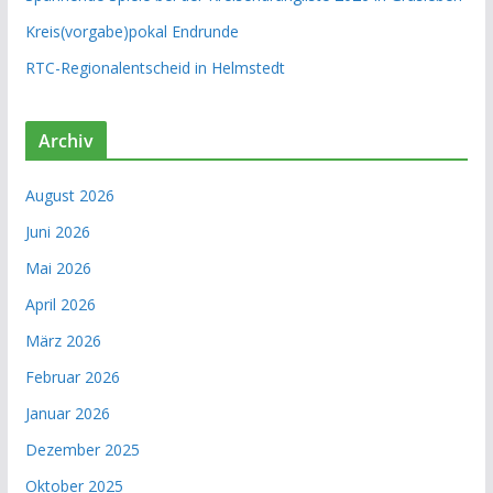
Kreis(vorgabe)pokal Endrunde
RTC-Regionalentscheid in Helmstedt
Archiv
August 2026
Juni 2026
Mai 2026
April 2026
März 2026
Februar 2026
Januar 2026
Dezember 2025
Oktober 2025