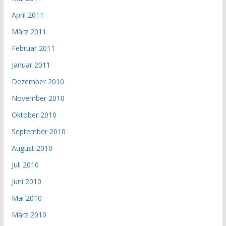
April 2011
März 2011
Februar 2011
Januar 2011
Dezember 2010
November 2010
Oktober 2010
September 2010
August 2010
Juli 2010
Juni 2010
Mai 2010
März 2010