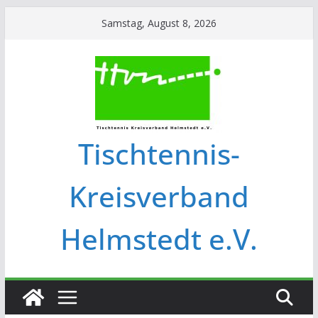
Samstag, August 8, 2026
Tischtennis-
Kreisverband
Helmstedt e.V.