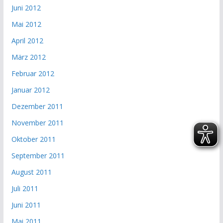
Juni 2012
Mai 2012
April 2012
März 2012
Februar 2012
Januar 2012
Dezember 2011
November 2011
Oktober 2011
September 2011
August 2011
Juli 2011
Juni 2011
Mai 2011