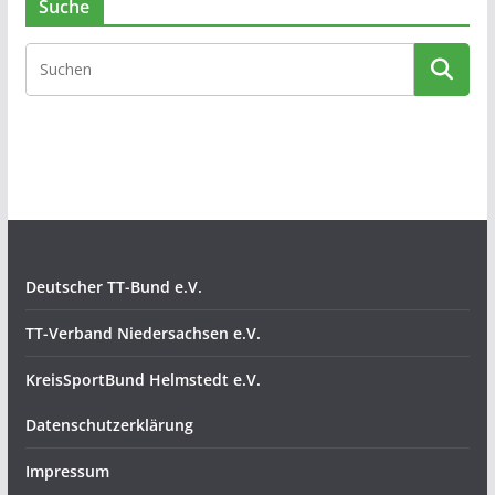
Suche
Deutscher TT-Bund e.V.
TT-Verband Niedersachsen e.V.
KreisSportBund Helmstedt e.V.
Datenschutzerklärung
Impressum