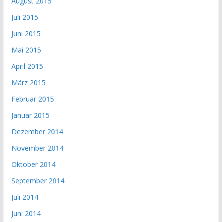
August 2015
Juli 2015
Juni 2015
Mai 2015
April 2015
März 2015
Februar 2015
Januar 2015
Dezember 2014
November 2014
Oktober 2014
September 2014
Juli 2014
Juni 2014