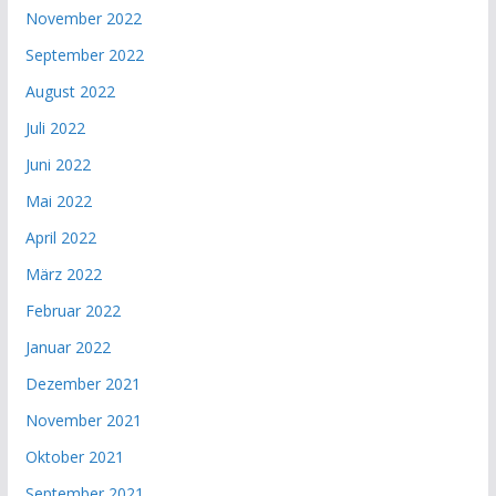
November 2022
September 2022
August 2022
Juli 2022
Juni 2022
Mai 2022
April 2022
März 2022
Februar 2022
Januar 2022
Dezember 2021
November 2021
Oktober 2021
September 2021