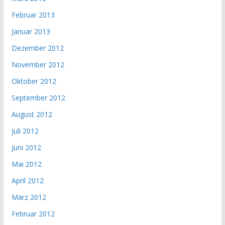
Februar 2013
Januar 2013
Dezember 2012
November 2012
Oktober 2012
September 2012
August 2012
Juli 2012
Juni 2012
Mai 2012
April 2012
März 2012
Februar 2012