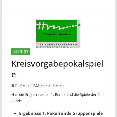
ALLGEMEIN
Kreisvorgabepokalspiel
e
21. März 2013
Hans-Karl Bartels
Hier die Ergebnisse der 1. Runde und die Spiele der 2.
Runde
Ergebnisse 1. Pokalrunde Gruppenspiele