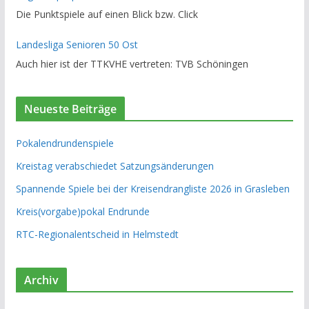
Die Punktspiele auf einen Blick bzw. Click
Landesliga Senioren 50 Ost
Auch hier ist der TTKVHE vertreten: TVB Schöningen
Neueste Beiträge
Pokalendrundenspiele
Kreistag verabschiedet Satzungsänderungen
Spannende Spiele bei der Kreisendrangliste 2026 in Grasleben
Kreis(vorgabe)pokal Endrunde
RTC-Regionalentscheid in Helmstedt
Archiv