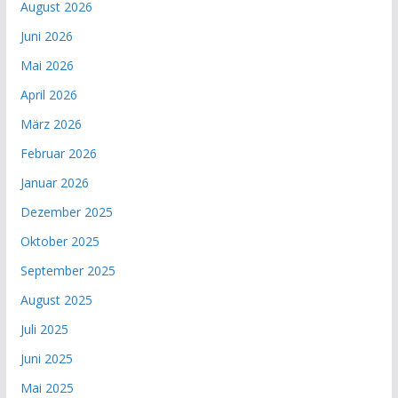
August 2026
Juni 2026
Mai 2026
April 2026
März 2026
Februar 2026
Januar 2026
Dezember 2025
Oktober 2025
September 2025
August 2025
Juli 2025
Juni 2025
Mai 2025