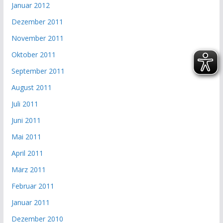
Januar 2012
Dezember 2011
November 2011
Oktober 2011
September 2011
August 2011
Juli 2011
Juni 2011
Mai 2011
April 2011
März 2011
Februar 2011
Januar 2011
Dezember 2010