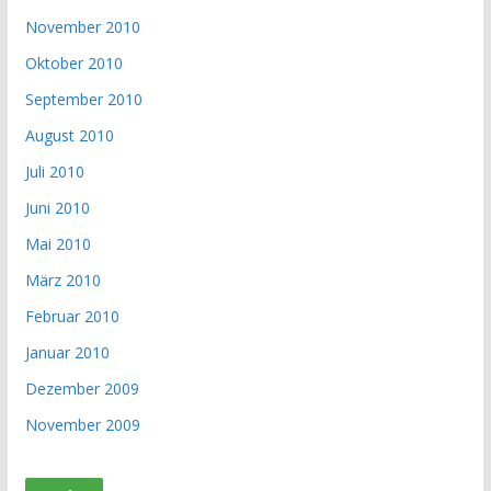
November 2010
Oktober 2010
September 2010
August 2010
Juli 2010
Juni 2010
Mai 2010
März 2010
Februar 2010
Januar 2010
Dezember 2009
November 2009