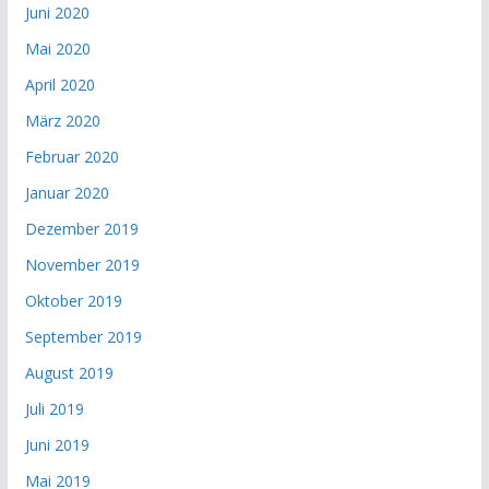
Juni 2020
Mai 2020
April 2020
März 2020
Februar 2020
Januar 2020
Dezember 2019
November 2019
Oktober 2019
September 2019
August 2019
Juli 2019
Juni 2019
Mai 2019