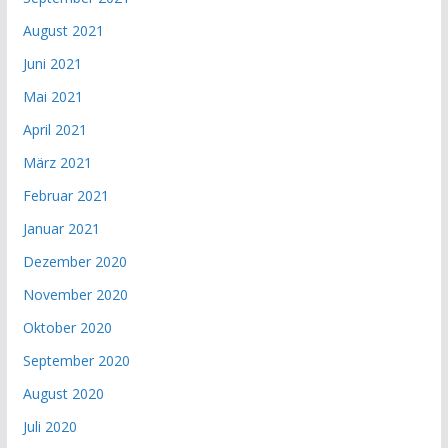
August 2021
Juni 2021
Mai 2021
April 2021
März 2021
Februar 2021
Januar 2021
Dezember 2020
November 2020
Oktober 2020
September 2020
August 2020
Juli 2020