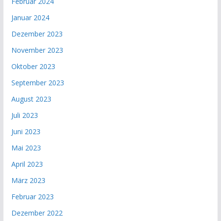
Februar 2024
Januar 2024
Dezember 2023
November 2023
Oktober 2023
September 2023
August 2023
Juli 2023
Juni 2023
Mai 2023
April 2023
März 2023
Februar 2023
Dezember 2022