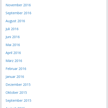
November 2016
September 2016
August 2016
Juli 2016
Juni 2016
Mai 2016
April 2016
März 2016
Februar 2016
Januar 2016
Dezember 2015
Oktober 2015
September 2015