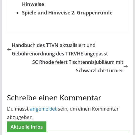
Hinweise
Spiele und Hinweise 2. Gruppenrunde
Handbuch des TTVN aktualisiert und
Gebührenordnung des TTKVHE angepasst
SC Rhode feiert Tischtennisjubiläum mit
Schwarzlicht-Turnier
Schreibe einen Kommentar
Du musst
angemeldet
sein, um einen Kommentar
abzugeben.
Aktuelle Infos