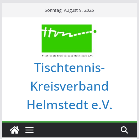
Sonntag, August 9, 2026
Tischtennis-
Kreisverband
Helmstedt e.V.