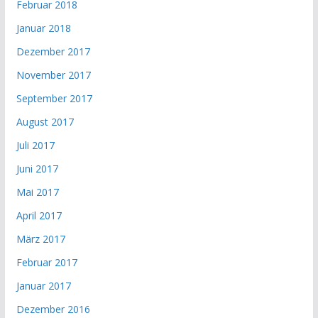
Februar 2018
Januar 2018
Dezember 2017
November 2017
September 2017
August 2017
Juli 2017
Juni 2017
Mai 2017
April 2017
März 2017
Februar 2017
Januar 2017
Dezember 2016