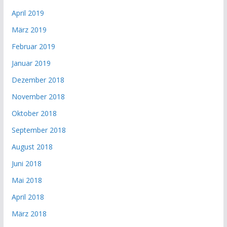
April 2019
März 2019
Februar 2019
Januar 2019
Dezember 2018
November 2018
Oktober 2018
September 2018
August 2018
Juni 2018
Mai 2018
April 2018
März 2018