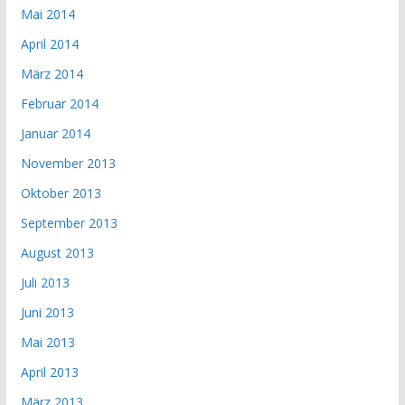
Mai 2014
April 2014
März 2014
Februar 2014
Januar 2014
November 2013
Oktober 2013
September 2013
August 2013
Juli 2013
Juni 2013
Mai 2013
April 2013
März 2013