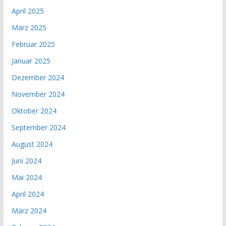
April 2025
März 2025
Februar 2025
Januar 2025
Dezember 2024
November 2024
Oktober 2024
September 2024
August 2024
Juni 2024
Mai 2024
April 2024
März 2024