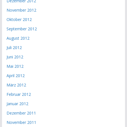
Dezember 2012
November 2012
Oktober 2012
September 2012
August 2012
Juli 2012
Juni 2012
Mai 2012
April 2012
März 2012
Februar 2012
Januar 2012
Dezember 2011
November 2011