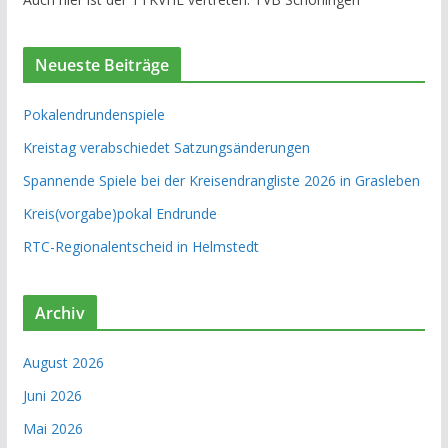
Neueste Beiträge
Pokalendrundenspiele
Kreistag verabschiedet Satzungsänderungen
Spannende Spiele bei der Kreisendrangliste 2026 in Grasleben
Kreis(vorgabe)pokal Endrunde
RTC-Regionalentscheid in Helmstedt
Archiv
August 2026
Juni 2026
Mai 2026