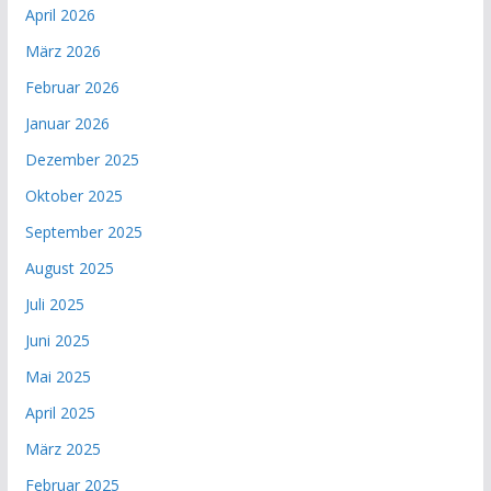
April 2026
März 2026
Februar 2026
Januar 2026
Dezember 2025
Oktober 2025
September 2025
August 2025
Juli 2025
Juni 2025
Mai 2025
April 2025
März 2025
Februar 2025