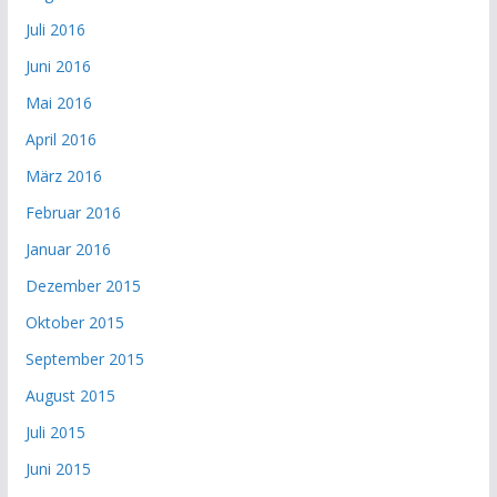
Juli 2016
Juni 2016
Mai 2016
April 2016
März 2016
Februar 2016
Januar 2016
Dezember 2015
Oktober 2015
September 2015
August 2015
Juli 2015
Juni 2015