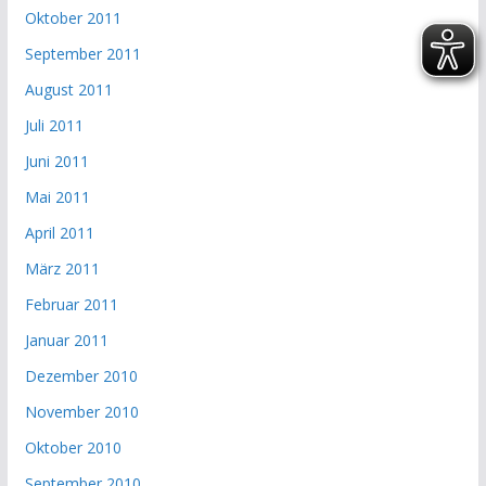
Oktober 2011
September 2011
August 2011
Juli 2011
Juni 2011
Mai 2011
April 2011
März 2011
Februar 2011
Januar 2011
Dezember 2010
November 2010
Oktober 2010
September 2010