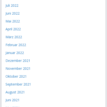
Juli 2022
Juni 2022
Mai 2022
April 2022
März 2022
Februar 2022
Januar 2022
Dezember 2021
November 2021
Oktober 2021
September 2021
August 2021
Juni 2021