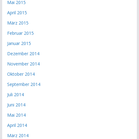
Mai 2015
April 2015
März 2015
Februar 2015
Januar 2015
Dezember 2014
November 2014
Oktober 2014
September 2014
Juli 2014
Juni 2014
Mai 2014
April 2014
März 2014