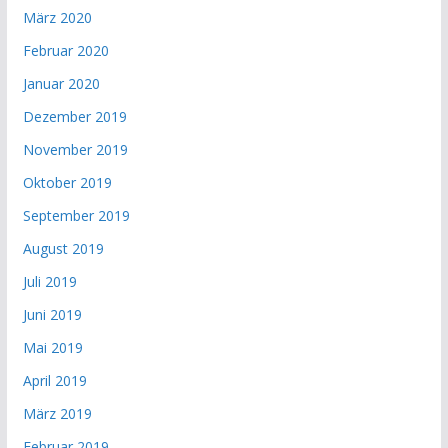
März 2020
Februar 2020
Januar 2020
Dezember 2019
November 2019
Oktober 2019
September 2019
August 2019
Juli 2019
Juni 2019
Mai 2019
April 2019
März 2019
Februar 2019