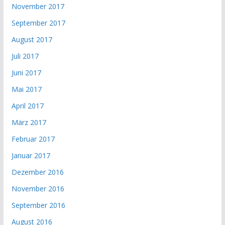
November 2017
September 2017
August 2017
Juli 2017
Juni 2017
Mai 2017
April 2017
März 2017
Februar 2017
Januar 2017
Dezember 2016
November 2016
September 2016
August 2016