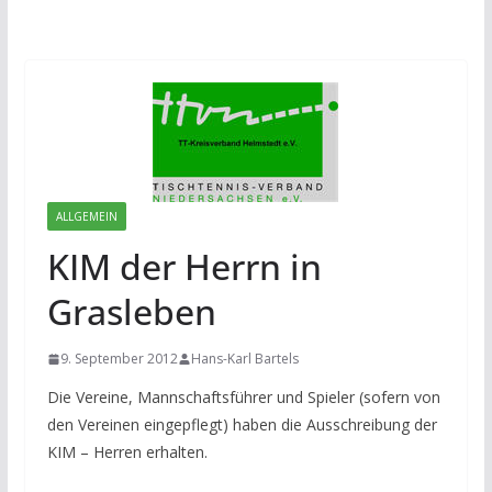
ALLGEMEIN
KIM der Herrn in
Grasleben
9. September 2012
Hans-Karl Bartels
Die Vereine, Mannschaftsführer und Spieler (sofern von
den Vereinen eingepflegt) haben die Ausschreibung der
KIM – Herren erhalten.