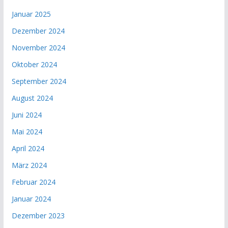
Januar 2025
Dezember 2024
November 2024
Oktober 2024
September 2024
August 2024
Juni 2024
Mai 2024
April 2024
März 2024
Februar 2024
Januar 2024
Dezember 2023