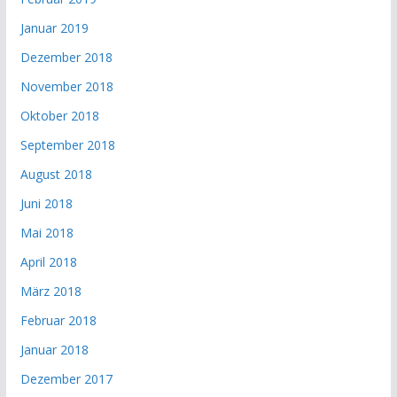
Januar 2019
Dezember 2018
November 2018
Oktober 2018
September 2018
August 2018
Juni 2018
Mai 2018
April 2018
März 2018
Februar 2018
Januar 2018
Dezember 2017