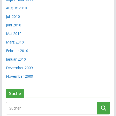
August 2010
Juli 2010
Juni 2010
Mai 2010
März 2010
Februar 2010
Januar 2010
Dezember 2009
November 2009
Suche