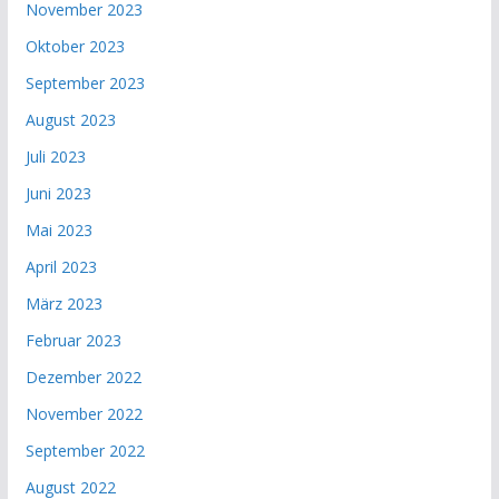
November 2023
Oktober 2023
September 2023
August 2023
Juli 2023
Juni 2023
Mai 2023
April 2023
März 2023
Februar 2023
Dezember 2022
November 2022
September 2022
August 2022