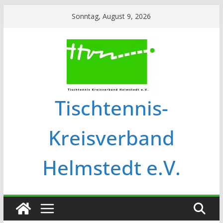
Sonntag, August 9, 2026
Tischtennis-
Kreisverband
Helmstedt e.V.