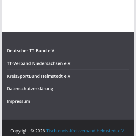
Deutscher TT-Bund e.V.
TT-Verband Niedersachsen e.V.
KreisSportBund Helmstedt e.V.
Datenschutzerklärung
Impressum
Copyright © 2026
Tischtennis-Kreisverband Helmstedt e.V.
.