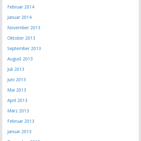
Februar 2014
Januar 2014
November 2013
Oktober 2013
September 2013
August 2013
Juli 2013
Juni 2013
Mai 2013
April 2013
März 2013
Februar 2013
Januar 2013