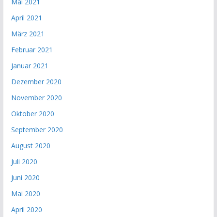
Mai 2021
April 2021
März 2021
Februar 2021
Januar 2021
Dezember 2020
November 2020
Oktober 2020
September 2020
August 2020
Juli 2020
Juni 2020
Mai 2020
April 2020