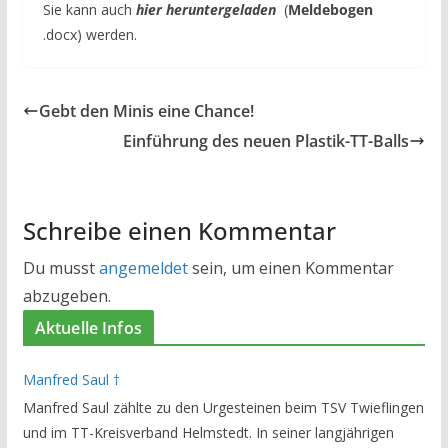
Sie kann auch
hier heruntergeladen
(
Meldebogen
.docx) werden.
Gebt den Minis eine Chance!
Einführung des neuen Plastik-TT-Balls
Schreibe einen Kommentar
Du musst
angemeldet
sein, um einen Kommentar
abzugeben.
Aktuelle Infos
Manfred Saul †
Manfred Saul zählte zu den Urgesteinen beim TSV Twieflingen
und im TT-Kreisverband Helmstedt. In seiner langjährigen