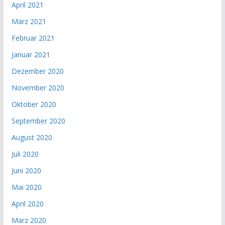
April 2021
März 2021
Februar 2021
Januar 2021
Dezember 2020
November 2020
Oktober 2020
September 2020
August 2020
Juli 2020
Juni 2020
Mai 2020
April 2020
März 2020