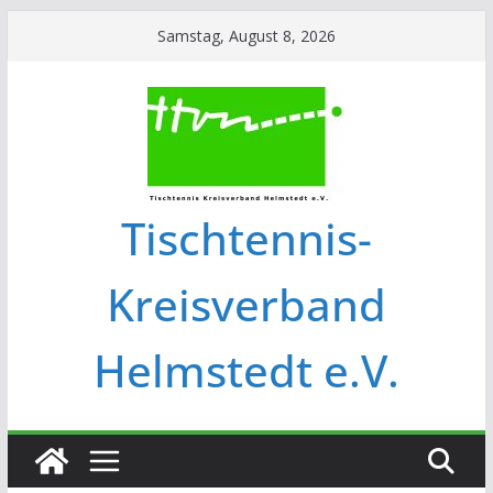
Samstag, August 8, 2026
Tischtennis-
Kreisverband
Helmstedt e.V.