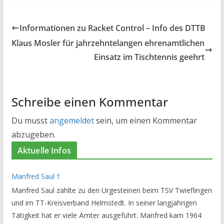
Informationen zu Racket Control – Info des DTTB
Klaus Mosler für jahrzehntelangen ehrenamtlichen
Einsatz im Tischtennis geehrt
Schreibe einen Kommentar
Du musst
angemeldet
sein, um einen Kommentar
abzugeben.
Aktuelle Infos
Manfred Saul †
Manfred Saul zählte zu den Urgesteinen beim TSV Twieflingen
und im TT-Kreisverband Helmstedt. In seiner langjährigen
Tätigkeit hat er viele Ämter ausgeführt. Manfred kam 1964