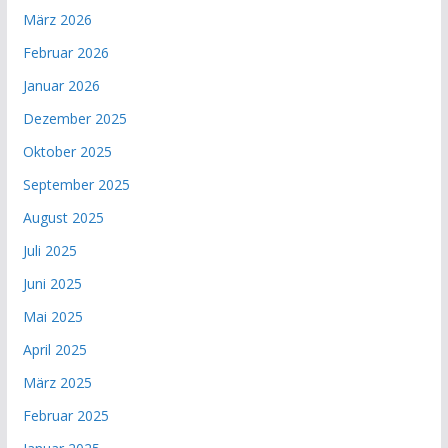
März 2026
Februar 2026
Januar 2026
Dezember 2025
Oktober 2025
September 2025
August 2025
Juli 2025
Juni 2025
Mai 2025
April 2025
März 2025
Februar 2025