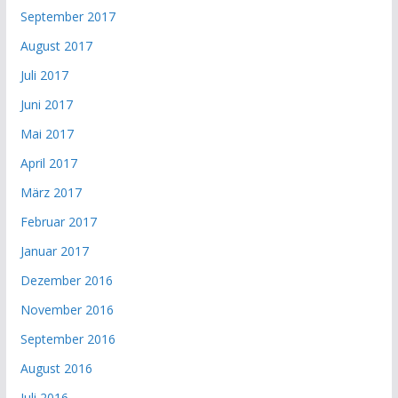
September 2017
August 2017
Juli 2017
Juni 2017
Mai 2017
April 2017
März 2017
Februar 2017
Januar 2017
Dezember 2016
November 2016
September 2016
August 2016
Juli 2016