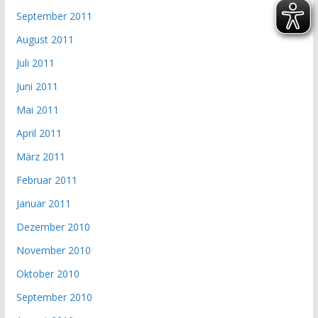
September 2011
August 2011
Juli 2011
Juni 2011
Mai 2011
April 2011
März 2011
Februar 2011
Januar 2011
Dezember 2010
November 2010
Oktober 2010
September 2010