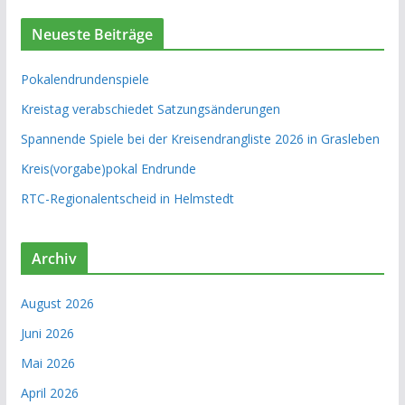
Neueste Beiträge
Pokalendrundenspiele
Kreistag verabschiedet Satzungsänderungen
Spannende Spiele bei der Kreisendrangliste 2026 in Grasleben
Kreis(vorgabe)pokal Endrunde
RTC-Regionalentscheid in Helmstedt
Archiv
August 2026
Juni 2026
Mai 2026
April 2026