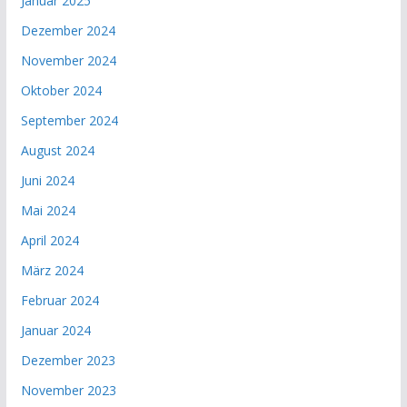
Januar 2025
Dezember 2024
November 2024
Oktober 2024
September 2024
August 2024
Juni 2024
Mai 2024
April 2024
März 2024
Februar 2024
Januar 2024
Dezember 2023
November 2023