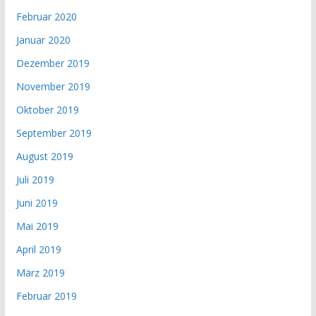
Februar 2020
Januar 2020
Dezember 2019
November 2019
Oktober 2019
September 2019
August 2019
Juli 2019
Juni 2019
Mai 2019
April 2019
März 2019
Februar 2019