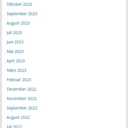
Oktober 2023
September 2023
August 2023
Juli 2023
Juni 2023
Mai 2023
April 2023
März 2023
Februar 2023
Dezember 2022
November 2022
September 2022
August 2022
Juli 2022