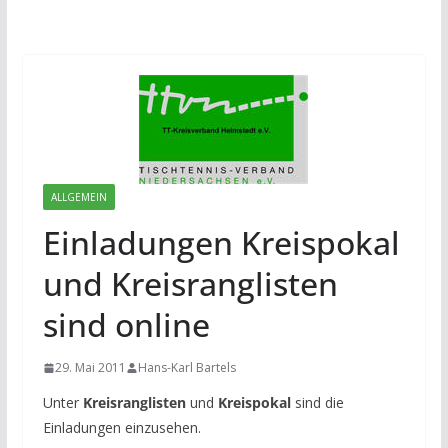
ALLGEMEIN
Einladungen Kreispokal
und Kreisranglisten
sind online
29. Mai 2011
Hans-Karl Bartels
Unter
Kreisranglisten
und
Kreispokal
sind die
Einladungen einzusehen.