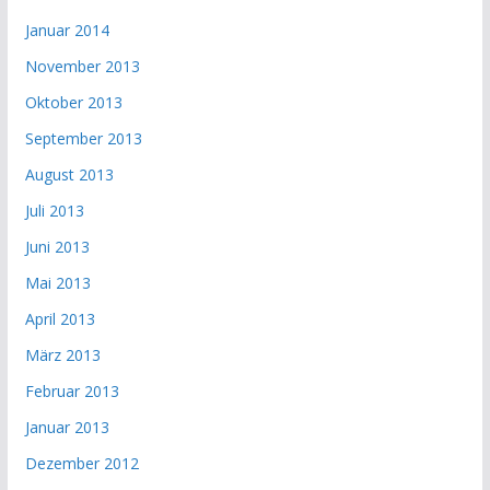
Januar 2014
November 2013
Oktober 2013
September 2013
August 2013
Juli 2013
Juni 2013
Mai 2013
April 2013
März 2013
Februar 2013
Januar 2013
Dezember 2012