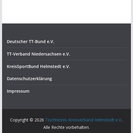
Deutscher TT-Bund e.V.
TT-Verband Niedersachsen e.V.
KreisSportBund Helmstedt e.V.
Datenschutzerklärung
Impressum
Copyright © 2026
Tischtennis-Kreisverband Helmstedt e.V.
.
Alle Rechte vorbehalten.