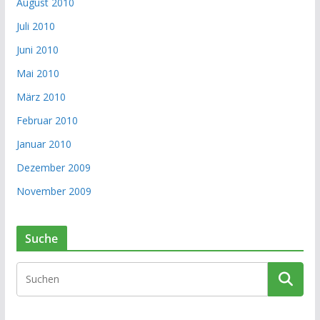
August 2010
Juli 2010
Juni 2010
Mai 2010
März 2010
Februar 2010
Januar 2010
Dezember 2009
November 2009
Suche