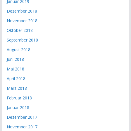
Januar 2019
Dezember 2018
November 2018
Oktober 2018
September 2018
August 2018
Juni 2018
Mai 2018
April 2018
März 2018
Februar 2018
Januar 2018
Dezember 2017
November 2017