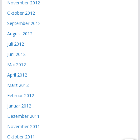
November 2012
Oktober 2012
September 2012
August 2012
Juli 2012
Juni 2012
Mai 2012
April 2012
März 2012
Februar 2012
Januar 2012
Dezember 2011
November 2011
Oktober 2011