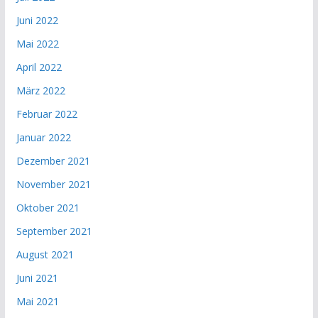
Juni 2022
Mai 2022
April 2022
März 2022
Februar 2022
Januar 2022
Dezember 2021
November 2021
Oktober 2021
September 2021
August 2021
Juni 2021
Mai 2021