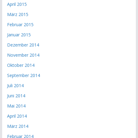
April 2015
März 2015
Februar 2015
Januar 2015
Dezember 2014
November 2014
Oktober 2014
September 2014
Juli 2014
Juni 2014
Mai 2014
April 2014
März 2014
Februar 2014