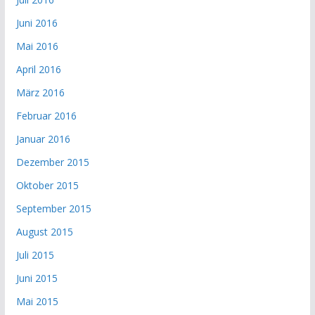
Juni 2016
Mai 2016
April 2016
März 2016
Februar 2016
Januar 2016
Dezember 2015
Oktober 2015
September 2015
August 2015
Juli 2015
Juni 2015
Mai 2015