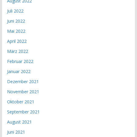
August 2022
Juli 2022
Juni 2022
Mai 2022
April 2022
März 2022
Februar 2022
Januar 2022
Dezember 2021
November 2021
Oktober 2021
September 2021
August 2021
Juni 2021