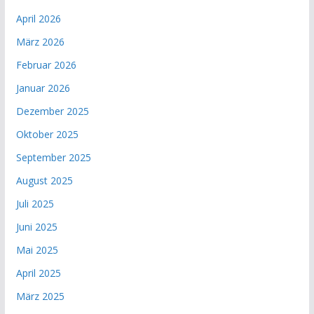
April 2026
März 2026
Februar 2026
Januar 2026
Dezember 2025
Oktober 2025
September 2025
August 2025
Juli 2025
Juni 2025
Mai 2025
April 2025
März 2025