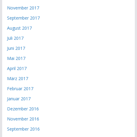
November 2017
September 2017
August 2017
Juli 2017
Juni 2017
Mai 2017
April 2017
März 2017
Februar 2017
Januar 2017
Dezember 2016
November 2016
September 2016