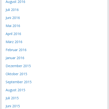
August 2016
Juli 2016
Juni 2016
Mai 2016
April 2016
März 2016
Februar 2016
Januar 2016
Dezember 2015
Oktober 2015
September 2015
August 2015
Juli 2015
Juni 2015