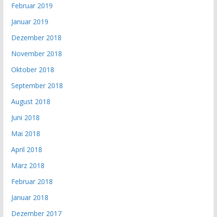
Februar 2019
Januar 2019
Dezember 2018
November 2018
Oktober 2018
September 2018
August 2018
Juni 2018
Mai 2018
April 2018
März 2018
Februar 2018
Januar 2018
Dezember 2017