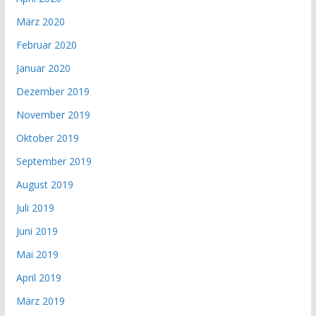
März 2020
Februar 2020
Januar 2020
Dezember 2019
November 2019
Oktober 2019
September 2019
August 2019
Juli 2019
Juni 2019
Mai 2019
April 2019
März 2019