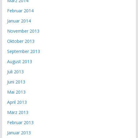
März 2014
Februar 2014
Januar 2014
November 2013
Oktober 2013
September 2013
August 2013
Juli 2013
Juni 2013
Mai 2013
April 2013
März 2013
Februar 2013
Januar 2013