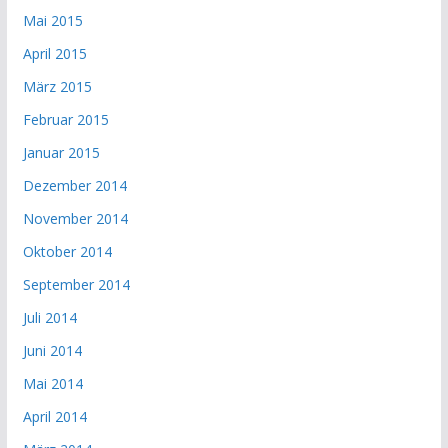
Mai 2015
April 2015
März 2015
Februar 2015
Januar 2015
Dezember 2014
November 2014
Oktober 2014
September 2014
Juli 2014
Juni 2014
Mai 2014
April 2014