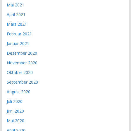
Mai 2021
April 2021
März 2021
Februar 2021
Januar 2021
Dezember 2020
November 2020
Oktober 2020
September 2020
August 2020
Juli 2020
Juni 2020
Mai 2020
April 2020