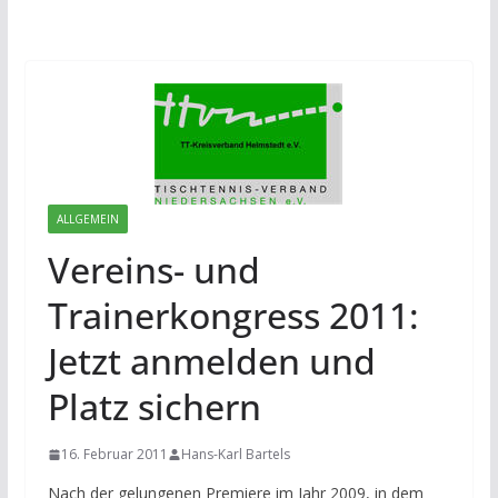
ALLGEMEIN
Vereins- und
Trainerkongress 2011:
Jetzt anmelden und
Platz sichern
16. Februar 2011
Hans-Karl Bartels
Nach der gelungenen Premiere im Jahr 2009, in dem