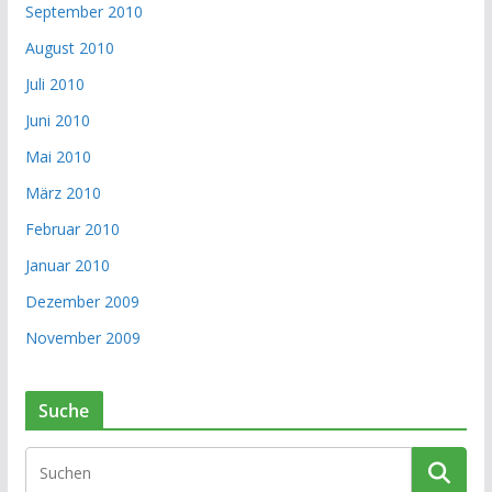
September 2010
August 2010
Juli 2010
Juni 2010
Mai 2010
März 2010
Februar 2010
Januar 2010
Dezember 2009
November 2009
Suche