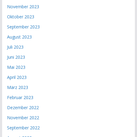
November 2023
Oktober 2023
September 2023
August 2023
Juli 2023
Juni 2023
Mai 2023
April 2023
März 2023
Februar 2023
Dezember 2022
November 2022
September 2022