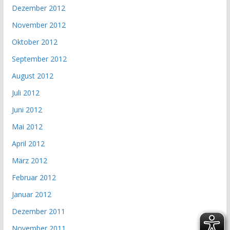
Dezember 2012
November 2012
Oktober 2012
September 2012
August 2012
Juli 2012
Juni 2012
Mai 2012
April 2012
März 2012
Februar 2012
Januar 2012
Dezember 2011
November 2011