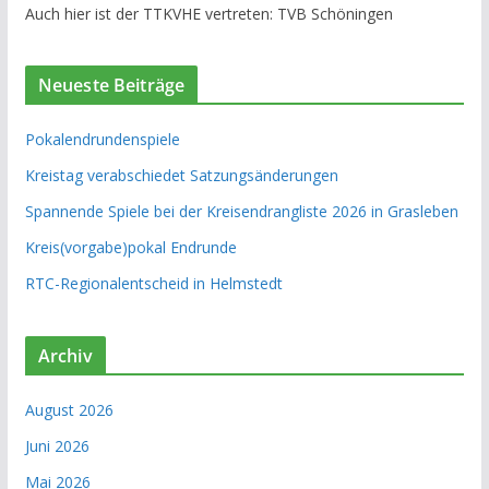
Auch hier ist der TTKVHE vertreten: TVB Schöningen
Neueste Beiträge
Pokalendrundenspiele
Kreistag verabschiedet Satzungsänderungen
Spannende Spiele bei der Kreisendrangliste 2026 in Grasleben
Kreis(vorgabe)pokal Endrunde
RTC-Regionalentscheid in Helmstedt
Archiv
August 2026
Juni 2026
Mai 2026