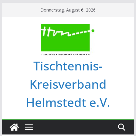
Donnerstag, August 6, 2026
Tischtennis-
Kreisverband
Helmstedt e.V.