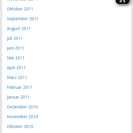
Oktober 2011
September 2011
August 2011
Juli 2011
Juni 2011
Mai 2011
April 2011
März 2011
Februar 2011
Januar 2011
Dezember 2010
November 2010
Oktober 2010