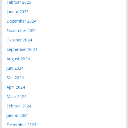
Februar 2025
Januar 2025
Dezember 2024
November 2024
Oktober 2024
September 2024
August 2024
Juni 2024
Mai 2024
April 2024
März 2024
Februar 2024
Januar 2024
Dezember 2023