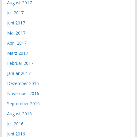
August 2017
Juli 2017
Juni 2017
Mai 2017
April 2017
März 2017
Februar 2017
Januar 2017
Dezember 2016
November 2016
September 2016
August 2016
Juli 2016
Juni 2016