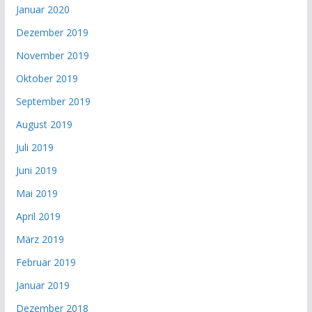
Januar 2020
Dezember 2019
November 2019
Oktober 2019
September 2019
August 2019
Juli 2019
Juni 2019
Mai 2019
April 2019
März 2019
Februar 2019
Januar 2019
Dezember 2018