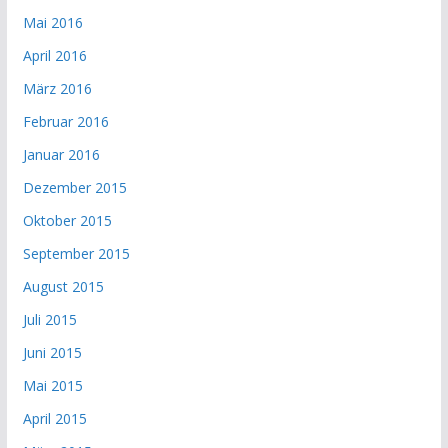
Mai 2016
April 2016
März 2016
Februar 2016
Januar 2016
Dezember 2015
Oktober 2015
September 2015
August 2015
Juli 2015
Juni 2015
Mai 2015
April 2015