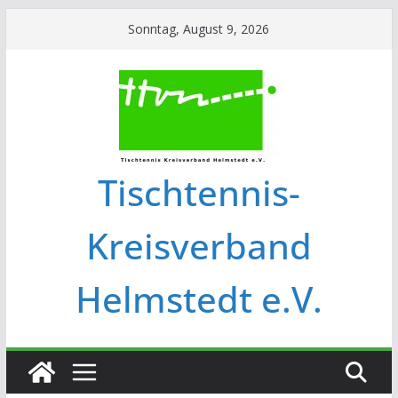
Sonntag, August 9, 2026
Tischtennis-
Kreisverband
Helmstedt e.V.