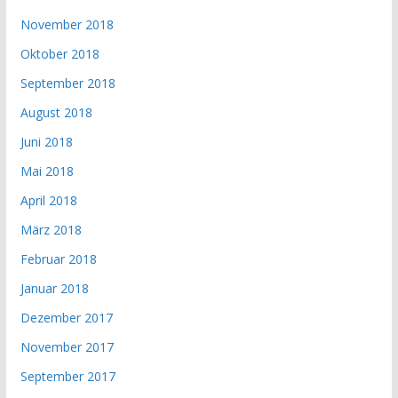
November 2018
Oktober 2018
September 2018
August 2018
Juni 2018
Mai 2018
April 2018
März 2018
Februar 2018
Januar 2018
Dezember 2017
November 2017
September 2017