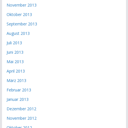
November 2013
Oktober 2013
September 2013
August 2013
Juli 2013
Juni 2013
Mai 2013
April 2013
März 2013
Februar 2013
Januar 2013
Dezember 2012
November 2012
Oktober 2012