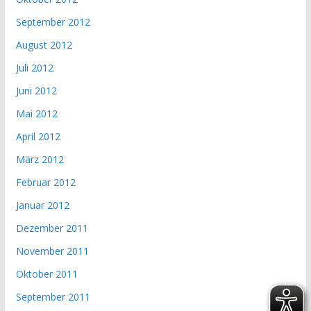
September 2012
August 2012
Juli 2012
Juni 2012
Mai 2012
April 2012
März 2012
Februar 2012
Januar 2012
Dezember 2011
November 2011
Oktober 2011
September 2011