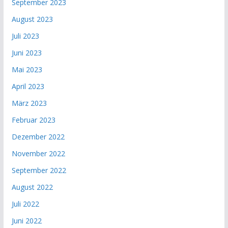
September 2023
August 2023
Juli 2023
Juni 2023
Mai 2023
April 2023
März 2023
Februar 2023
Dezember 2022
November 2022
September 2022
August 2022
Juli 2022
Juni 2022