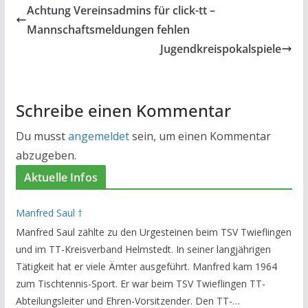
Achtung Vereinsadmins für click-tt –
Mannschaftsmeldungen fehlen
Jugendkreispokalspiele
Schreibe einen Kommentar
Du musst
angemeldet
sein, um einen Kommentar
abzugeben.
Aktuelle Infos
Manfred Saul †
Manfred Saul zählte zu den Urgesteinen beim TSV Twieflingen
und im TT-Kreisverband Helmstedt. In seiner langjährigen
Tätigkeit hat er viele Ämter ausgeführt. Manfred kam 1964
zum Tischtennis-Sport. Er war beim TSV Twieflingen TT-
Abteilungsleiter und Ehren-Vorsitzender. Den TT-