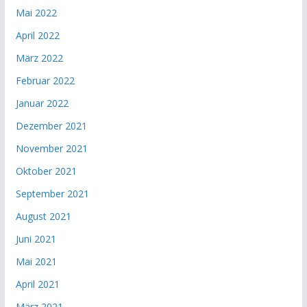
Mai 2022
April 2022
März 2022
Februar 2022
Januar 2022
Dezember 2021
November 2021
Oktober 2021
September 2021
August 2021
Juni 2021
Mai 2021
April 2021
März 2021