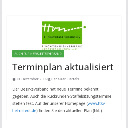
AUCH FÜR NEWSLETTERVERSAND
Terminplan aktualisiert
30. Dezember 2009
Hans-Karl Bartels
Der Bezirksverband hat neue Termine bekannt
gegeben. Auch die Rückrunden-Staffelsitzungstermine
stehen fest. Auf der unserer Homepage (
www.ttkv-
helmstedt.de
) finden Sie den aktuellen Plan (hkb)