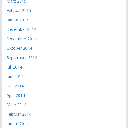
März 2015
Februar 2015
Januar 2015
Dezember 2014
November 2014
Oktober 2014
September 2014
Juli 2014
Juni 2014
Mai 2014
April 2014
März 2014
Februar 2014
Januar 2014