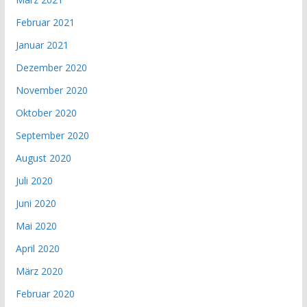
Februar 2021
Januar 2021
Dezember 2020
November 2020
Oktober 2020
September 2020
August 2020
Juli 2020
Juni 2020
Mai 2020
April 2020
März 2020
Februar 2020