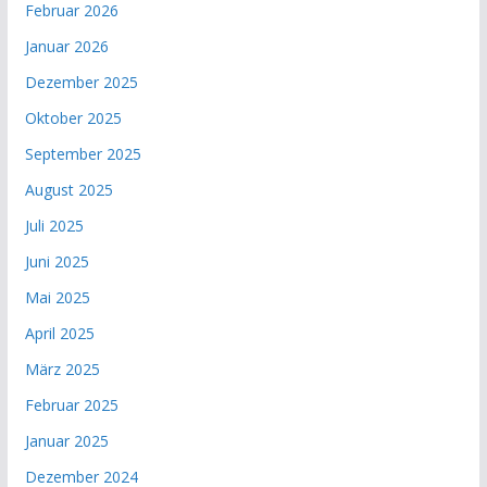
Februar 2026
Januar 2026
Dezember 2025
Oktober 2025
September 2025
August 2025
Juli 2025
Juni 2025
Mai 2025
April 2025
März 2025
Februar 2025
Januar 2025
Dezember 2024