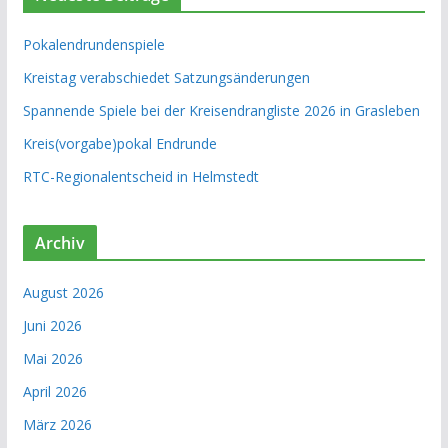
Pokalendrundenspiele
Kreistag verabschiedet Satzungsänderungen
Spannende Spiele bei der Kreisendrangliste 2026 in Grasleben
Kreis(vorgabe)pokal Endrunde
RTC-Regionalentscheid in Helmstedt
Archiv
August 2026
Juni 2026
Mai 2026
April 2026
März 2026