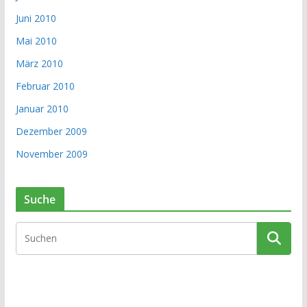
Juni 2010
Mai 2010
März 2010
Februar 2010
Januar 2010
Dezember 2009
November 2009
Suche