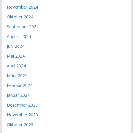
November 2024
Oktober 2024
September 2024
August 2024
Juni 2024
Mai 2024
April 2024
März 2024
Februar 2024
Januar 2024
Dezember 2023
November 2023
Oktober 2023