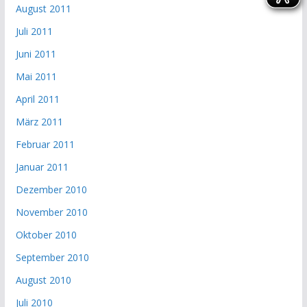
August 2011
Juli 2011
Juni 2011
Mai 2011
April 2011
März 2011
Februar 2011
Januar 2011
Dezember 2010
November 2010
Oktober 2010
September 2010
August 2010
Juli 2010