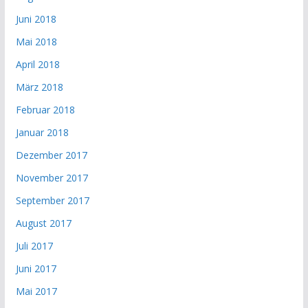
Juni 2018
Mai 2018
April 2018
März 2018
Februar 2018
Januar 2018
Dezember 2017
November 2017
September 2017
August 2017
Juli 2017
Juni 2017
Mai 2017