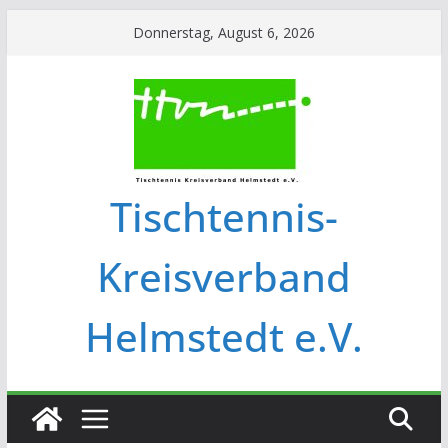
Donnerstag, August 6, 2026
Tischtennis-
Kreisverband
Helmstedt e.V.