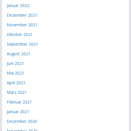
Januar 2022
Dezember 2021
November 2021
Oktober 2021
September 2021
August 2021
Juni 2021
Mai 2021
April 2021
März 2021
Februar 2021
Januar 2021
Dezember 2020
November 2020