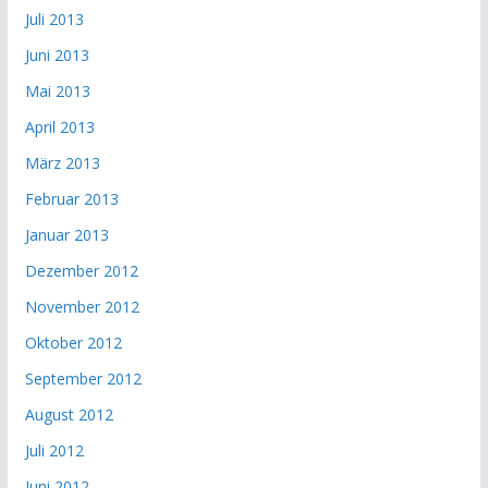
Juli 2013
Juni 2013
Mai 2013
April 2013
März 2013
Februar 2013
Januar 2013
Dezember 2012
November 2012
Oktober 2012
September 2012
August 2012
Juli 2012
Juni 2012