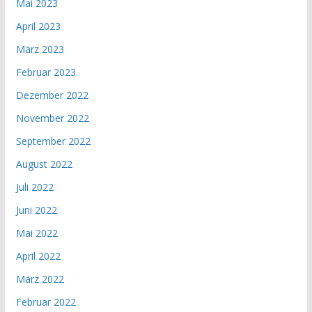
Mai 2023
April 2023
März 2023
Februar 2023
Dezember 2022
November 2022
September 2022
August 2022
Juli 2022
Juni 2022
Mai 2022
April 2022
März 2022
Februar 2022