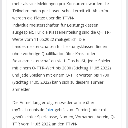
mehr als vier Meldungen pro Konkurrenz wurden die
Teilnehmenden per Losentscheid ermittelt. Ab sofort
werden die Plätze über die TTVN-
Individualmeisterschaften für Leistungsklassen
ausgespielt. Für die Klasseneinteilung sind die Q-TTR-
Werte vom 11.05.2022 maßgeblich. Die
Landesmeisterschaften für Leistungsklassen finden
ohne vorherige Qualifikation über Kreis- oder
Bezirksmeisterschaften statt. Das heißt, jeder Spieler
mit einem Q-TTR-Wert bis 2000 (Stichtag 11.05.2022)
und jede Spielerin mit einem Q-TTR Werten bis 1700
(Stichtag 11.05.2022) kann sich zu diesem Turnier
anmelden.
Die Anmeldung erfolgt entweder online über
myTischtennis.de (
hier
geht’s zum Turnier) oder mit
gewünschter Spielklasse, Namen, Vornamen, Verein, Q-
TTR vom 11.05.2022 an den TTVN-