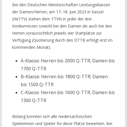
Bei den Deutschen Meisterschaften Leistungsklassen
der Damen/Herren, am 17.-18. Juni 2023 in Kassel
(HeTTV) stehen dem TTVN in jeder der drei
Konkurrenzen sowohl bei den Damen als auch bei den
Herren voraussichtlich jeweils vier Startplätze zur
Verfügung (Quotierung durch den DTTB erfolgt erst im
kommenden Monat).
A-Klasse: Herren bis 2000 Q-TTR; Damen bis
1700 Q-TTR
B-Klasse: Herren bis 1800 Q-TTR; Damen
bis 1500 Q-TTR
C-Klasse: Herren bis 1600 Q-TTR; Damen bis
1300 Q-TTR
Bislang konnten sich alle niedersächsischen
Spielerinnen und Spieler für diese Plätze bewerben. Bei