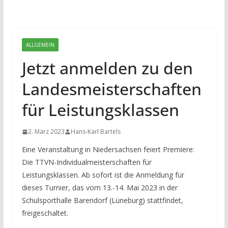
ALLGEMEIN
Jetzt anmelden zu den
Landesmeisterschaften
für Leistungsklassen
2. März 2023
Hans-Karl Bartels
Eine Veranstaltung in Niedersachsen feiert Premiere:
Die TTVN-Individualmeisterschaften für
Leistungsklassen. Ab sofort ist die Anmeldung für
dieses Turnier, das vom 13.-14. Mai 2023 in der
Schulsporthalle Barendorf (Lüneburg) stattfindet,
freigeschaltet.