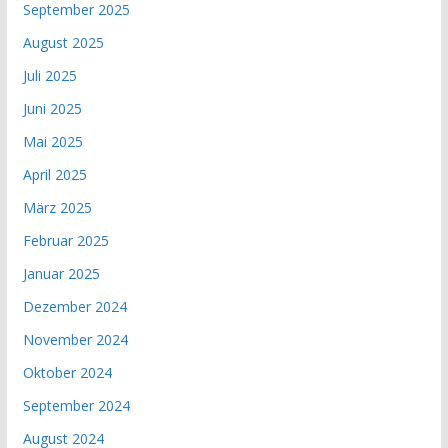
September 2025
August 2025
Juli 2025
Juni 2025
Mai 2025
April 2025
März 2025
Februar 2025
Januar 2025
Dezember 2024
November 2024
Oktober 2024
September 2024
August 2024