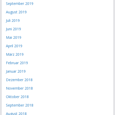
September 2019
August 2019
Juli 2019
Juni 2019
Mai 2019
April 2019
März 2019
Februar 2019
Januar 2019
Dezember 2018
November 2018
Oktober 2018
September 2018
August 2018