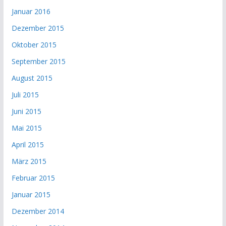
Januar 2016
Dezember 2015
Oktober 2015
September 2015
August 2015
Juli 2015
Juni 2015
Mai 2015
April 2015
März 2015
Februar 2015
Januar 2015
Dezember 2014