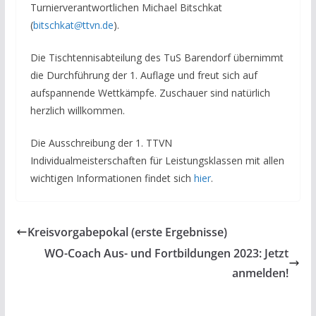
Turnierverantwortlichen Michael Bitschkat
(
bitschkat
@
ttvn.de
).
Die Tischtennisabteilung des TuS Barendorf übernimmt
die Durchführung der 1. Auflage und freut sich auf
aufspannende Wettkämpfe. Zuschauer sind natürlich
herzlich willkommen.
Die Ausschreibung der 1. TTVN
Individualmeisterschaften für Leistungsklassen mit allen
wichtigen Informationen findet sich
hier
.
Kreisvorgabepokal (erste Ergebnisse)
WO-Coach Aus- und Fortbildungen 2023: Jetzt
anmelden!