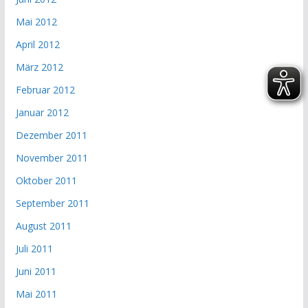
Mai 2012
April 2012
März 2012
Februar 2012
Januar 2012
Dezember 2011
November 2011
Oktober 2011
September 2011
August 2011
Juli 2011
Juni 2011
Mai 2011