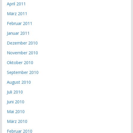
April 2011
März 2011
Februar 2011
Januar 2011
Dezember 2010
November 2010
Oktober 2010
September 2010
August 2010
Juli 2010
Juni 2010
Mai 2010
März 2010
Februar 2010