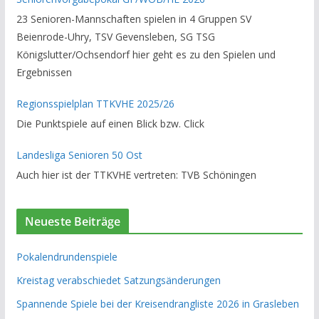
23 Senioren-Mannschaften spielen in 4 Gruppen SV
Beienrode-Uhry, TSV Gevensleben, SG TSG
Königslutter/Ochsendorf hier geht es zu den Spielen und
Ergebnissen
Regionsspielplan TTKVHE 2025/26
Die Punktspiele auf einen Blick bzw. Click
Landesliga Senioren 50 Ost
Auch hier ist der TTKVHE vertreten: TVB Schöningen
Neueste Beiträge
Pokalendrundenspiele
Kreistag verabschiedet Satzungsänderungen
Spannende Spiele bei der Kreisendrangliste 2026 in Grasleben