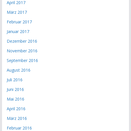
April 2017
März 2017
Februar 2017
Januar 2017
Dezember 2016
November 2016
September 2016
August 2016
Juli 2016
Juni 2016
Mai 2016
April 2016
März 2016
Februar 2016