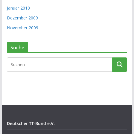
Januar 2010
Dezember 2009
November 2009
Suche
Deutscher TT-Bund e.V.