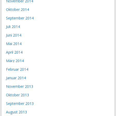
November 2014
Oktober 2014
September 2014
Juli 2014
Juni 2014
Mai 2014
April 2014
März 2014
Februar 2014
Januar 2014
November 2013
Oktober 2013
September 2013
August 2013