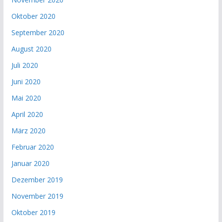
Oktober 2020
September 2020
August 2020
Juli 2020
Juni 2020
Mai 2020
April 2020
März 2020
Februar 2020
Januar 2020
Dezember 2019
November 2019
Oktober 2019