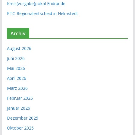
Kreis(vorgabe)pokal Endrunde
RTC-Regionalentscheid in Helmstedt
Archiv
August 2026
Juni 2026
Mai 2026
April 2026
März 2026
Februar 2026
Januar 2026
Dezember 2025
Oktober 2025