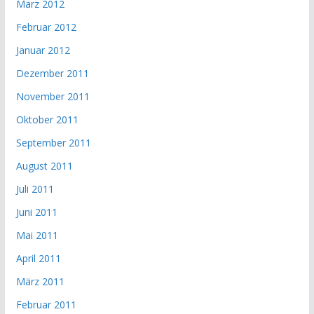
März 2012
Februar 2012
Januar 2012
Dezember 2011
November 2011
Oktober 2011
September 2011
August 2011
Juli 2011
Juni 2011
Mai 2011
April 2011
März 2011
Februar 2011