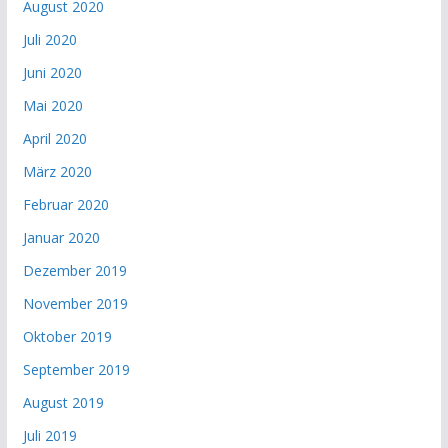
August 2020
Juli 2020
Juni 2020
Mai 2020
April 2020
März 2020
Februar 2020
Januar 2020
Dezember 2019
November 2019
Oktober 2019
September 2019
August 2019
Juli 2019