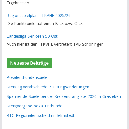
Ergebnissen
Regionsspielplan TTKVHE 2025/26
Die Punktspiele auf einen Blick bzw. Click
Landesliga Senioren 50 Ost
Auch hier ist der TTKVHE vertreten: TVB Schöningen
Neueste Beiträge
Pokalendrundenspiele
Kreistag verabschiedet Satzungsänderungen
Spannende Spiele bei der Kreisendrangliste 2026 in Grasleben
Kreis(vorgabe)pokal Endrunde
RTC-Regionalentscheid in Helmstedt