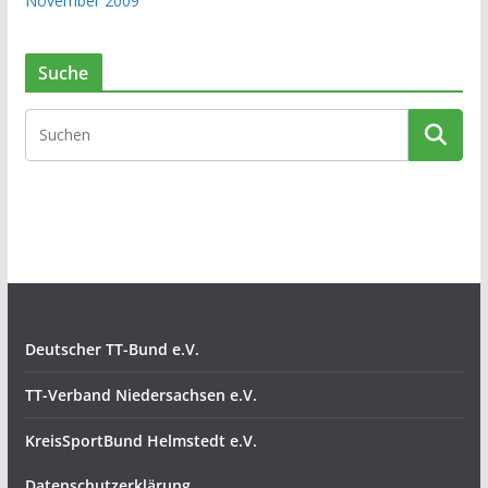
November 2009
Suche
Deutscher TT-Bund e.V.
TT-Verband Niedersachsen e.V.
KreisSportBund Helmstedt e.V.
Datenschutzerklärung