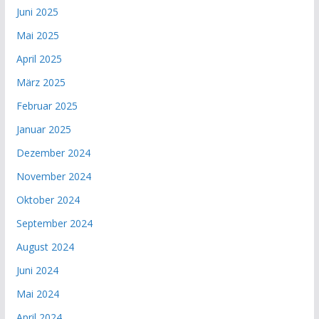
Juni 2025
Mai 2025
April 2025
März 2025
Februar 2025
Januar 2025
Dezember 2024
November 2024
Oktober 2024
September 2024
August 2024
Juni 2024
Mai 2024
April 2024