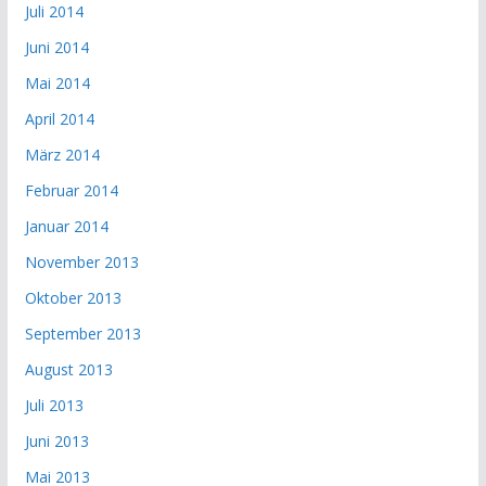
Juli 2014
Juni 2014
Mai 2014
April 2014
März 2014
Februar 2014
Januar 2014
November 2013
Oktober 2013
September 2013
August 2013
Juli 2013
Juni 2013
Mai 2013