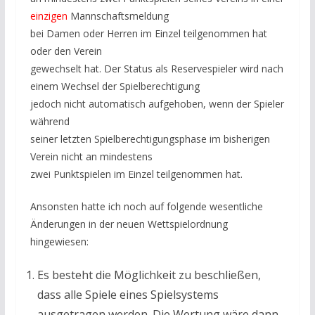
einzigen
Mannschaftsmeldung
bei Damen oder Herren im Einzel teilgenommen hat
oder den Verein
gewechselt hat. Der Status als Reservespieler wird nach
einem Wechsel der Spielberechtigung
jedoch nicht automatisch aufgehoben, wenn der Spieler
während
seiner letzten Spielberechtigungsphase im bisherigen
Verein nicht an mindestens
zwei Punktspielen im Einzel teilgenommen hat.
Ansonsten hatte ich noch auf folgende wesentliche
Änderungen in der neuen Wettspielordnung
hingewiesen:
Es besteht die Möglichkeit zu beschließen,
dass alle Spiele eines Spielsystems
ausgetragen werden. Die Wertung wäre dann