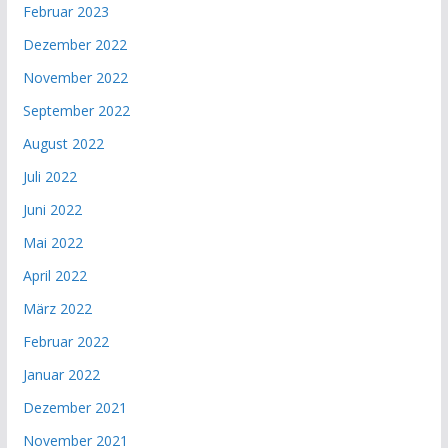
Februar 2023
Dezember 2022
November 2022
September 2022
August 2022
Juli 2022
Juni 2022
Mai 2022
April 2022
März 2022
Februar 2022
Januar 2022
Dezember 2021
November 2021