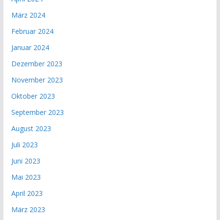
März 2024
Februar 2024
Januar 2024
Dezember 2023
November 2023
Oktober 2023
September 2023
August 2023
Juli 2023
Juni 2023
Mai 2023
April 2023
März 2023