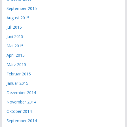
September 2015
August 2015
Juli 2015
Juni 2015
Mai 2015
April 2015
März 2015
Februar 2015
Januar 2015
Dezember 2014
November 2014
Oktober 2014
September 2014