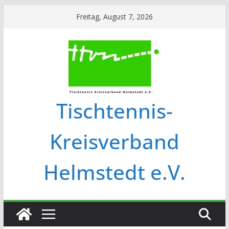
Freitag, August 7, 2026
Tischtennis-
Kreisverband
Helmstedt e.V.