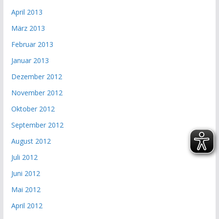
April 2013
März 2013
Februar 2013
Januar 2013
Dezember 2012
November 2012
Oktober 2012
September 2012
August 2012
Juli 2012
Juni 2012
Mai 2012
April 2012