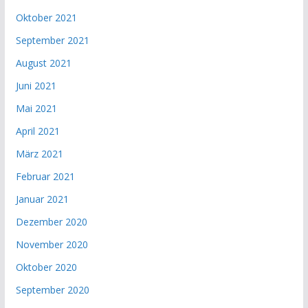
Oktober 2021
September 2021
August 2021
Juni 2021
Mai 2021
April 2021
März 2021
Februar 2021
Januar 2021
Dezember 2020
November 2020
Oktober 2020
September 2020