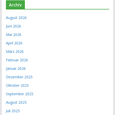
Archiv
August 2026
Juni 2026
Mai 2026
April 2026
März 2026
Februar 2026
Januar 2026
Dezember 2025
Oktober 2025
September 2025
August 2025
Juli 2025