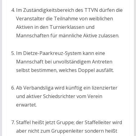
Im Zuständigkeitsbereich des TTVN dürfen die
Veranstalter die Teilnahme von weiblichen
Aktiven in den Turnierklassen und
Mannschaften für männliche Aktive zulassen.
Im Dietze-Paarkreuz-System kann eine
Mannschaft bei unvollständigem Antreten
selbst bestimmen, welches Doppel ausfällt.
Ab Verbandsliga wird künftig ein lizenzierter
und aktiver Schiedsrichter vom Verein
erwartet.
Staffel heißt jetzt Gruppe; der Staffelleiter wird
aber nicht zum Gruppenleiter sondern heißt