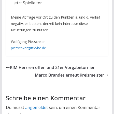
jetzt Spielleiter.
Meine Abfrage vor Ort zu den Punkten a. und d. verlief
negativ; es besteht derzeit kein Interesse diese
Neuerungen zu nutzen.
Wolfgang Pietschker
pietschker@ttkvhe.de
KIM Herrren offen und 21er Vorgabeturnier
Marco Brandes erneut Kreismeister
Schreibe einen Kommentar
Du musst
angemeldet
sein, um einen Kommentar