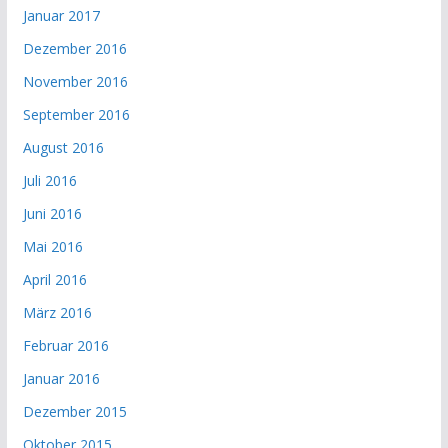
Januar 2017
Dezember 2016
November 2016
September 2016
August 2016
Juli 2016
Juni 2016
Mai 2016
April 2016
März 2016
Februar 2016
Januar 2016
Dezember 2015
Oktober 2015