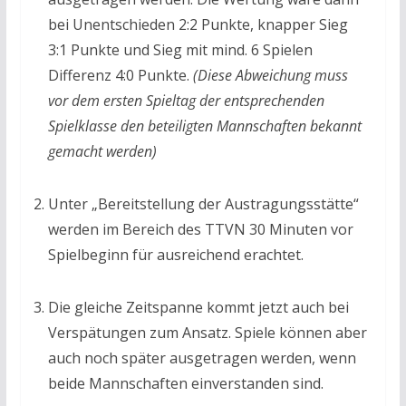
bei Unentschieden 2:2 Punkte, knapper Sieg
3:1 Punkte und Sieg mit mind. 6 Spielen
Differenz 4:0 Punkte.
(Diese Abweichung muss
vor dem ersten Spieltag der entsprechenden
Spielklasse den beteiligten Mannschaften bekannt
gemacht werden)
Unter „Bereitstellung der Austragungsstätte“
werden im Bereich des TTVN 30 Minuten vor
Spielbeginn für ausreichend erachtet.
Die gleiche Zeitspanne kommt jetzt auch bei
Verspätungen zum Ansatz. Spiele können aber
auch noch später ausgetragen werden, wenn
beide Mannschaften einverstanden sind.