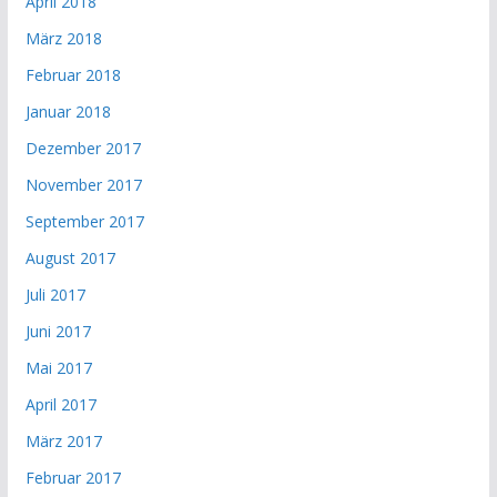
April 2018
März 2018
Februar 2018
Januar 2018
Dezember 2017
November 2017
September 2017
August 2017
Juli 2017
Juni 2017
Mai 2017
April 2017
März 2017
Februar 2017