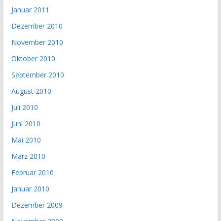
Januar 2011
Dezember 2010
November 2010
Oktober 2010
September 2010
August 2010
Juli 2010
Juni 2010
Mai 2010
März 2010
Februar 2010
Januar 2010
Dezember 2009