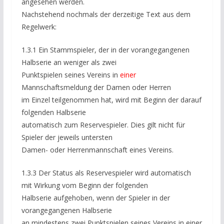
angesehen werden.
Nachstehend nochmals der derzeitige Text aus dem
Regelwerk:
1.3.1 Ein Stammspieler, der in der vorangegangenen
Halbserie an weniger als zwei
Punktspielen seines Vereins in
einer
Mannschaftsmeldung der Damen oder Herren
im Einzel teilgenommen hat, wird mit Beginn der darauf
folgenden Halbserie
automatisch zum Reservespieler. Dies gilt nicht für
Spieler der jeweils untersten
Damen- oder Herrenmannschaft eines Vereins.
1.3.3 Der Status als Reservespieler wird automatisch
mit Wirkung vom Beginn der folgenden
Halbserie aufgehoben, wenn der Spieler in der
vorangegangenen Halbserie
an mindestens zwei Punktspielen seines Vereins in einer