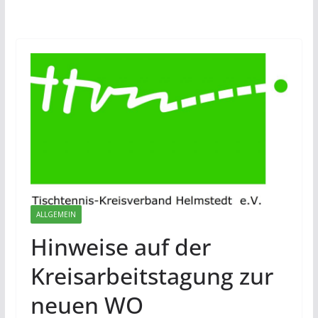
ALLGEMEIN
Hinweise auf der
Kreisarbeitstagung zur
neuen WO