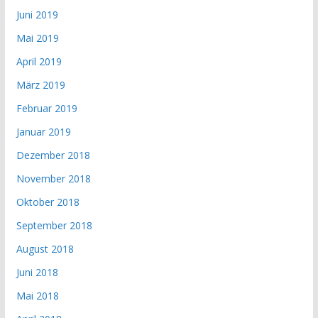
Juni 2019
Mai 2019
April 2019
März 2019
Februar 2019
Januar 2019
Dezember 2018
November 2018
Oktober 2018
September 2018
August 2018
Juni 2018
Mai 2018