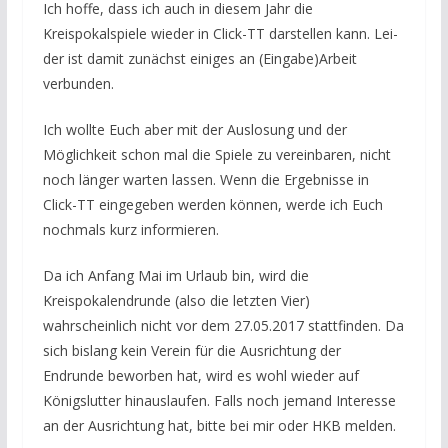
Ich hoffe, dass ich auch in diesem Jahr die
Kreispokalspiele wieder in Click-TT darstellen kann. Lei-
der ist damit zunächst einiges an (Eingabe)Arbeit
verbunden.
Ich wollte Euch aber mit der Auslosung und der
Möglichkeit schon mal die Spiele zu vereinbaren, nicht
noch länger warten lassen. Wenn die Ergebnisse in
Click-TT eingegeben werden können, werde ich Euch
nochmals kurz informieren.
Da ich Anfang Mai im Urlaub bin, wird die
Kreispokalendrunde (also die letzten Vier)
wahrscheinlich nicht vor dem 27.05.2017 stattfinden. Da
sich bislang kein Verein für die Ausrichtung der
Endrunde beworben hat, wird es wohl wieder auf
Königslutter hinauslaufen. Falls noch jemand Interesse
an der Ausrichtung hat, bitte bei mir oder HKB melden.