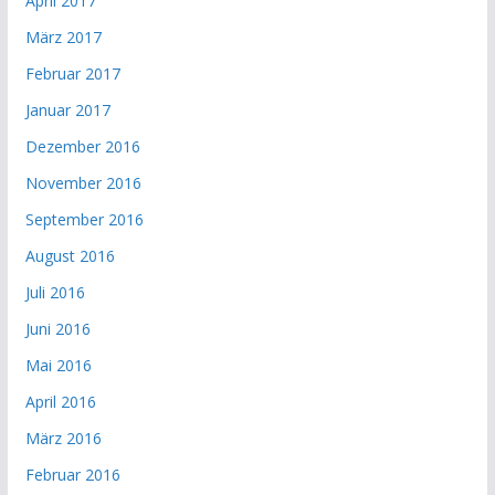
April 2017
März 2017
Februar 2017
Januar 2017
Dezember 2016
November 2016
September 2016
August 2016
Juli 2016
Juni 2016
Mai 2016
April 2016
März 2016
Februar 2016