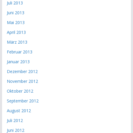
Juli 2013
Juni 2013
Mai 2013
April 2013
März 2013
Februar 2013
Januar 2013
Dezember 2012
November 2012
Oktober 2012
September 2012
August 2012
Juli 2012
Juni 2012