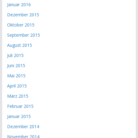
Januar 2016
Dezember 2015
Oktober 2015
September 2015
August 2015
Juli 2015
Juni 2015
Mai 2015
April 2015
März 2015
Februar 2015
Januar 2015
Dezember 2014
November 2014