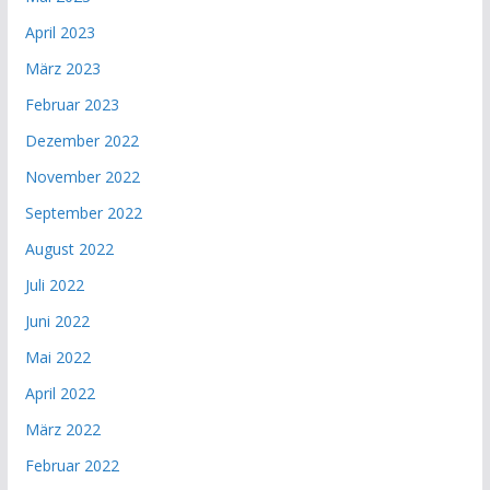
April 2023
März 2023
Februar 2023
Dezember 2022
November 2022
September 2022
August 2022
Juli 2022
Juni 2022
Mai 2022
April 2022
März 2022
Februar 2022