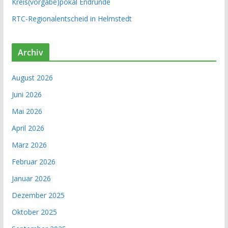
Kreis(vorgabe)pokal Endrunde
RTC-Regionalentscheid in Helmstedt
Archiv
August 2026
Juni 2026
Mai 2026
April 2026
März 2026
Februar 2026
Januar 2026
Dezember 2025
Oktober 2025