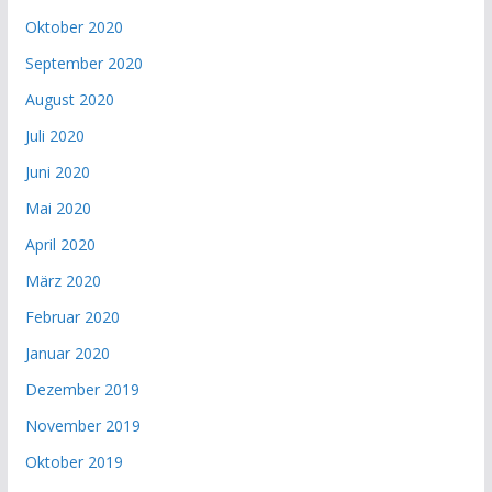
Oktober 2020
September 2020
August 2020
Juli 2020
Juni 2020
Mai 2020
April 2020
März 2020
Februar 2020
Januar 2020
Dezember 2019
November 2019
Oktober 2019