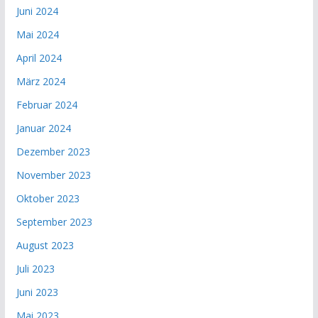
Juni 2024
Mai 2024
April 2024
März 2024
Februar 2024
Januar 2024
Dezember 2023
November 2023
Oktober 2023
September 2023
August 2023
Juli 2023
Juni 2023
Mai 2023