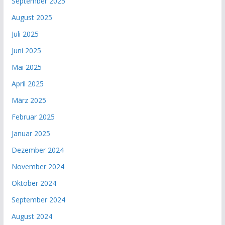
September 2025
August 2025
Juli 2025
Juni 2025
Mai 2025
April 2025
März 2025
Februar 2025
Januar 2025
Dezember 2024
November 2024
Oktober 2024
September 2024
August 2024