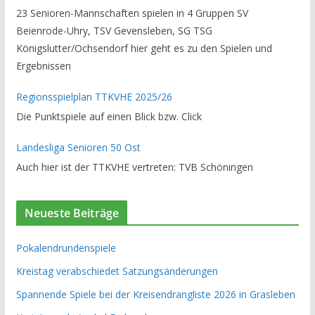
23 Senioren-Mannschaften spielen in 4 Gruppen SV
Beienrode-Uhry, TSV Gevensleben, SG TSG
Königslutter/Ochsendorf hier geht es zu den Spielen und
Ergebnissen
Regionsspielplan TTKVHE 2025/26
Die Punktspiele auf einen Blick bzw. Click
Landesliga Senioren 50 Ost
Auch hier ist der TTKVHE vertreten: TVB Schöningen
Neueste Beiträge
Pokalendrundenspiele
Kreistag verabschiedet Satzungsänderungen
Spannende Spiele bei der Kreisendrangliste 2026 in Grasleben