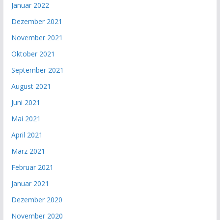
Januar 2022
Dezember 2021
November 2021
Oktober 2021
September 2021
August 2021
Juni 2021
Mai 2021
April 2021
März 2021
Februar 2021
Januar 2021
Dezember 2020
November 2020