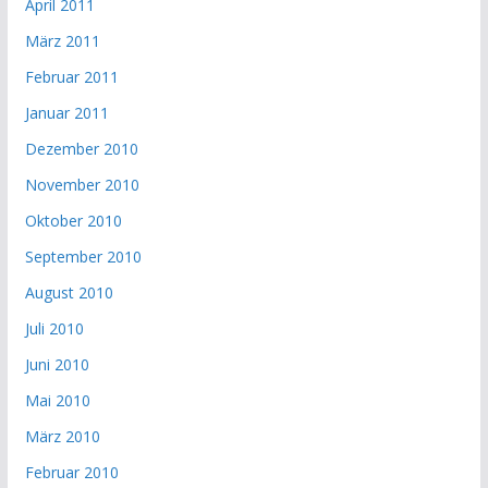
April 2011
März 2011
Februar 2011
Januar 2011
Dezember 2010
November 2010
Oktober 2010
September 2010
August 2010
Juli 2010
Juni 2010
Mai 2010
März 2010
Februar 2010