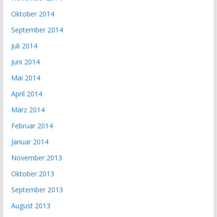
Oktober 2014
September 2014
Juli 2014
Juni 2014
Mai 2014
April 2014
März 2014
Februar 2014
Januar 2014
November 2013
Oktober 2013
September 2013
August 2013