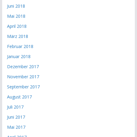
Juni 2018
Mai 2018
April 2018
März 2018
Februar 2018
Januar 2018
Dezember 2017
November 2017
September 2017
August 2017
Juli 2017
Juni 2017
Mai 2017