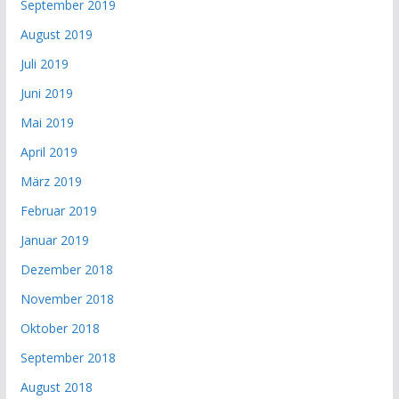
September 2019
August 2019
Juli 2019
Juni 2019
Mai 2019
April 2019
März 2019
Februar 2019
Januar 2019
Dezember 2018
November 2018
Oktober 2018
September 2018
August 2018