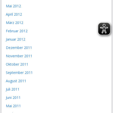
Mai 2012
April 2012
März 2012
Februar 2012
Januar 2012
Dezember 2011
November 2011
Oktober 2011
September 2011
August 2011
Juli 2011
Juni 2011
Mai 2011