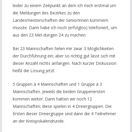
leider zu einem Zeitpunkt an dem ich mich erstmal um
die Meldungen des Bezirkes zu den
Landesmeisterschaften der SeniorInnen kümmern
musste. Dann habe ich noch (erfolglos) telefoniert, um
aus den 23 Mel-dungen 24 zu machen.
Bei 23 Mannschaften fielen mir zwar 3 Möglichkeiten
der Durchführung ein; aber so richtig gut lässt sich mit
dieser Anzahl nichts anfangen. Nach kurzer Diskussion
heißt die Lösung jetzt:
5 Gruppen à 4 Mannschaften und 1 Gruppe à 3
Mannschaften. Jeweils die beiden Gruppenersten
kommen weiter. Dann hätten wir noch 12
Mannschaften; diese spielen in 4 Dreiergruppen. Die
Ersten dieser Dreiergruppe sind dann die 4 Teilnehmer
an der Kreispokalendrunde.