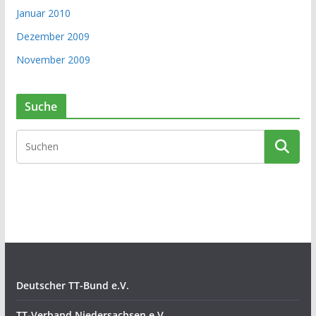
Januar 2010
Dezember 2009
November 2009
Suche
Deutscher TT-Bund e.V.
TT-Verband Niedersachsen e.V.