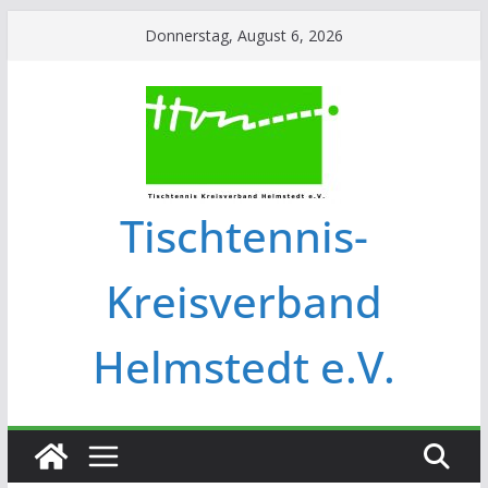
Donnerstag, August 6, 2026
Tischtennis-
Kreisverband
Helmstedt e.V.