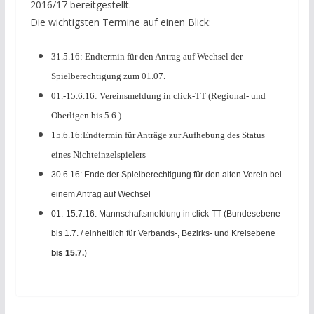
2016/17 bereitgestellt.
Die wichtigsten Termine auf einen Blick:
31.5.16: Endtermin für den Antrag auf Wechsel der
Spielberechtigung zum 01.07.
01.-15.6.16: Vereinsmeldung in click-TT (Regional- und
Oberligen bis 5.6.)
15.6.16:Endtermin für Anträge zur Aufhebung des Status
eines Nichteinzelspielers
30.6.16: Ende der Spielberechtigung für den alten Verein bei
einem Antrag auf Wechsel
01.-15.7.16: Mannschaftsmeldung in click-TT (Bundesebene
bis 1.7. / einheitlich für Verbands-, Bezirks- und Kreisebene
bis 15.7.
)