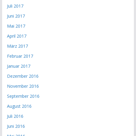
Juli 2017
Juni 2017
Mai 2017
April 2017
März 2017
Februar 2017
Januar 2017
Dezember 2016
November 2016
September 2016
August 2016
Juli 2016
Juni 2016