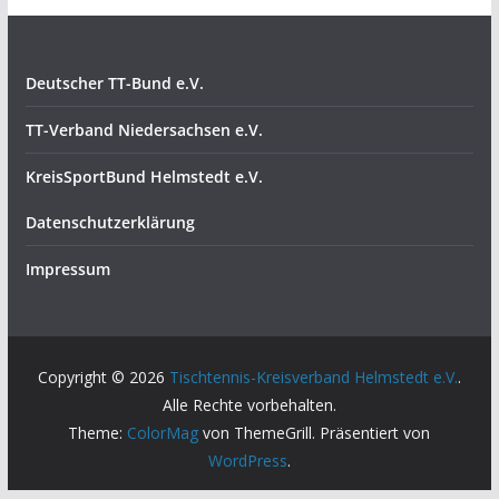
Deutscher TT-Bund e.V.
TT-Verband Niedersachsen e.V.
KreisSportBund Helmstedt e.V.
Datenschutzerklärung
Impressum
Copyright © 2026
Tischtennis-Kreisverband Helmstedt e.V.
.
Alle Rechte vorbehalten.
Theme:
ColorMag
von ThemeGrill. Präsentiert von
WordPress
.