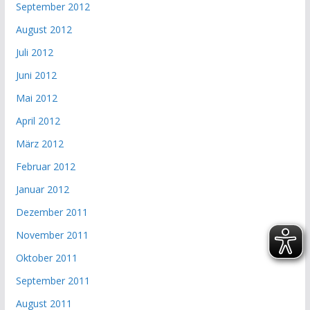
September 2012
August 2012
Juli 2012
Juni 2012
Mai 2012
April 2012
März 2012
Februar 2012
Januar 2012
Dezember 2011
November 2011
Oktober 2011
September 2011
August 2011