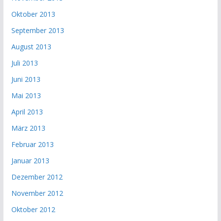
Oktober 2013
September 2013
August 2013
Juli 2013
Juni 2013
Mai 2013
April 2013
März 2013
Februar 2013
Januar 2013
Dezember 2012
November 2012
Oktober 2012