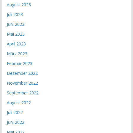
August 2023
Juli 2023
Juni 2023
Mai 2023
April 2023
März 2023
Februar 2023
Dezember 2022
November 2022
September 2022
August 2022
Juli 2022
Juni 2022
Mai 2022