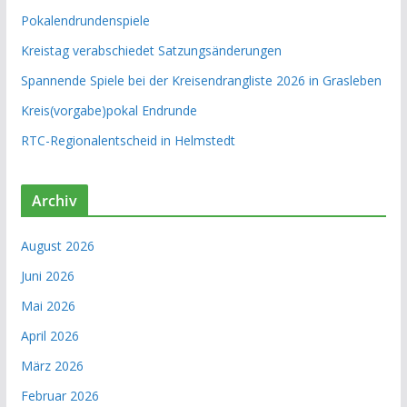
Pokalendrundenspiele
Kreistag verabschiedet Satzungsänderungen
Spannende Spiele bei der Kreisendrangliste 2026 in Grasleben
Kreis(vorgabe)pokal Endrunde
RTC-Regionalentscheid in Helmstedt
Archiv
August 2026
Juni 2026
Mai 2026
April 2026
März 2026
Februar 2026