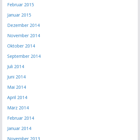
Februar 2015
Januar 2015
Dezember 2014
November 2014
Oktober 2014
September 2014
Juli 2014
Juni 2014
Mai 2014
April 2014
März 2014
Februar 2014
Januar 2014
November 2013