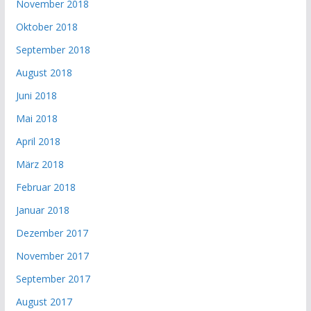
November 2018
Oktober 2018
September 2018
August 2018
Juni 2018
Mai 2018
April 2018
März 2018
Februar 2018
Januar 2018
Dezember 2017
November 2017
September 2017
August 2017