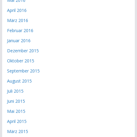
Mai 2016
April 2016
März 2016
Februar 2016
Januar 2016
Dezember 2015
Oktober 2015
September 2015
August 2015
Juli 2015
Juni 2015
Mai 2015
April 2015
März 2015