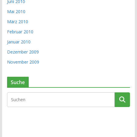
Juni 2010
Mai 2010
März 2010
Februar 2010
Januar 2010
Dezember 2009
November 2009
Suche