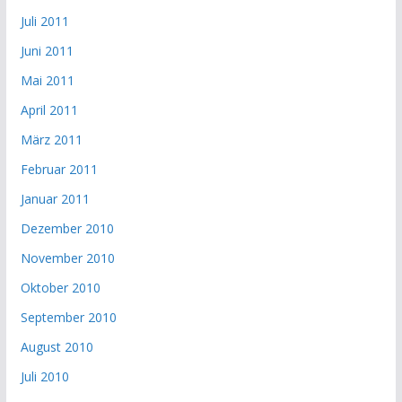
Juli 2011
Juni 2011
Mai 2011
April 2011
März 2011
Februar 2011
Januar 2011
Dezember 2010
November 2010
Oktober 2010
September 2010
August 2010
Juli 2010