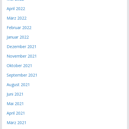
April 2022
März 2022
Februar 2022
Januar 2022
Dezember 2021
November 2021
Oktober 2021
September 2021
August 2021
Juni 2021
Mai 2021
April 2021
März 2021