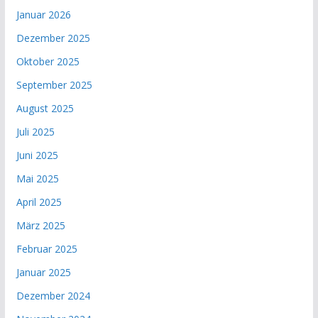
Januar 2026
Dezember 2025
Oktober 2025
September 2025
August 2025
Juli 2025
Juni 2025
Mai 2025
April 2025
März 2025
Februar 2025
Januar 2025
Dezember 2024