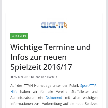
ALLGEMEIN
Wichtige Termine und
Infos zur neuen
Spielzeit 2016/17
26. Mai 2016
Hans-Karl Bartels
Auf der TTVN-Homepage unter der Rubrik
Sport/TTR-
Hilfe
haben wir für alle Vereine, Staffelleiter und
Administratoren ein
Dokument
mit allen wichtigen
Informationen zur Vorbereitung auf die neue Spielzeit