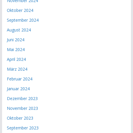
November 2024
Oktober 2024
September 2024
August 2024
Juni 2024
Mai 2024
April 2024
März 2024
Februar 2024
Januar 2024
Dezember 2023
November 2023
Oktober 2023
September 2023