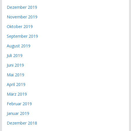
Dezember 2019
November 2019
Oktober 2019
September 2019
August 2019
Juli 2019
Juni 2019
Mai 2019
April 2019
März 2019
Februar 2019
Januar 2019
Dezember 2018