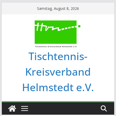
Samstag, August 8, 2026
Tischtennis-
Kreisverband
Helmstedt e.V.