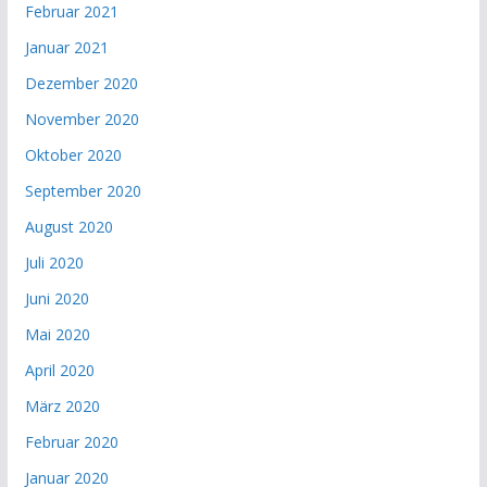
Februar 2021
Januar 2021
Dezember 2020
November 2020
Oktober 2020
September 2020
August 2020
Juli 2020
Juni 2020
Mai 2020
April 2020
März 2020
Februar 2020
Januar 2020