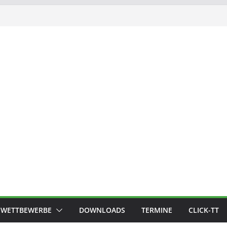
WETTBEWERBE
DOWNLOADS
TERMINE
CLICK-TT