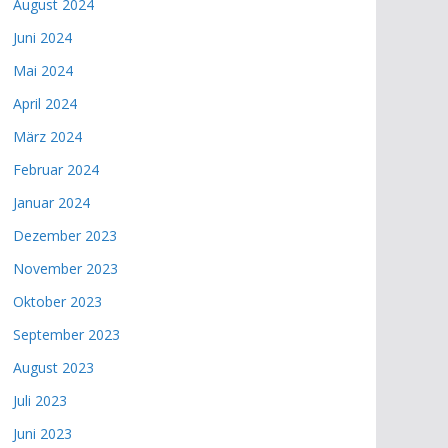
August 2024
Juni 2024
Mai 2024
April 2024
März 2024
Februar 2024
Januar 2024
Dezember 2023
November 2023
Oktober 2023
September 2023
August 2023
Juli 2023
Juni 2023