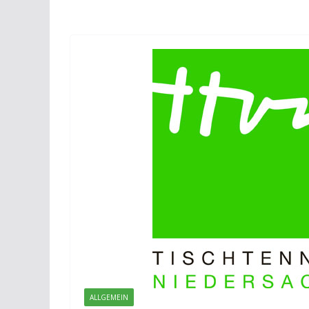
ALLGEMEIN