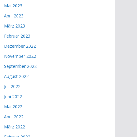
Mai 2023
April 2023
März 2023
Februar 2023
Dezember 2022
November 2022
September 2022
August 2022
Juli 2022
Juni 2022
Mai 2022
April 2022
März 2022
Februar 2022