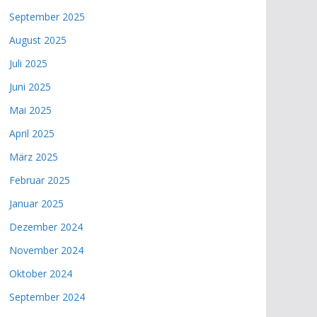
September 2025
August 2025
Juli 2025
Juni 2025
Mai 2025
April 2025
März 2025
Februar 2025
Januar 2025
Dezember 2024
November 2024
Oktober 2024
September 2024