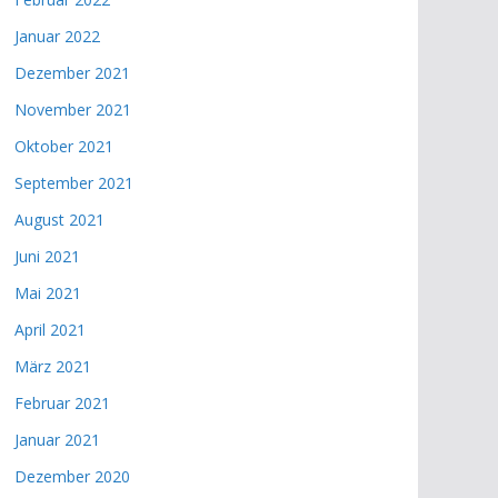
Januar 2022
Dezember 2021
November 2021
Oktober 2021
September 2021
August 2021
Juni 2021
Mai 2021
April 2021
März 2021
Februar 2021
Januar 2021
Dezember 2020