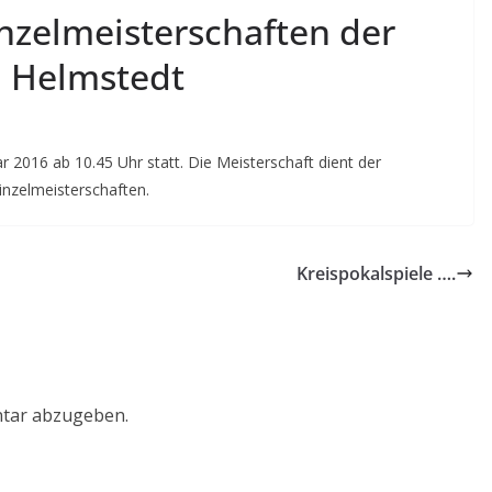
nzelmeisterschaften der
 Helmstedt
 2016 ab 10.45 Uhr statt. Die Meisterschaft dient der
inzelmeisterschaften.
Kreispokalspiele ….
tar abzugeben.