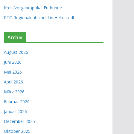
Kreis(vorgabe)pokal Endrunde
RTC-Regionalentscheid in Helmstedt
Archiv
August 2026
Juni 2026
Mai 2026
April 2026
März 2026
Februar 2026
Januar 2026
Dezember 2025
Oktober 2025