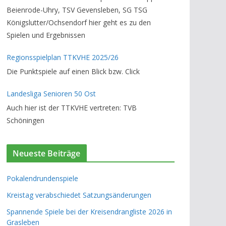
Beienrode-Uhry, TSV Gevensleben, SG TSG
Königslutter/Ochsendorf hier geht es zu den
Spielen und Ergebnissen
Regionsspielplan TTKVHE 2025/26
Die Punktspiele auf einen Blick bzw. Click
Landesliga Senioren 50 Ost
Auch hier ist der TTKVHE vertreten: TVB
Schöningen
Neueste Beiträge
Pokalendrundenspiele
Kreistag verabschiedet Satzungsänderungen
Spannende Spiele bei der Kreisendrangliste 2026 in
Grasleben