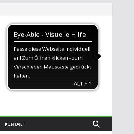
KONTAKT