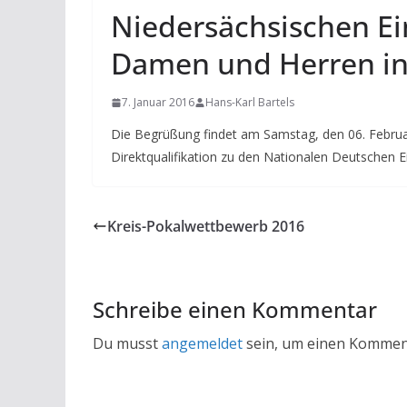
Niedersächsischen Ei
Damen und Herren in
7. Januar 2016
Hans-Karl Bartels
Die Begrüßung findet am Samstag, den 06. Februar
Direktqualifikation zu den Nationalen Deutschen E
Kreis-Pokalwettbewerb 2016
Schreibe einen Kommentar
Du musst
angemeldet
sein, um einen Kommen