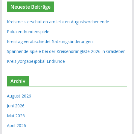
Neueste Beiträge
Kreismeisterschaften am letzten Augustwochenende
Pokalendrundenspiele
Kreistag verabschiedet Satzungsänderungen
Spannende Spiele bei der Kreisendrangliste 2026 in Grasleben
Kreis(vorgabe)pokal Endrunde
Archiv
August 2026
Juni 2026
Mai 2026
April 2026