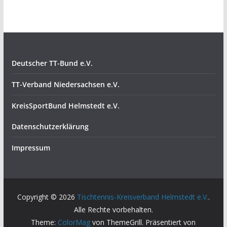
Deutscher TT-Bund e.V.
TT-Verband Niedersachsen e.V.
KreisSportBund Helmstedt e.V.
Datenschutzerklärung
Impressum
Copyright © 2026
Tischtennis-Kreisverband Helmstedt e.V.
.
Alle Rechte vorbehalten.
Theme:
ColorMag
von ThemeGrill. Präsentiert von