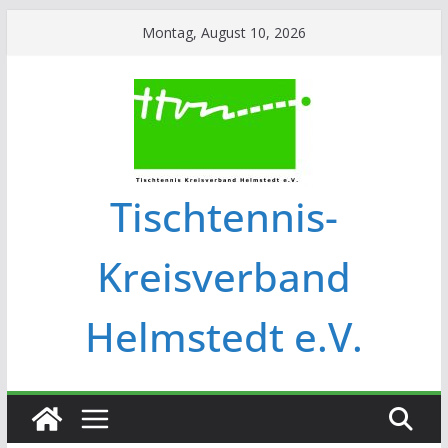
Montag, August 10, 2026
Tischtennis-
Kreisverband
Helmstedt e.V.