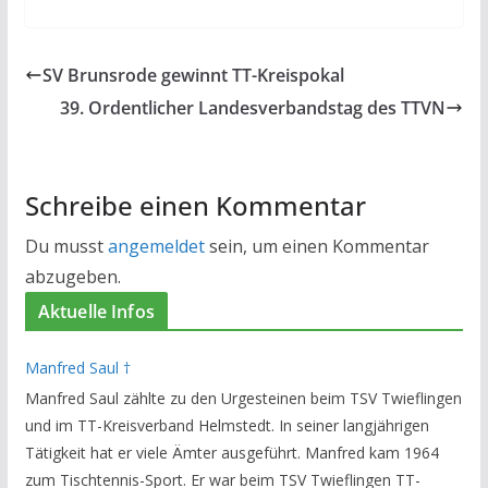
SV Brunsrode gewinnt TT-Kreispokal
39. Ordentlicher Landesverbandstag des TTVN
Schreibe einen Kommentar
Du musst
angemeldet
sein, um einen Kommentar
abzugeben.
Aktuelle Infos
Manfred Saul †
Manfred Saul zählte zu den Urgesteinen beim TSV Twieflingen
und im TT-Kreisverband Helmstedt. In seiner langjährigen
Tätigkeit hat er viele Ämter ausgeführt. Manfred kam 1964
zum Tischtennis-Sport. Er war beim TSV Twieflingen TT-