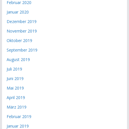
Februar 2020
Januar 2020
Dezember 2019
November 2019
Oktober 2019
September 2019
August 2019
Juli 2019
Juni 2019
Mai 2019
April 2019
März 2019
Februar 2019
Januar 2019