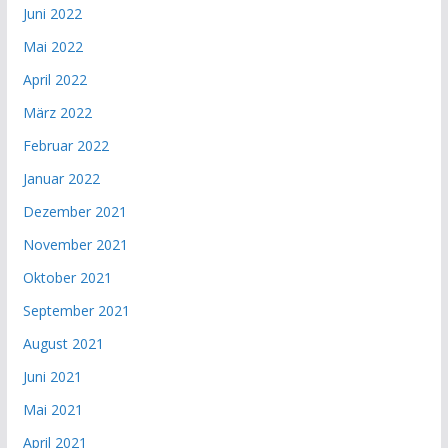
Juni 2022
Mai 2022
April 2022
März 2022
Februar 2022
Januar 2022
Dezember 2021
November 2021
Oktober 2021
September 2021
August 2021
Juni 2021
Mai 2021
April 2021