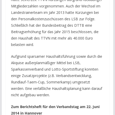
Mitgliederzahlen vorgenommen. Auch der Wechsel im
Landestrainerteam im Jahr 2013 hatte Kürzungen bei
den Personalkostenzuschüssen des LSB zur Folge.
Schließlich hat der Bundesbeitrag des DTTB eine
Beitragserhöhung für das Jahr 2015 beschlossen, die
den Haushalt des TTVN mit mehr als 40.000 Euro
belasten wird.
Aufgrund sparsamer Haushaltsführung sowie durch die
Akquise außerplanmäßiger Mittel bei LSB,
Sparkassenverband und Lotto-Sportstiftung konnten
einige Zusatzprojekte (z.B. Verbandsentwicklung,
Rundlauf-Taem-Cup, Sommerkamp) umgesetzt
werden. Eine verläßliche Haushaltsplanung kann darauf
nicht aufgebau werden.
Zum Berichtsheft für den Verbandstag am 22. Juni
2014 in Hannover