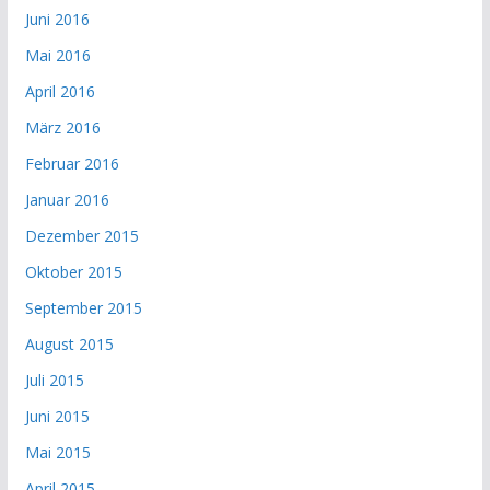
Juni 2016
Mai 2016
April 2016
März 2016
Februar 2016
Januar 2016
Dezember 2015
Oktober 2015
September 2015
August 2015
Juli 2015
Juni 2015
Mai 2015
April 2015