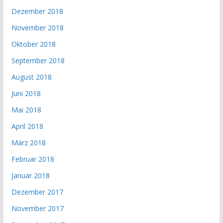
Dezember 2018
November 2018
Oktober 2018
September 2018
August 2018
Juni 2018
Mai 2018
April 2018
März 2018
Februar 2018
Januar 2018
Dezember 2017
November 2017