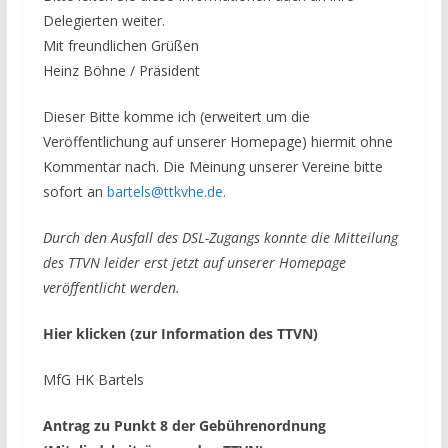
Delegierten weiter.
Mit freundlichen Grüßen
Heinz Böhne / Präsident
Dieser Bitte komme ich (erweitert um die
Veröffentlichung auf unserer Homepage) hiermit ohne
Kommentar nach. Die Meinung unserer Vereine bitte
sofort an
bartels@ttkvhe.de.
Durch den Ausfall des DSL-Zugangs konnte die Mitteilung
des TTVN leider erst jetzt auf unserer Homepage
veröffentlicht werden.
Hier klicken (zur Information des TTVN)
MfG HK Bartels
Antrag zu Punkt 8 der Gebührenordnung