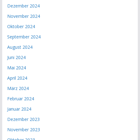
Dezember 2024
November 2024
Oktober 2024
September 2024
August 2024
Juni 2024
Mai 2024
April 2024
März 2024
Februar 2024
Januar 2024
Dezember 2023
November 2023
Oktober 2023