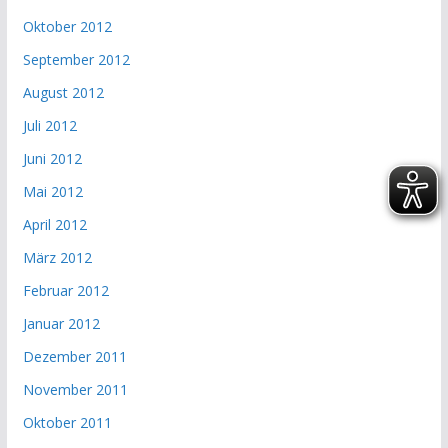
Oktober 2012
September 2012
August 2012
Juli 2012
Juni 2012
Mai 2012
April 2012
März 2012
Februar 2012
Januar 2012
Dezember 2011
November 2011
Oktober 2011