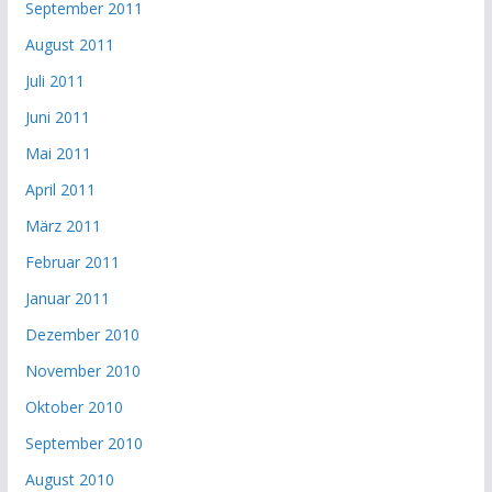
September 2011
August 2011
Juli 2011
Juni 2011
Mai 2011
April 2011
März 2011
Februar 2011
Januar 2011
Dezember 2010
November 2010
Oktober 2010
September 2010
August 2010