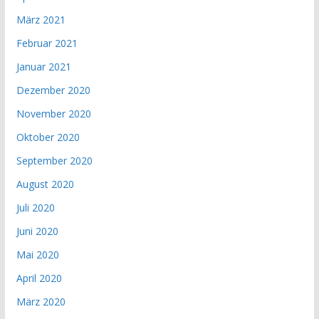
März 2021
Februar 2021
Januar 2021
Dezember 2020
November 2020
Oktober 2020
September 2020
August 2020
Juli 2020
Juni 2020
Mai 2020
April 2020
März 2020