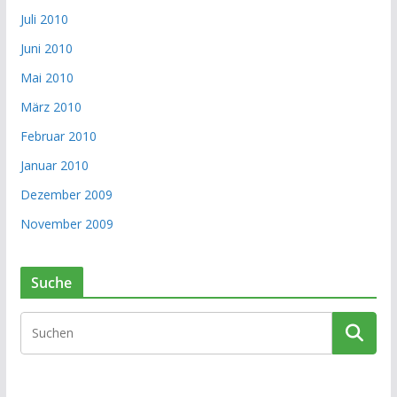
Juli 2010
Juni 2010
Mai 2010
März 2010
Februar 2010
Januar 2010
Dezember 2009
November 2009
Suche