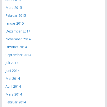
März 2015
Februar 2015
Januar 2015
Dezember 2014
November 2014
Oktober 2014
September 2014
Juli 2014
Juni 2014
Mai 2014
April 2014
März 2014
Februar 2014