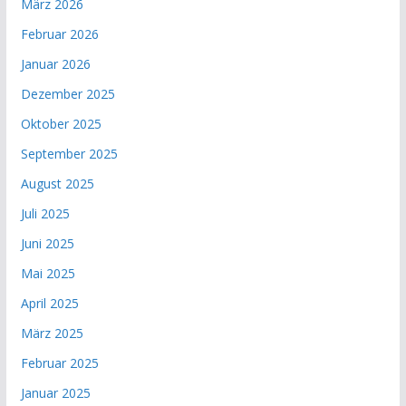
März 2026
Februar 2026
Januar 2026
Dezember 2025
Oktober 2025
September 2025
August 2025
Juli 2025
Juni 2025
Mai 2025
April 2025
März 2025
Februar 2025
Januar 2025