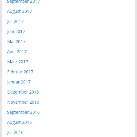
September 2017
August 2017
Juli 2017
Juni 2017
Mai 2017
April 2017
März 2017
Februar 2017
Januar 2017
Dezember 2016
November 2016
September 2016
August 2016
Juli 2016