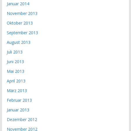
Januar 2014
November 2013
Oktober 2013
September 2013
August 2013
Juli 2013
Juni 2013
Mai 2013
April 2013
März 2013
Februar 2013
Januar 2013
Dezember 2012
November 2012