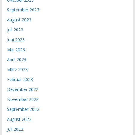
September 2023
August 2023
Juli 2023
Juni 2023
Mai 2023
April 2023
März 2023
Februar 2023
Dezember 2022
November 2022
September 2022
August 2022
Juli 2022