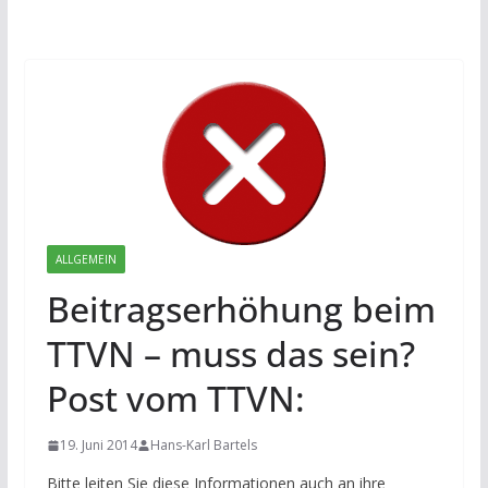
ALLGEMEIN
Beitragserhöhung beim
TTVN – muss das sein?
Post vom TTVN:
19. Juni 2014
Hans-Karl Bartels
Bitte leiten Sie diese Informationen auch an ihre