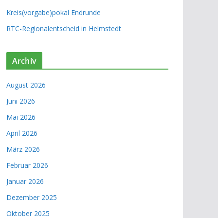
Kreis(vorgabe)pokal Endrunde
RTC-Regionalentscheid in Helmstedt
Archiv
August 2026
Juni 2026
Mai 2026
April 2026
März 2026
Februar 2026
Januar 2026
Dezember 2025
Oktober 2025