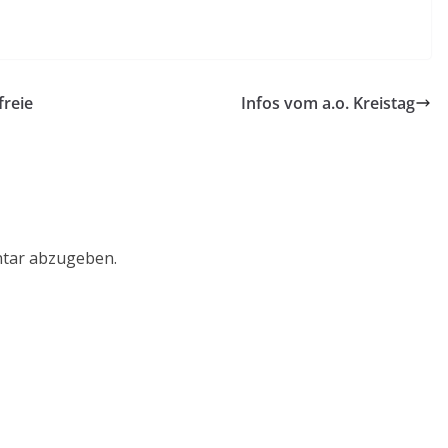
freie
Infos vom a.o. Kreistag
tar abzugeben.