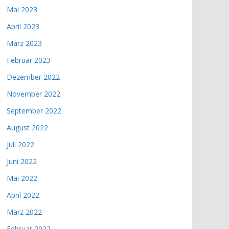
Mai 2023
April 2023
März 2023
Februar 2023
Dezember 2022
November 2022
September 2022
August 2022
Juli 2022
Juni 2022
Mai 2022
April 2022
März 2022
Februar 2022