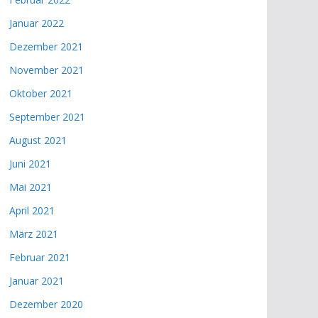
Januar 2022
Dezember 2021
November 2021
Oktober 2021
September 2021
August 2021
Juni 2021
Mai 2021
April 2021
März 2021
Februar 2021
Januar 2021
Dezember 2020