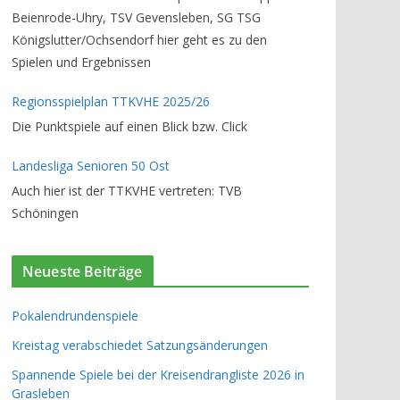
Beienrode-Uhry, TSV Gevensleben, SG TSG
Königslutter/Ochsendorf hier geht es zu den
Spielen und Ergebnissen
Regionsspielplan TTKVHE 2025/26
Die Punktspiele auf einen Blick bzw. Click
Landesliga Senioren 50 Ost
Auch hier ist der TTKVHE vertreten: TVB
Schöningen
Neueste Beiträge
Pokalendrundenspiele
Kreistag verabschiedet Satzungsänderungen
Spannende Spiele bei der Kreisendrangliste 2026 in
Grasleben