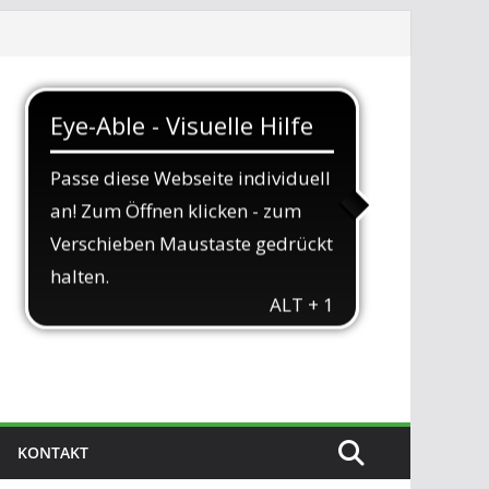
KONTAKT