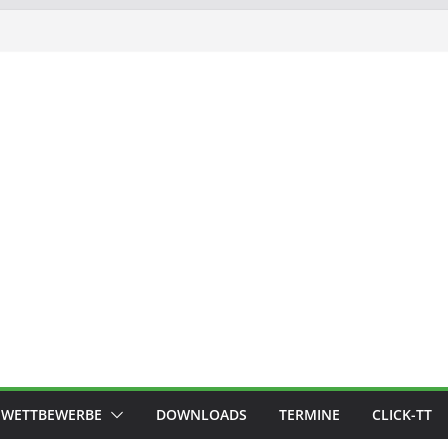
WETTBEWERBE
DOWNLOADS
TERMINE
CLICK-TT