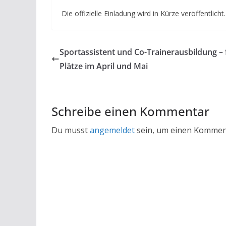
Die offizielle Einladung wird in Kürze veröffentlicht.
Sportassistent und Co-Trainerausbildung – 
Plätze im April und Mai
Schreibe einen Kommentar
Du musst
angemeldet
sein, um einen Kommen