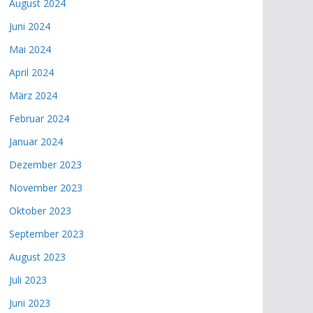
August 2024
Juni 2024
Mai 2024
April 2024
März 2024
Februar 2024
Januar 2024
Dezember 2023
November 2023
Oktober 2023
September 2023
August 2023
Juli 2023
Juni 2023