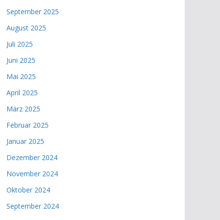
September 2025
August 2025
Juli 2025
Juni 2025
Mai 2025
April 2025
März 2025
Februar 2025
Januar 2025
Dezember 2024
November 2024
Oktober 2024
September 2024