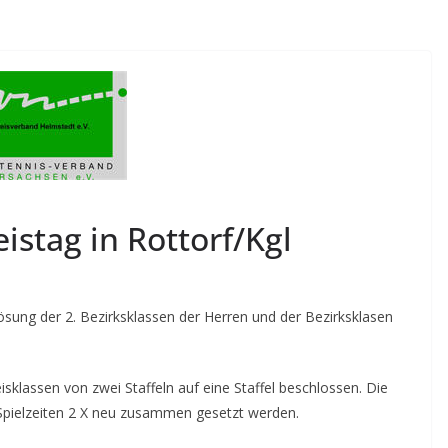
istag in Rottorf/Kgl
sung der 2. Bezirksklassen der Herren und der Bezirksklasen
isklassen von zwei Staffeln auf eine Staffel beschlossen. Die
 Spielzeiten 2 X neu zusammen gesetzt werden.