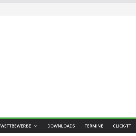
WETTBEWERBE
DOWNLOADS
TERMINE
CLICK-TT