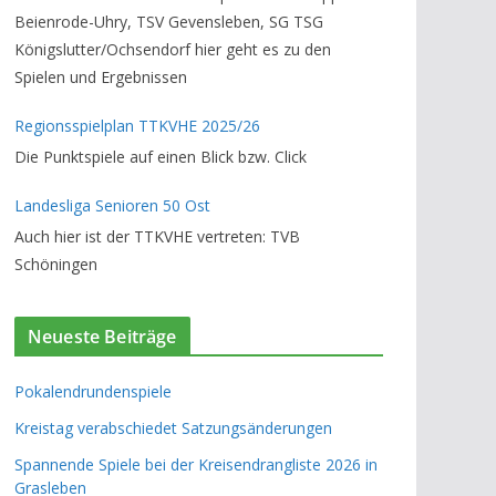
Beienrode-Uhry, TSV Gevensleben, SG TSG
Königslutter/Ochsendorf hier geht es zu den
Spielen und Ergebnissen
Regionsspielplan TTKVHE 2025/26
Die Punktspiele auf einen Blick bzw. Click
Landesliga Senioren 50 Ost
Auch hier ist der TTKVHE vertreten: TVB
Schöningen
Neueste Beiträge
Pokalendrundenspiele
Kreistag verabschiedet Satzungsänderungen
Spannende Spiele bei der Kreisendrangliste 2026 in
Grasleben