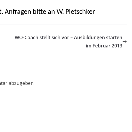
. Anfragen bitte an W. Pietschker
WO-Coach stellt sich vor – Ausbildungen starten
im Februar 2013
tar abzugeben.