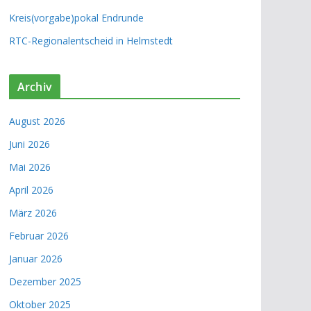
Kreis(vorgabe)pokal Endrunde
RTC-Regionalentscheid in Helmstedt
Archiv
August 2026
Juni 2026
Mai 2026
April 2026
März 2026
Februar 2026
Januar 2026
Dezember 2025
Oktober 2025