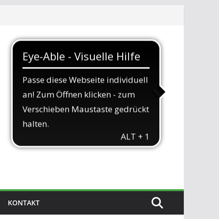
KONTAKT