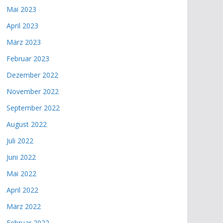
Mai 2023
April 2023
März 2023
Februar 2023
Dezember 2022
November 2022
September 2022
August 2022
Juli 2022
Juni 2022
Mai 2022
April 2022
März 2022
Februar 2022