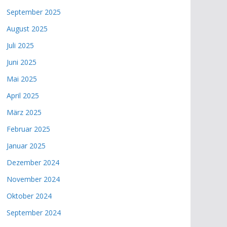
September 2025
August 2025
Juli 2025
Juni 2025
Mai 2025
April 2025
März 2025
Februar 2025
Januar 2025
Dezember 2024
November 2024
Oktober 2024
September 2024