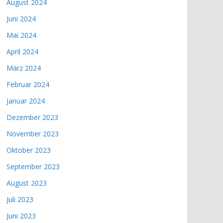
August 2024
Juni 2024
Mai 2024
April 2024
März 2024
Februar 2024
Januar 2024
Dezember 2023
November 2023
Oktober 2023
September 2023
August 2023
Juli 2023
Juni 2023