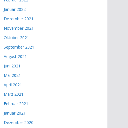
Januar 2022
Dezember 2021
November 2021
Oktober 2021
September 2021
August 2021
Juni 2021
Mai 2021
April 2021
März 2021
Februar 2021
Januar 2021
Dezember 2020