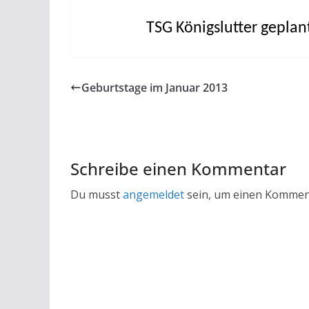
TSG Königslutter geplant
Geburtstage im Januar 2013
Schreibe einen Kommentar
Du musst
angemeldet
sein, um einen Kommen