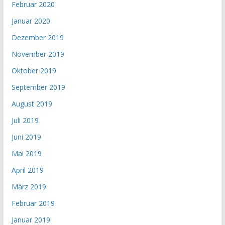
Februar 2020
Januar 2020
Dezember 2019
November 2019
Oktober 2019
September 2019
August 2019
Juli 2019
Juni 2019
Mai 2019
April 2019
März 2019
Februar 2019
Januar 2019