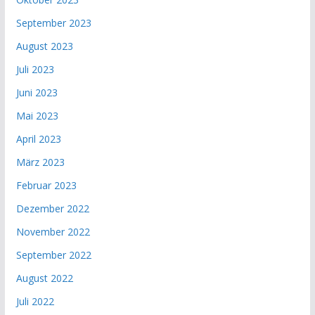
September 2023
August 2023
Juli 2023
Juni 2023
Mai 2023
April 2023
März 2023
Februar 2023
Dezember 2022
November 2022
September 2022
August 2022
Juli 2022