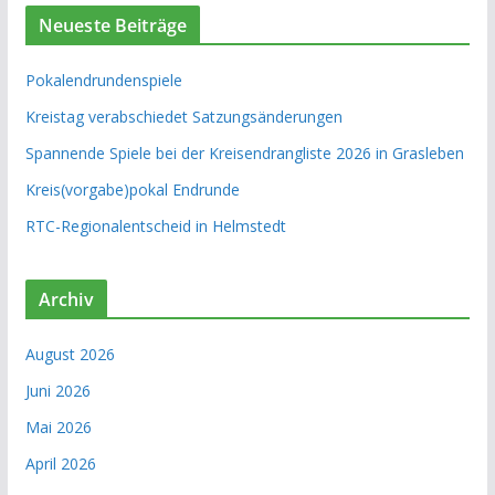
Neueste Beiträge
Pokalendrundenspiele
Kreistag verabschiedet Satzungsänderungen
Spannende Spiele bei der Kreisendrangliste 2026 in Grasleben
Kreis(vorgabe)pokal Endrunde
RTC-Regionalentscheid in Helmstedt
Archiv
August 2026
Juni 2026
Mai 2026
April 2026