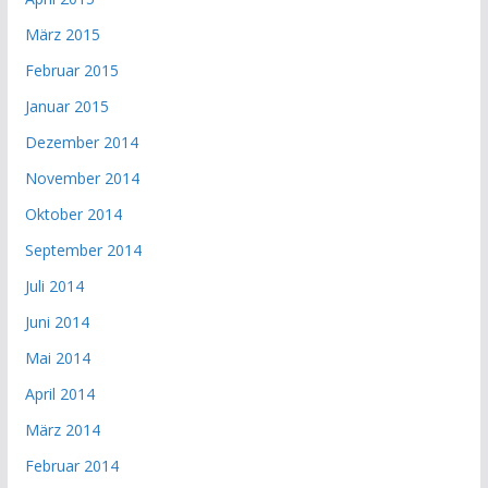
März 2015
Februar 2015
Januar 2015
Dezember 2014
November 2014
Oktober 2014
September 2014
Juli 2014
Juni 2014
Mai 2014
April 2014
März 2014
Februar 2014