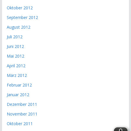
Oktober 2012
September 2012
August 2012
Juli 2012
Juni 2012
Mai 2012
April 2012
März 2012
Februar 2012
Januar 2012
Dezember 2011
November 2011
Oktober 2011