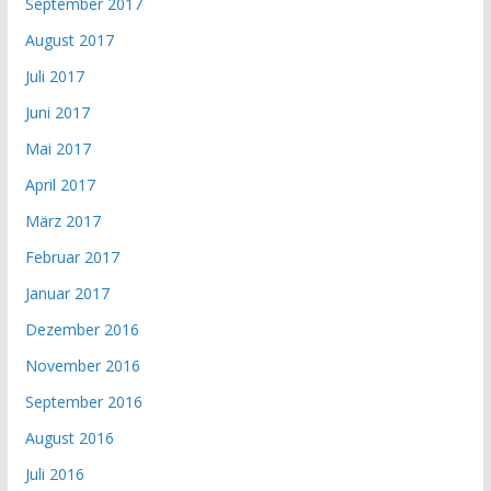
September 2017
August 2017
Juli 2017
Juni 2017
Mai 2017
April 2017
März 2017
Februar 2017
Januar 2017
Dezember 2016
November 2016
September 2016
August 2016
Juli 2016