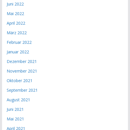
Juni 2022
Mai 2022
April 2022
März 2022
Februar 2022
Januar 2022
Dezember 2021
November 2021
Oktober 2021
September 2021
August 2021
Juni 2021
Mai 2021
April 2021