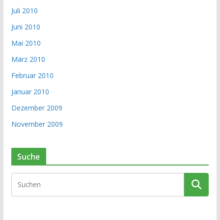
Juli 2010
Juni 2010
Mai 2010
März 2010
Februar 2010
Januar 2010
Dezember 2009
November 2009
Suche