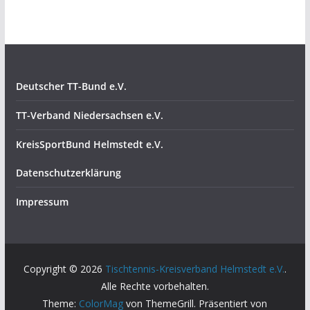
Deutscher TT-Bund e.V.
TT-Verband Niedersachsen e.V.
KreisSportBund Helmstedt e.V.
Datenschutzerklärung
Impressum
Copyright © 2026
Tischtennis-Kreisverband Helmstedt e.V.
.
Alle Rechte vorbehalten.
Theme:
ColorMag
von ThemeGrill. Präsentiert von