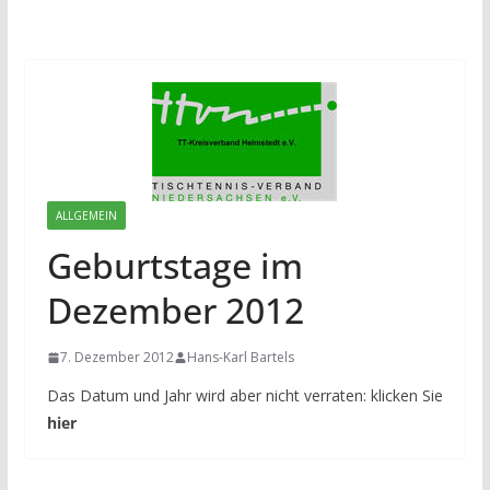
ALLGEMEIN
Geburtstage im
Dezember 2012
7. Dezember 2012
Hans-Karl Bartels
Das Datum und Jahr wird aber nicht verraten: klicken Sie
hier