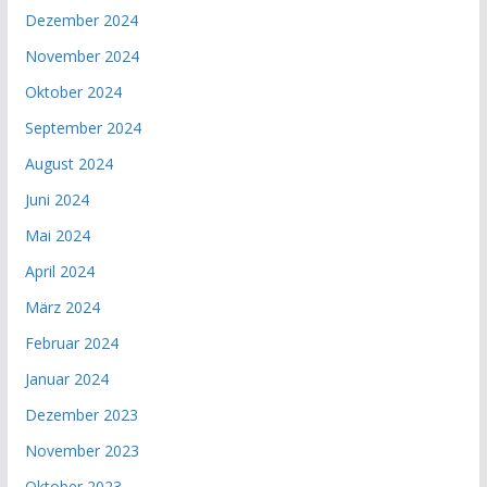
Dezember 2024
November 2024
Oktober 2024
September 2024
August 2024
Juni 2024
Mai 2024
April 2024
März 2024
Februar 2024
Januar 2024
Dezember 2023
November 2023
Oktober 2023