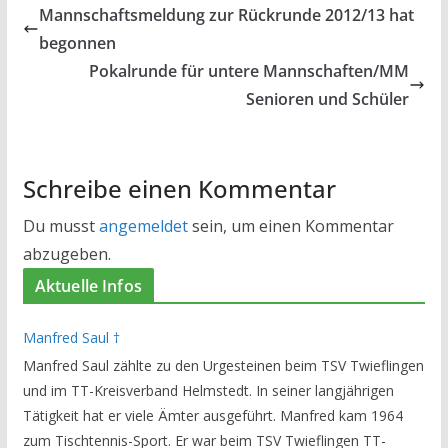
Mannschaftsmeldung zur Rückrunde 2012/13 hat
begonnen
Pokalrunde für untere Mannschaften/MM
Senioren und Schüler
Schreibe einen Kommentar
Du musst
angemeldet
sein, um einen Kommentar
abzugeben.
Aktuelle Infos
Manfred Saul †
Manfred Saul zählte zu den Urgesteinen beim TSV Twieflingen
und im TT-Kreisverband Helmstedt. In seiner langjährigen
Tätigkeit hat er viele Ämter ausgeführt. Manfred kam 1964
zum Tischtennis-Sport. Er war beim TSV Twieflingen TT-