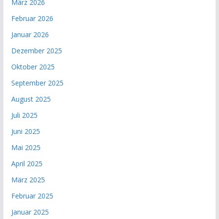
März 2026
Februar 2026
Januar 2026
Dezember 2025
Oktober 2025
September 2025
August 2025
Juli 2025
Juni 2025
Mai 2025
April 2025
März 2025
Februar 2025
Januar 2025