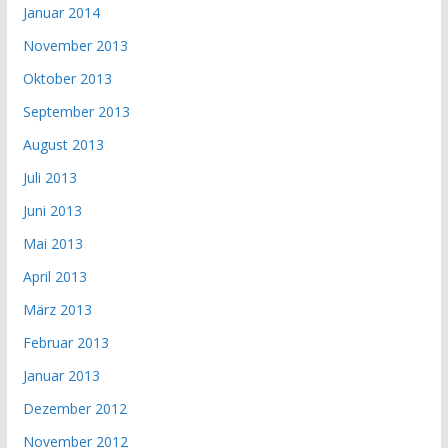
Januar 2014
November 2013
Oktober 2013
September 2013
August 2013
Juli 2013
Juni 2013
Mai 2013
April 2013
März 2013
Februar 2013
Januar 2013
Dezember 2012
November 2012