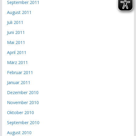
September 2011
August 2011
Juli 2011
Juni 2011
Mai 2011
April 2011
März 2011
Februar 2011
Januar 2011
Dezember 2010
November 2010
Oktober 2010
September 2010
August 2010