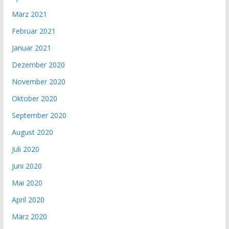
März 2021
Februar 2021
Januar 2021
Dezember 2020
November 2020
Oktober 2020
September 2020
August 2020
Juli 2020
Juni 2020
Mai 2020
April 2020
März 2020