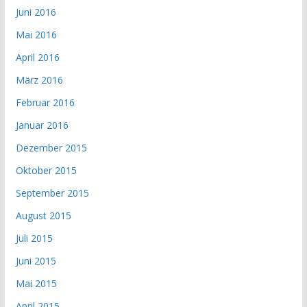
Juni 2016
Mai 2016
April 2016
März 2016
Februar 2016
Januar 2016
Dezember 2015
Oktober 2015
September 2015
August 2015
Juli 2015
Juni 2015
Mai 2015
April 2015