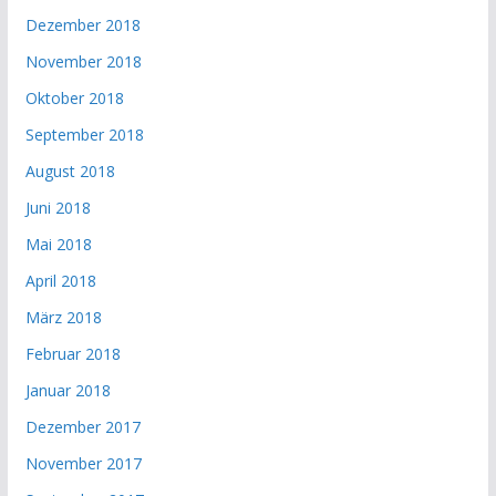
Dezember 2018
November 2018
Oktober 2018
September 2018
August 2018
Juni 2018
Mai 2018
April 2018
März 2018
Februar 2018
Januar 2018
Dezember 2017
November 2017