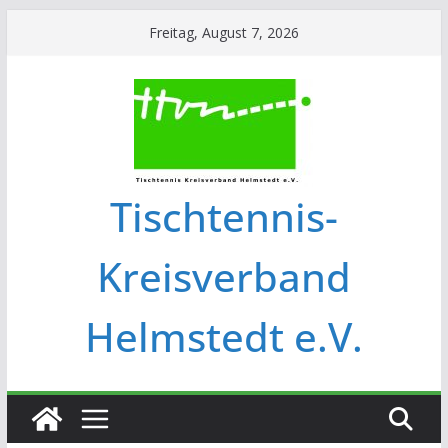
Freitag, August 7, 2026
Tischtennis-
Kreisverband
Helmstedt e.V.