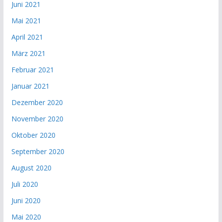
Juni 2021
Mai 2021
April 2021
März 2021
Februar 2021
Januar 2021
Dezember 2020
November 2020
Oktober 2020
September 2020
August 2020
Juli 2020
Juni 2020
Mai 2020