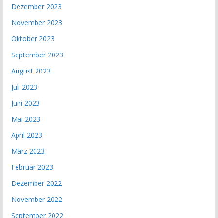
Dezember 2023
November 2023
Oktober 2023
September 2023
August 2023
Juli 2023
Juni 2023
Mai 2023
April 2023
März 2023
Februar 2023
Dezember 2022
November 2022
September 2022