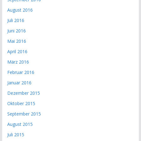
August 2016
Juli 2016
Juni 2016
Mai 2016
April 2016
März 2016
Februar 2016
Januar 2016
Dezember 2015
Oktober 2015
September 2015
August 2015
Juli 2015