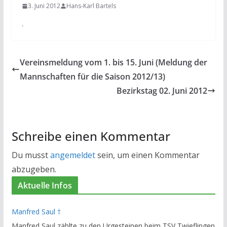
3. Juni 2012
Hans-Karl Bartels
.
Vereinsmeldung vom 1. bis 15. Juni (Meldung der
Mannschaften für die Saison 2012/13)
Bezirkstag 02. Juni 2012
Schreibe einen Kommentar
Du musst
angemeldet
sein, um einen Kommentar
abzugeben.
Aktuelle Infos
Manfred Saul †
Manfred Saul zählte zu den Urgesteinen beim TSV Twieflingen