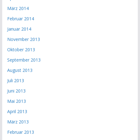
März 2014
Februar 2014
Januar 2014
November 2013
Oktober 2013
September 2013
August 2013
Juli 2013
Juni 2013
Mai 2013
April 2013
März 2013
Februar 2013