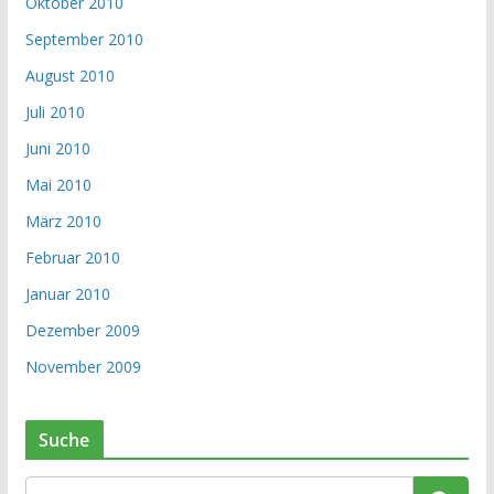
Oktober 2010
September 2010
August 2010
Juli 2010
Juni 2010
Mai 2010
März 2010
Februar 2010
Januar 2010
Dezember 2009
November 2009
Suche