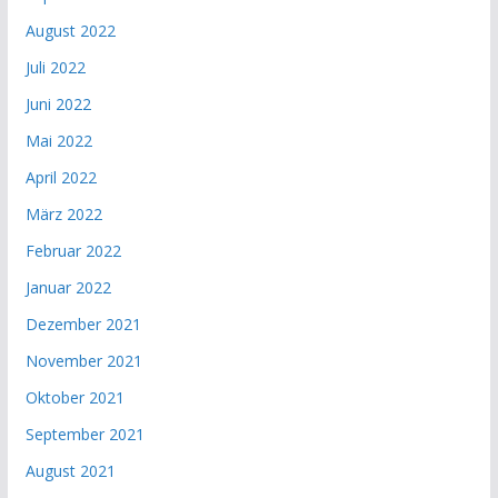
August 2022
Juli 2022
Juni 2022
Mai 2022
April 2022
März 2022
Februar 2022
Januar 2022
Dezember 2021
November 2021
Oktober 2021
September 2021
August 2021