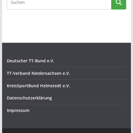
Deutscher TT-Bund e.V.
TT-Verband Niedersachsen e.V.
KreisSportBund Helmstedt e.V.
Datenschutzerklärung
Impressum