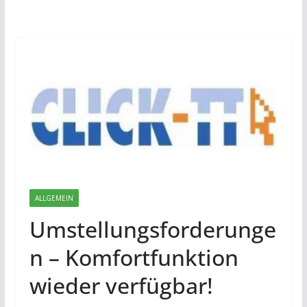
ALLGEMEIN
Umstellungsforderunge
n – Komfortfunktion
wieder verfügbar!