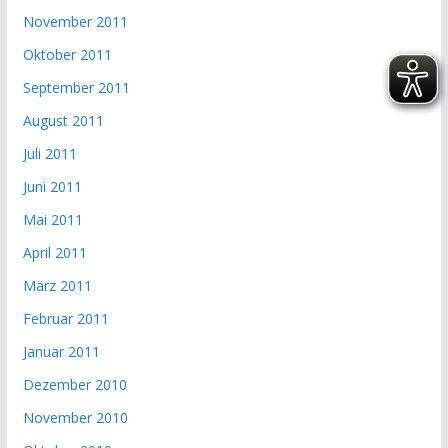
November 2011
Oktober 2011
September 2011
August 2011
Juli 2011
Juni 2011
Mai 2011
April 2011
März 2011
Februar 2011
Januar 2011
Dezember 2010
November 2010