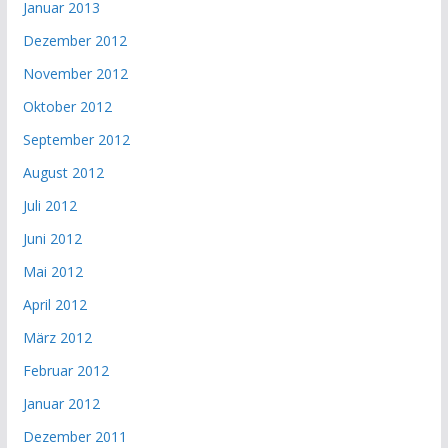
Januar 2013
Dezember 2012
November 2012
Oktober 2012
September 2012
August 2012
Juli 2012
Juni 2012
Mai 2012
April 2012
März 2012
Februar 2012
Januar 2012
Dezember 2011