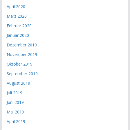
April 2020
März 2020
Februar 2020
Januar 2020
Dezember 2019
November 2019
Oktober 2019
September 2019
August 2019
Juli 2019
Juni 2019
Mai 2019
April 2019