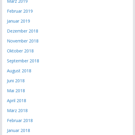
März 2019
Februar 2019
Januar 2019
Dezember 2018
November 2018
Oktober 2018
September 2018
August 2018
Juni 2018
Mai 2018
April 2018
März 2018
Februar 2018
Januar 2018