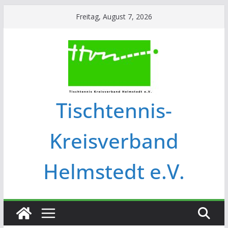
Freitag, August 7, 2026
Tischtennis-
Kreisverband
Helmstedt e.V.