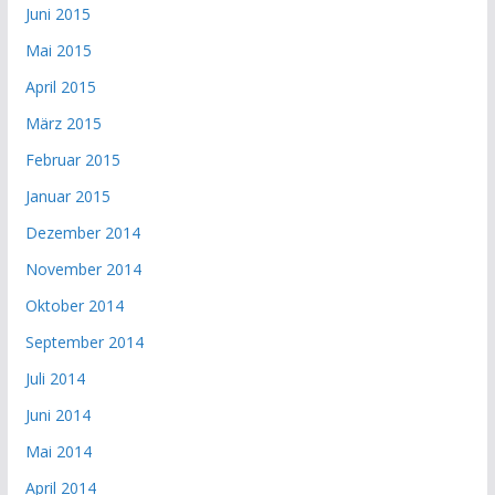
Juni 2015
Mai 2015
April 2015
März 2015
Februar 2015
Januar 2015
Dezember 2014
November 2014
Oktober 2014
September 2014
Juli 2014
Juni 2014
Mai 2014
April 2014