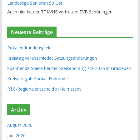
Landesliga Senioren 50 Ost
Auch hier ist der TTKVHE vertreten: TVB Schöningen
Neueste Beiträge
Pokalendrundenspiele
Kreistag verabschiedet Satzungsänderungen
Spannende Spiele bei der Kreisendrangliste 2026 in Grasleben
Kreis(vorgabe)pokal Endrunde
RTC-Regionalentscheid in Helmstedt
Archiv
August 2026
Juni 2026