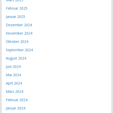
Februar 2025
Januar 2025
Dezember 2024
November 2024
Oktober 2024
September 2024
August 2024
Juni 2024
Mai 2024
April 2024
März 2024
Februar 2024
Januar 2024