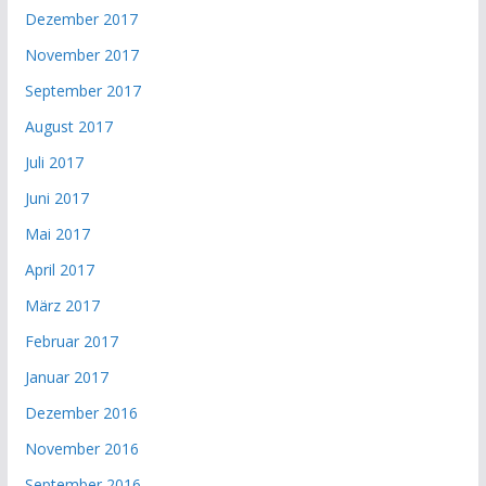
Dezember 2017
November 2017
September 2017
August 2017
Juli 2017
Juni 2017
Mai 2017
April 2017
März 2017
Februar 2017
Januar 2017
Dezember 2016
November 2016
September 2016