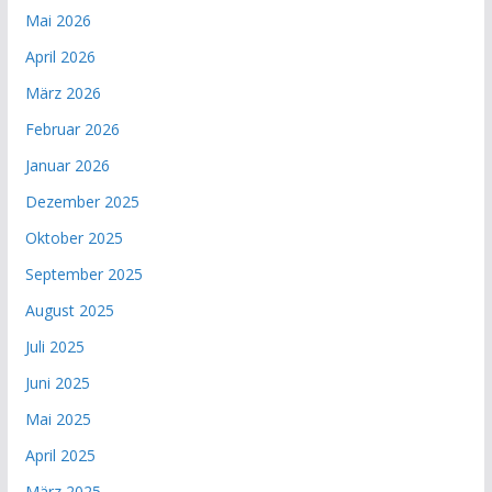
Mai 2026
April 2026
März 2026
Februar 2026
Januar 2026
Dezember 2025
Oktober 2025
September 2025
August 2025
Juli 2025
Juni 2025
Mai 2025
April 2025
März 2025