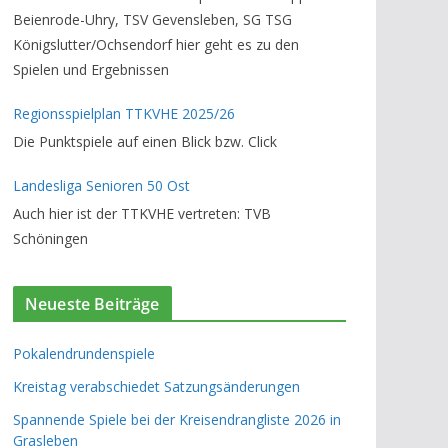
Beienrode-Uhry, TSV Gevensleben, SG TSG
Königslutter/Ochsendorf hier geht es zu den
Spielen und Ergebnissen
Regionsspielplan TTKVHE 2025/26
Die Punktspiele auf einen Blick bzw. Click
Landesliga Senioren 50 Ost
Auch hier ist der TTKVHE vertreten: TVB
Schöningen
Neueste Beiträge
Pokalendrundenspiele
Kreistag verabschiedet Satzungsänderungen
Spannende Spiele bei der Kreisendrangliste 2026 in
Grasleben