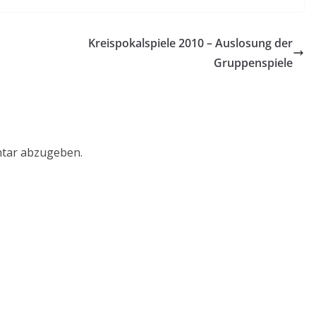
Kreispokalspiele 2010 – Auslosung der
Gruppenspiele
tar abzugeben.