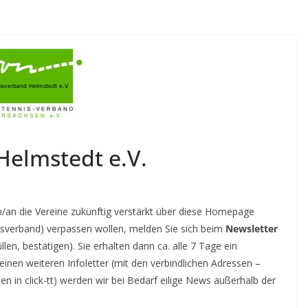
Helmstedt e.V.
in/an die Vereine zukünftig verstärkt über diese Homepage
eisverband) verpassen wollen, melden Sie sich beim
Newsletter
en, bestätigen). Sie erhalten dann ca. alle 7 Tage ein
einen weiteren Infoletter (mit den verbindlichen Adressen –
 in click-tt) werden wir bei Bedarf eilige News außerhalb der