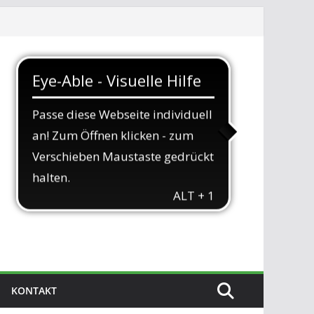
KONTAKT