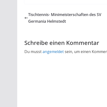
Tischtennis- Minimeisterschaften des SV
Germania Helmstedt
Schreibe einen Kommentar
Du musst
angemeldet
sein, um einen Kommen