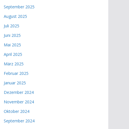
September 2025
August 2025
Juli 2025
Juni 2025
Mai 2025
April 2025
März 2025
Februar 2025
Januar 2025
Dezember 2024
November 2024
Oktober 2024
September 2024