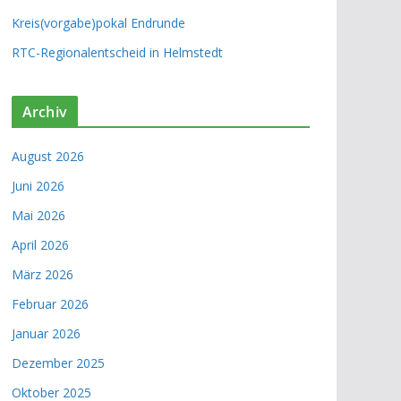
Kreis(vorgabe)pokal Endrunde
RTC-Regionalentscheid in Helmstedt
Archiv
August 2026
Juni 2026
Mai 2026
April 2026
März 2026
Februar 2026
Januar 2026
Dezember 2025
Oktober 2025