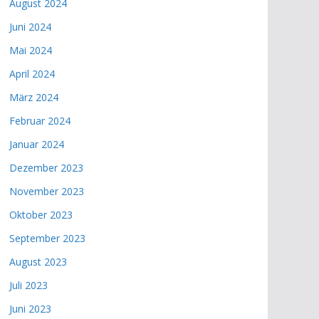
August 2024
Juni 2024
Mai 2024
April 2024
März 2024
Februar 2024
Januar 2024
Dezember 2023
November 2023
Oktober 2023
September 2023
August 2023
Juli 2023
Juni 2023