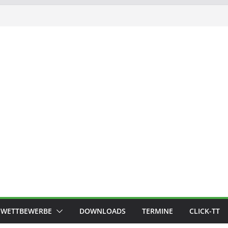
WETTBEWERBE
DOWNLOADS
TERMINE
CLICK-TT