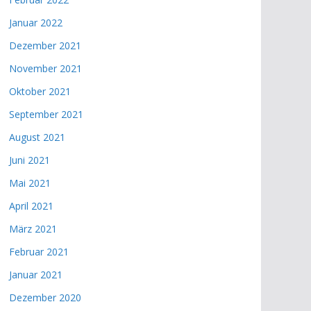
Januar 2022
Dezember 2021
November 2021
Oktober 2021
September 2021
August 2021
Juni 2021
Mai 2021
April 2021
März 2021
Februar 2021
Januar 2021
Dezember 2020