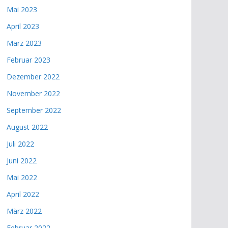
Mai 2023
April 2023
März 2023
Februar 2023
Dezember 2022
November 2022
September 2022
August 2022
Juli 2022
Juni 2022
Mai 2022
April 2022
März 2022
Februar 2022