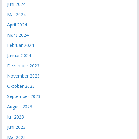
Juni 2024
Mai 2024
April 2024
März 2024
Februar 2024
Januar 2024
Dezember 2023
November 2023
Oktober 2023
September 2023
August 2023
Juli 2023
Juni 2023
Mai 2023