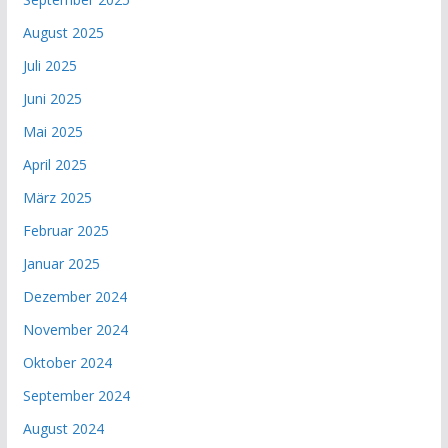
August 2025
Juli 2025
Juni 2025
Mai 2025
April 2025
März 2025
Februar 2025
Januar 2025
Dezember 2024
November 2024
Oktober 2024
September 2024
August 2024