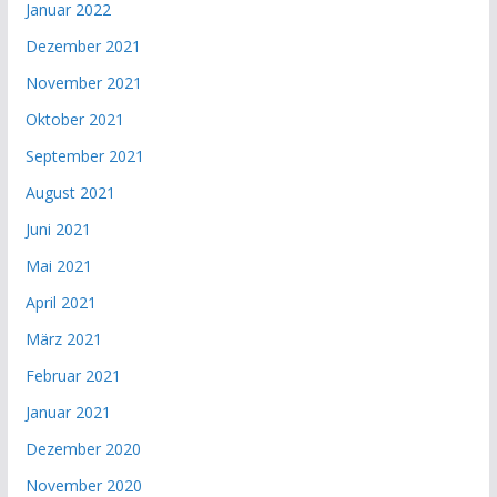
Januar 2022
Dezember 2021
November 2021
Oktober 2021
September 2021
August 2021
Juni 2021
Mai 2021
April 2021
März 2021
Februar 2021
Januar 2021
Dezember 2020
November 2020