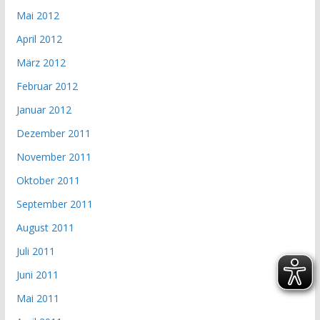
Mai 2012
April 2012
März 2012
Februar 2012
Januar 2012
Dezember 2011
November 2011
Oktober 2011
September 2011
August 2011
Juli 2011
Juni 2011
Mai 2011