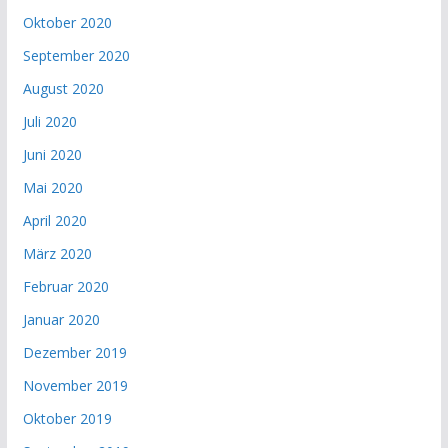
Oktober 2020
September 2020
August 2020
Juli 2020
Juni 2020
Mai 2020
April 2020
März 2020
Februar 2020
Januar 2020
Dezember 2019
November 2019
Oktober 2019