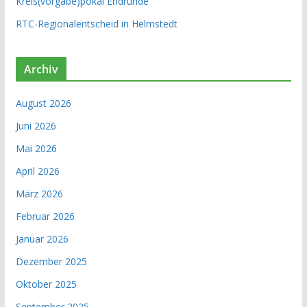
Kreis(vorgabe)pokal Endrunde
RTC-Regionalentscheid in Helmstedt
Archiv
August 2026
Juni 2026
Mai 2026
April 2026
März 2026
Februar 2026
Januar 2026
Dezember 2025
Oktober 2025
September 2025