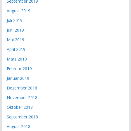
September 2019
August 2019
Juli 2019
Juni 2019
Mai 2019
April 2019
März 2019
Februar 2019
Januar 2019
Dezember 2018
November 2018
Oktober 2018
September 2018
August 2018