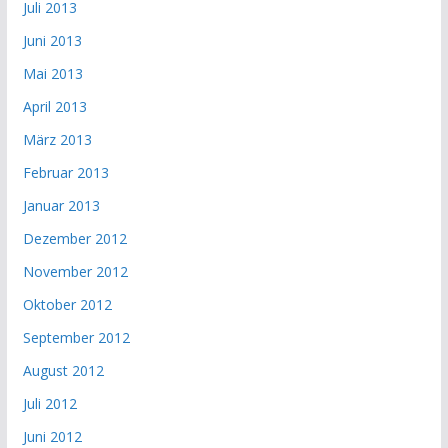
Juli 2013
Juni 2013
Mai 2013
April 2013
März 2013
Februar 2013
Januar 2013
Dezember 2012
November 2012
Oktober 2012
September 2012
August 2012
Juli 2012
Juni 2012