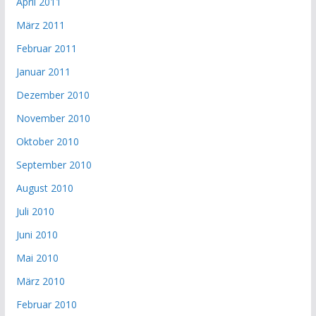
April 2011
März 2011
Februar 2011
Januar 2011
Dezember 2010
November 2010
Oktober 2010
September 2010
August 2010
Juli 2010
Juni 2010
Mai 2010
März 2010
Februar 2010