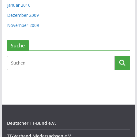
Januar 2010
Dezember 2009
November 2009
Suche
Deutscher TT-Bund e.V.
TT-Verband Niedersachsen e.V.