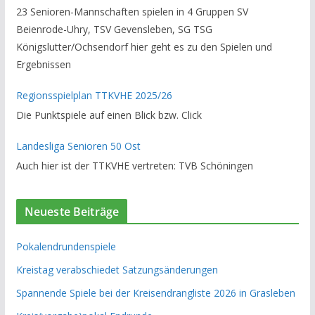
23 Senioren-Mannschaften spielen in 4 Gruppen SV
Beienrode-Uhry, TSV Gevensleben, SG TSG
Königslutter/Ochsendorf hier geht es zu den Spielen und
Ergebnissen
Regionsspielplan TTKVHE 2025/26
Die Punktspiele auf einen Blick bzw. Click
Landesliga Senioren 50 Ost
Auch hier ist der TTKVHE vertreten: TVB Schöningen
Neueste Beiträge
Pokalendrundenspiele
Kreistag verabschiedet Satzungsänderungen
Spannende Spiele bei der Kreisendrangliste 2026 in Grasleben