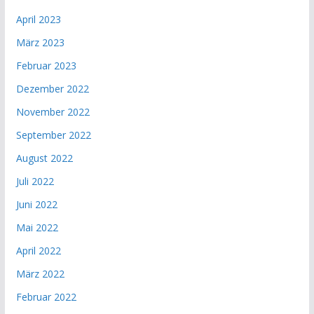
April 2023
März 2023
Februar 2023
Dezember 2022
November 2022
September 2022
August 2022
Juli 2022
Juni 2022
Mai 2022
April 2022
März 2022
Februar 2022