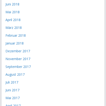
Juni 2018
Mai 2018
April 2018
März 2018
Februar 2018
Januar 2018
Dezember 2017
November 2017
September 2017
August 2017
Juli 2017
Juni 2017
Mai 2017
April 2017