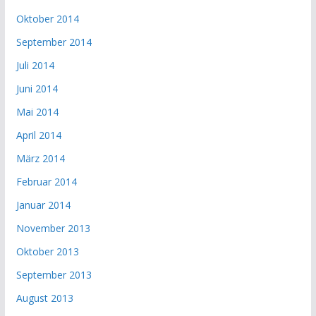
Oktober 2014
September 2014
Juli 2014
Juni 2014
Mai 2014
April 2014
März 2014
Februar 2014
Januar 2014
November 2013
Oktober 2013
September 2013
August 2013