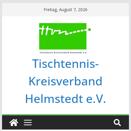
Freitag, August 7, 2026
Tischtennis-
Kreisverband
Helmstedt e.V.