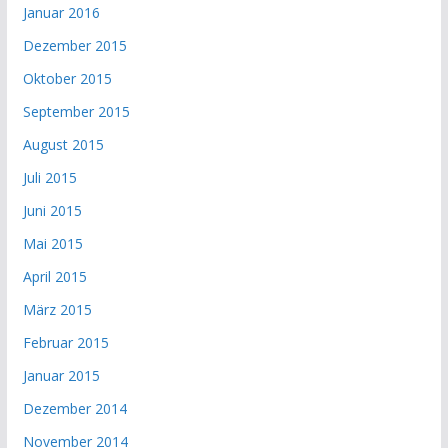
Januar 2016
Dezember 2015
Oktober 2015
September 2015
August 2015
Juli 2015
Juni 2015
Mai 2015
April 2015
März 2015
Februar 2015
Januar 2015
Dezember 2014
November 2014