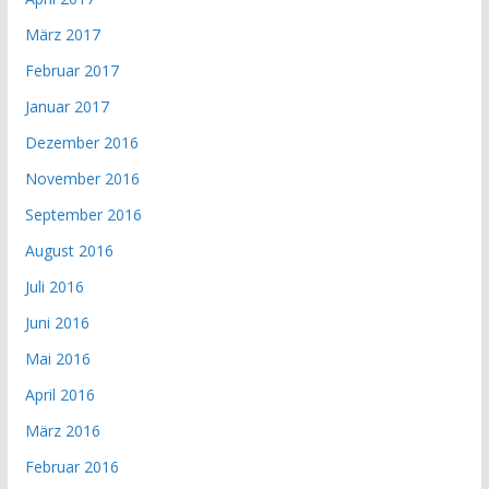
März 2017
Februar 2017
Januar 2017
Dezember 2016
November 2016
September 2016
August 2016
Juli 2016
Juni 2016
Mai 2016
April 2016
März 2016
Februar 2016