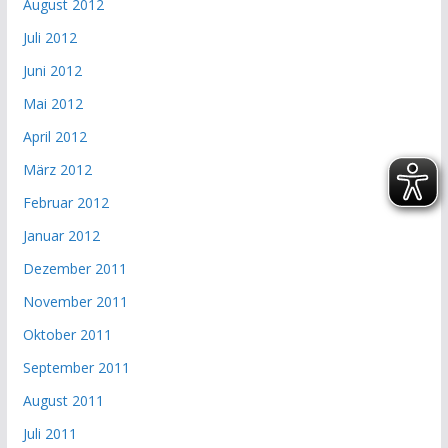
August 2012
Juli 2012
Juni 2012
Mai 2012
April 2012
März 2012
Februar 2012
Januar 2012
Dezember 2011
November 2011
Oktober 2011
September 2011
August 2011
Juli 2011