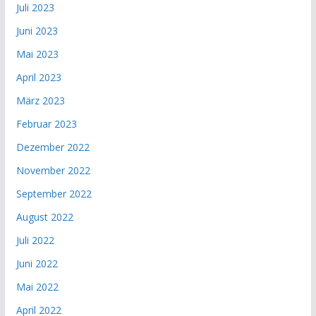
Juli 2023
Juni 2023
Mai 2023
April 2023
März 2023
Februar 2023
Dezember 2022
November 2022
September 2022
August 2022
Juli 2022
Juni 2022
Mai 2022
April 2022