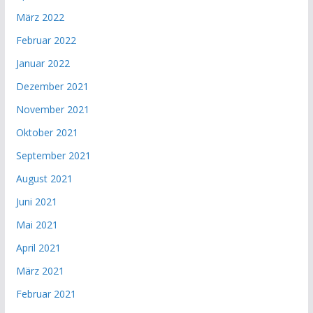
März 2022
Februar 2022
Januar 2022
Dezember 2021
November 2021
Oktober 2021
September 2021
August 2021
Juni 2021
Mai 2021
April 2021
März 2021
Februar 2021