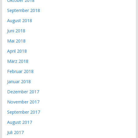
Oktober 2018
September 2018
August 2018
Juni 2018
Mai 2018
April 2018
März 2018
Februar 2018
Januar 2018
Dezember 2017
November 2017
September 2017
August 2017
Juli 2017