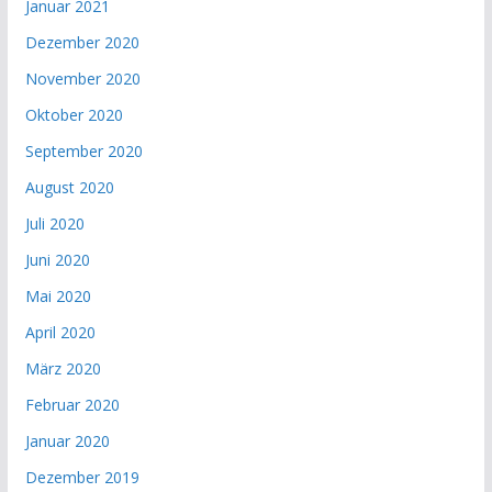
Januar 2021
Dezember 2020
November 2020
Oktober 2020
September 2020
August 2020
Juli 2020
Juni 2020
Mai 2020
April 2020
März 2020
Februar 2020
Januar 2020
Dezember 2019