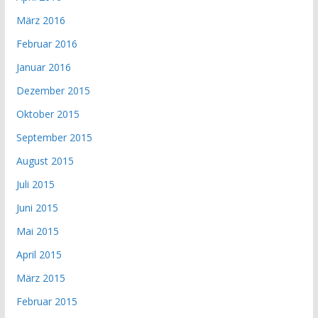
März 2016
Februar 2016
Januar 2016
Dezember 2015
Oktober 2015
September 2015
August 2015
Juli 2015
Juni 2015
Mai 2015
April 2015
März 2015
Februar 2015