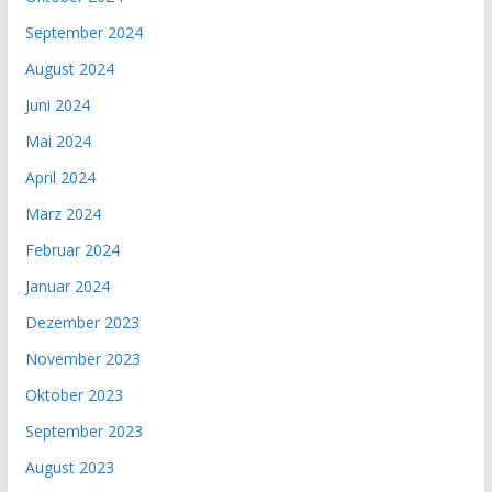
September 2024
August 2024
Juni 2024
Mai 2024
April 2024
März 2024
Februar 2024
Januar 2024
Dezember 2023
November 2023
Oktober 2023
September 2023
August 2023