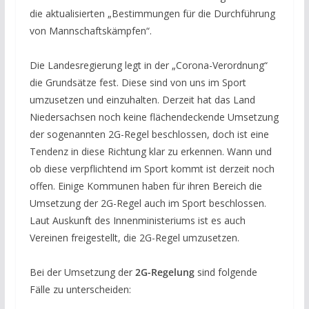
die aktualisierten „Bestimmungen für die Durchführung
von Mannschaftskämpfen“.
Die Landesregierung legt in der „Corona-Verordnung“
die Grundsätze fest. Diese sind von uns im Sport
umzusetzen und einzuhalten. Derzeit hat das Land
Niedersachsen noch keine flächendeckende Umsetzung
der sogenannten 2G-Regel beschlossen, doch ist eine
Tendenz in diese Richtung klar zu erkennen. Wann und
ob diese verpflichtend im Sport kommt ist derzeit noch
offen. Einige Kommunen haben für ihren Bereich die
Umsetzung der 2G-Regel auch im Sport beschlossen.
Laut Auskunft des Innenministeriums ist es auch
Vereinen freigestellt, die 2G-Regel umzusetzen.
Bei der Umsetzung der
2G-Regelung
sind folgende
Fälle zu unterscheiden: