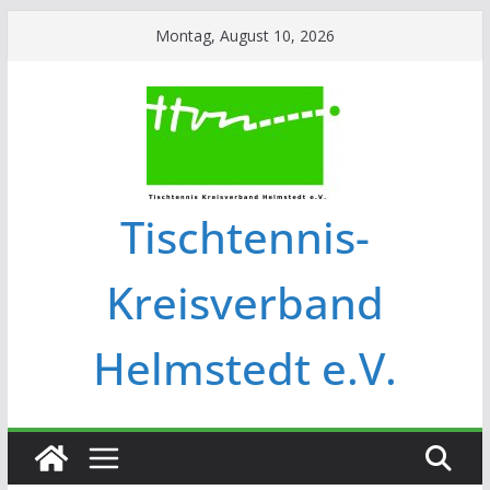
Montag, August 10, 2026
Tischtennis-
Kreisverband
Helmstedt e.V.