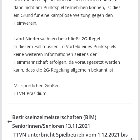
dann nicht am Punktspiel teilnehmen können, ist dies
ein Grund für eine kampflose Wertung gegen den
Heimverein.
Land Niedersachsen beschließt 2G-Regel
In diesem Fall müssen im Vorfeld eines Punktspiels
keine weiteren Informationen seitens der
Heimmannschaft erfolgen, da vorausgesetzt werden
kann, dass die 2G-Regelung allgemein bekannt ist.
Mit sportlichen Grüßen
TTVN-Präsidium
Bezirkseinzelmeisterschaften (BIM)
Seniorinnen/Senioren 13.11.2021
TTVN unterbricht Spielbetrieb vom 1.12.2021 bis