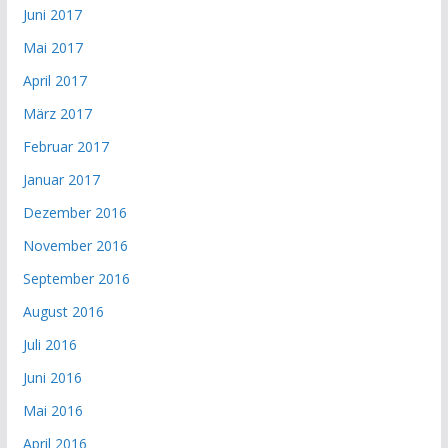
Juni 2017
Mai 2017
April 2017
März 2017
Februar 2017
Januar 2017
Dezember 2016
November 2016
September 2016
August 2016
Juli 2016
Juni 2016
Mai 2016
April 2016