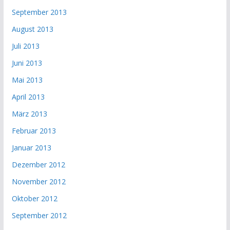
September 2013
August 2013
Juli 2013
Juni 2013
Mai 2013
April 2013
März 2013
Februar 2013
Januar 2013
Dezember 2012
November 2012
Oktober 2012
September 2012