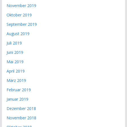
November 2019
Oktober 2019
September 2019
August 2019
Juli 2019
Juni 2019
Mai 2019
April 2019
März 2019
Februar 2019
Januar 2019
Dezember 2018
November 2018