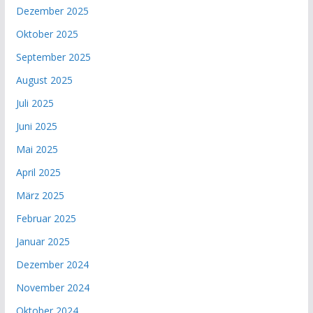
Dezember 2025
Oktober 2025
September 2025
August 2025
Juli 2025
Juni 2025
Mai 2025
April 2025
März 2025
Februar 2025
Januar 2025
Dezember 2024
November 2024
Oktober 2024