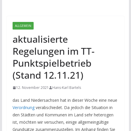
ALLGEMEIN
aktualisierte
Regelungen im TT-
Punktspielbetrieb
(Stand 12.11.21)
12. November 2021
Hans-Karl Bartels
das Land Niedersachsen hat in dieser Woche eine neue
Verordnung
verabschiedet. Da jedoch die Situation in
den Städten und Kommunen im Land sehr heterogen
ist, möchten wir versuchen, einige allgemeingültige
Grundsätze zusammenzustellen. Im Anhang finden Sie