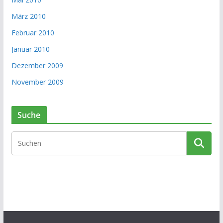
März 2010
Februar 2010
Januar 2010
Dezember 2009
November 2009
Suche