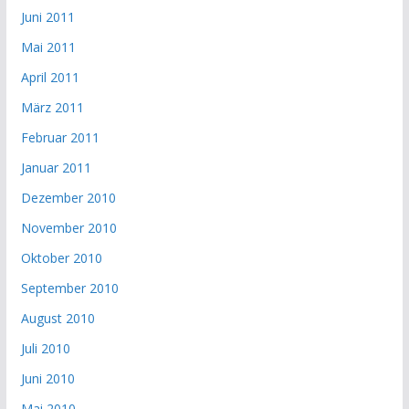
Juni 2011
Mai 2011
April 2011
März 2011
Februar 2011
Januar 2011
Dezember 2010
November 2010
Oktober 2010
September 2010
August 2010
Juli 2010
Juni 2010
Mai 2010