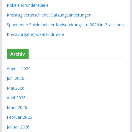
Pokalendrundenspiele
Kreistag verabschiedet Satzungsänderungen
Spannende Spiele bei der Kreisendrangliste 2026 in Grasleben
Kreis(vorgabe)pokal Endrunde
Archiv
August 2026
Juni 2026
Mai 2026
April 2026
März 2026
Februar 2026
Januar 2026