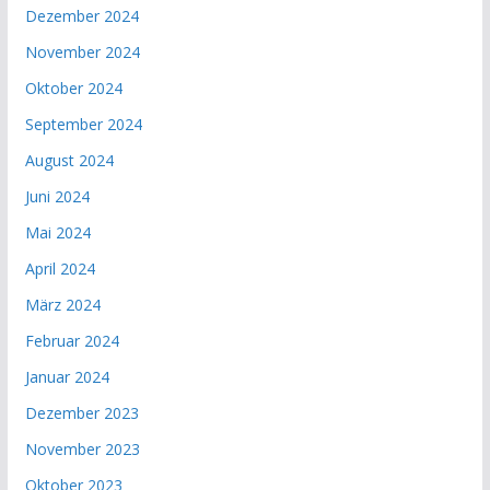
Dezember 2024
November 2024
Oktober 2024
September 2024
August 2024
Juni 2024
Mai 2024
April 2024
März 2024
Februar 2024
Januar 2024
Dezember 2023
November 2023
Oktober 2023