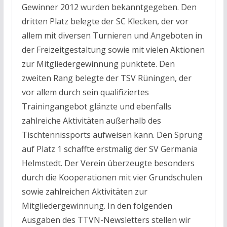
Gewinner 2012 wurden bekanntgegeben. Den
dritten Platz belegte der SC Klecken, der vor
allem mit diversen Turnieren und Angeboten in
der Freizeitgestaltung sowie mit vielen Aktionen
zur Mitgliedergewinnung punktete. Den
zweiten Rang belegte der TSV Rüningen, der
vor allem durch sein qualifiziertes
Trainingangebot glänzte und ebenfalls
zahlreiche Aktivitäten außerhalb des
Tischtennissports aufweisen kann. Den Sprung
auf Platz 1 schaffte erstmalig der SV Germania
Helmstedt. Der Verein überzeugte besonders
durch die Kooperationen mit vier Grundschulen
sowie zahlreichen Aktivitäten zur
Mitgliedergewinnung. In den folgenden
Ausgaben des TTVN-Newsletters stellen wir