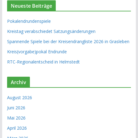
Neueste Beiträge
Pokalendrundenspiele
Kreistag verabschiedet Satzungsänderungen
Spannende Spiele bei der Kreisendrangliste 2026 in Grasleben
Kreis(vorgabe)pokal Endrunde
RTC-Regionalentscheid in Helmstedt
Archiv
August 2026
Juni 2026
Mai 2026
April 2026