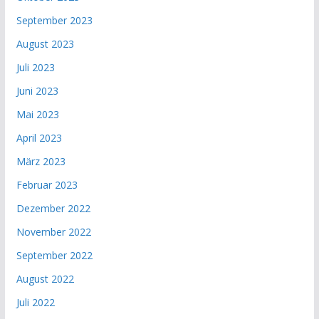
September 2023
August 2023
Juli 2023
Juni 2023
Mai 2023
April 2023
März 2023
Februar 2023
Dezember 2022
November 2022
September 2022
August 2022
Juli 2022