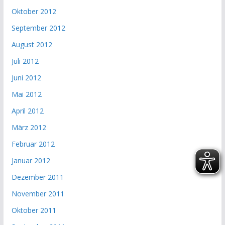
Oktober 2012
September 2012
August 2012
Juli 2012
Juni 2012
Mai 2012
April 2012
März 2012
Februar 2012
Januar 2012
Dezember 2011
November 2011
Oktober 2011