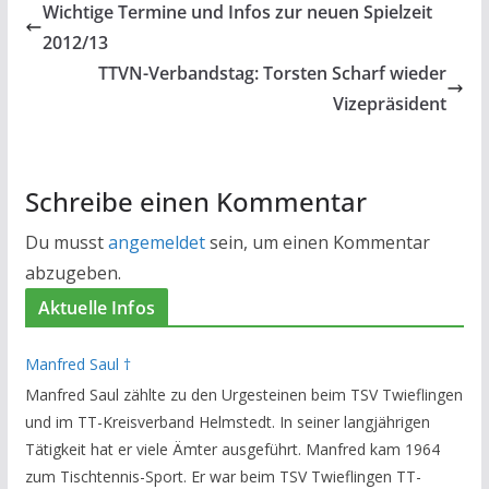
Wichtige Termine und Infos zur neuen Spielzeit
2012/13
TTVN-Verbandstag: Torsten Scharf wieder
Vizepräsident
Schreibe einen Kommentar
Du musst
angemeldet
sein, um einen Kommentar
abzugeben.
Aktuelle Infos
Manfred Saul †
Manfred Saul zählte zu den Urgesteinen beim TSV Twieflingen
und im TT-Kreisverband Helmstedt. In seiner langjährigen
Tätigkeit hat er viele Ämter ausgeführt. Manfred kam 1964
zum Tischtennis-Sport. Er war beim TSV Twieflingen TT-