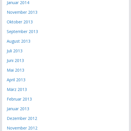
Januar 2014
November 2013
Oktober 2013
September 2013
August 2013
Juli 2013
Juni 2013
Mai 2013
April 2013
März 2013
Februar 2013
Januar 2013
Dezember 2012
November 2012