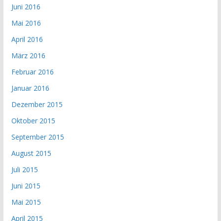
Juni 2016
Mai 2016
April 2016
März 2016
Februar 2016
Januar 2016
Dezember 2015
Oktober 2015
September 2015
August 2015
Juli 2015
Juni 2015
Mai 2015
April 2015