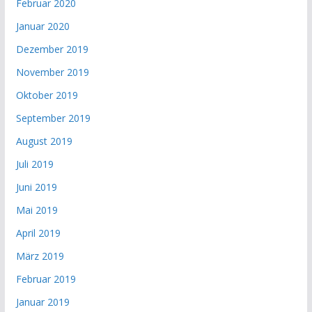
Februar 2020
Januar 2020
Dezember 2019
November 2019
Oktober 2019
September 2019
August 2019
Juli 2019
Juni 2019
Mai 2019
April 2019
März 2019
Februar 2019
Januar 2019