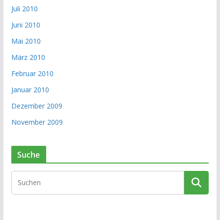
Juli 2010
Juni 2010
Mai 2010
März 2010
Februar 2010
Januar 2010
Dezember 2009
November 2009
Suche