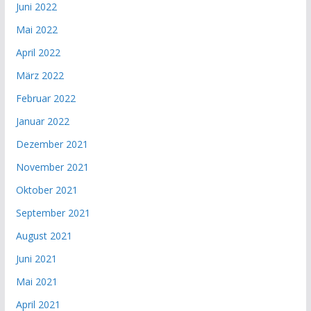
Juni 2022
Mai 2022
April 2022
März 2022
Februar 2022
Januar 2022
Dezember 2021
November 2021
Oktober 2021
September 2021
August 2021
Juni 2021
Mai 2021
April 2021