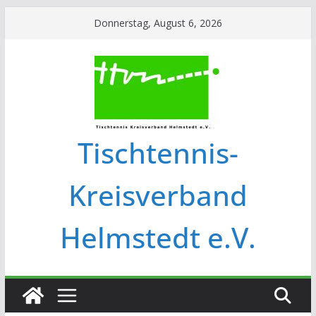
Donnerstag, August 6, 2026
Tischtennis-
Kreisverband
Helmstedt e.V.