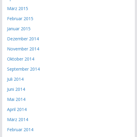
März 2015
Februar 2015
Januar 2015
Dezember 2014
November 2014
Oktober 2014
September 2014
Juli 2014
Juni 2014
Mai 2014
April 2014
März 2014
Februar 2014