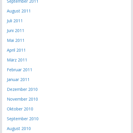
September 2011
August 2011
Juli 2011
Juni 2011
Mai 2011
April 2011
März 2011
Februar 2011
Januar 2011
Dezember 2010
November 2010
Oktober 2010
September 2010
August 2010