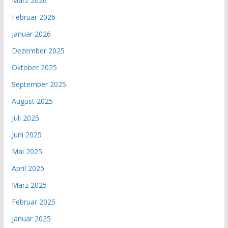
März 2026
Februar 2026
Januar 2026
Dezember 2025
Oktober 2025
September 2025
August 2025
Juli 2025
Juni 2025
Mai 2025
April 2025
März 2025
Februar 2025
Januar 2025