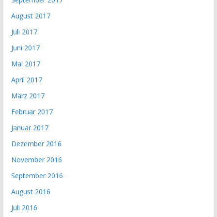
August 2017
Juli 2017
Juni 2017
Mai 2017
April 2017
März 2017
Februar 2017
Januar 2017
Dezember 2016
November 2016
September 2016
August 2016
Juli 2016