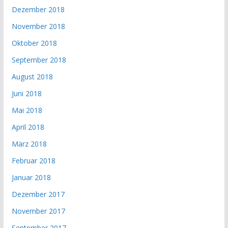
Dezember 2018
November 2018
Oktober 2018
September 2018
August 2018
Juni 2018
Mai 2018
April 2018
März 2018
Februar 2018
Januar 2018
Dezember 2017
November 2017
September 2017