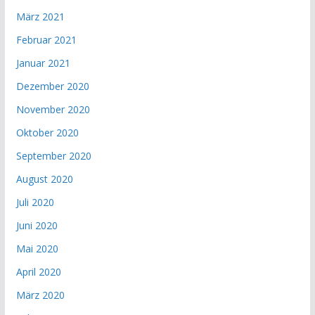
März 2021
Februar 2021
Januar 2021
Dezember 2020
November 2020
Oktober 2020
September 2020
August 2020
Juli 2020
Juni 2020
Mai 2020
April 2020
März 2020