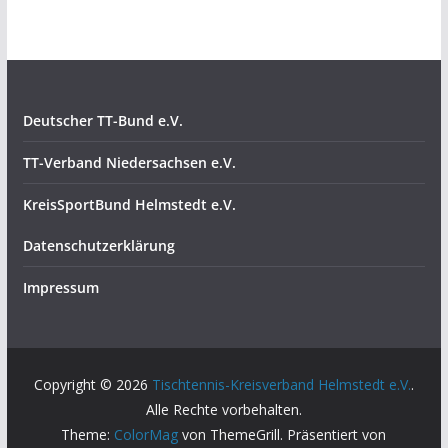
Deutscher TT-Bund e.V.
TT-Verband Niedersachsen e.V.
KreisSportBund Helmstedt e.V.
Datenschutzerklärung
Impressum
Copyright © 2026
Tischtennis-Kreisverband Helmstedt e.V.
.
Alle Rechte vorbehalten.
Theme:
ColorMag
von ThemeGrill. Präsentiert von