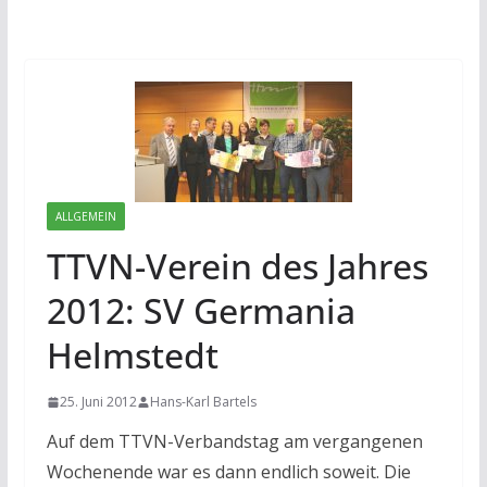
ALLGEMEIN
TTVN-Verein des Jahres
2012: SV Germania
Helmstedt
25. Juni 2012
Hans-Karl Bartels
Auf dem TTVN-Verbandstag am vergangenen
Wochenende war es dann endlich soweit. Die