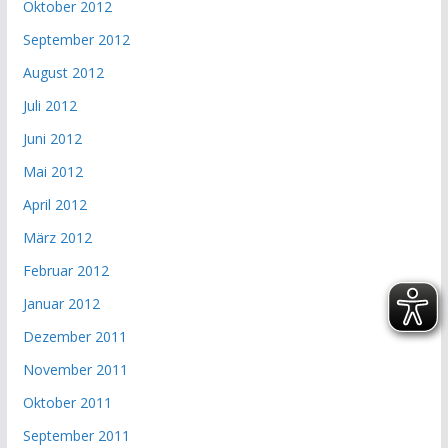
Oktober 2012
September 2012
August 2012
Juli 2012
Juni 2012
Mai 2012
April 2012
März 2012
Februar 2012
Januar 2012
Dezember 2011
November 2011
Oktober 2011
September 2011