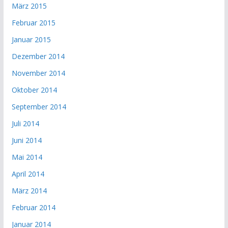
März 2015
Februar 2015
Januar 2015
Dezember 2014
November 2014
Oktober 2014
September 2014
Juli 2014
Juni 2014
Mai 2014
April 2014
März 2014
Februar 2014
Januar 2014