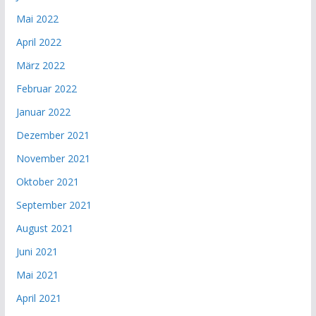
Mai 2022
April 2022
März 2022
Februar 2022
Januar 2022
Dezember 2021
November 2021
Oktober 2021
September 2021
August 2021
Juni 2021
Mai 2021
April 2021