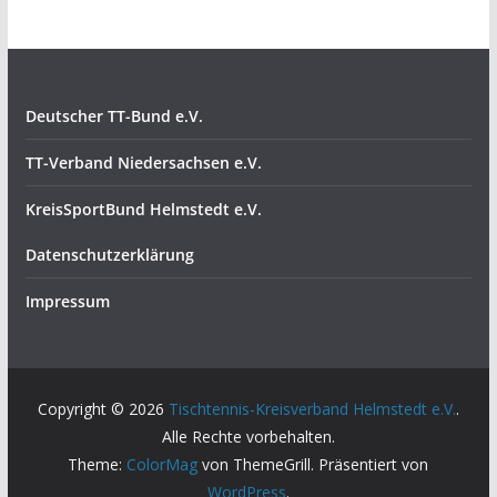
Deutscher TT-Bund e.V.
TT-Verband Niedersachsen e.V.
KreisSportBund Helmstedt e.V.
Datenschutzerklärung
Impressum
Copyright © 2026
Tischtennis-Kreisverband Helmstedt e.V.
.
Alle Rechte vorbehalten.
Theme:
ColorMag
von ThemeGrill. Präsentiert von
WordPress
.