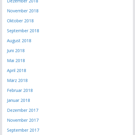
Dezember 2018
November 2018
Oktober 2018
September 2018
August 2018
Juni 2018
Mai 2018
April 2018
März 2018
Februar 2018
Januar 2018
Dezember 2017
November 2017
September 2017