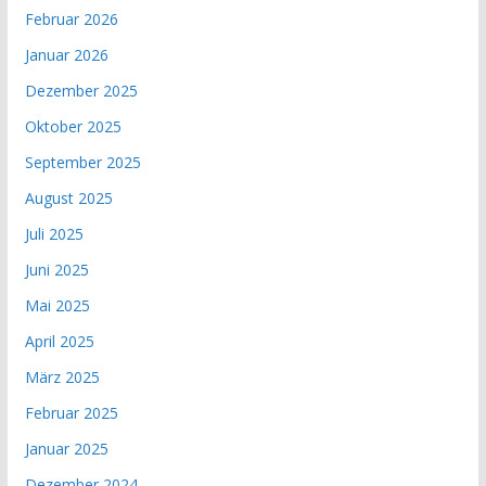
Februar 2026
Januar 2026
Dezember 2025
Oktober 2025
September 2025
August 2025
Juli 2025
Juni 2025
Mai 2025
April 2025
März 2025
Februar 2025
Januar 2025
Dezember 2024