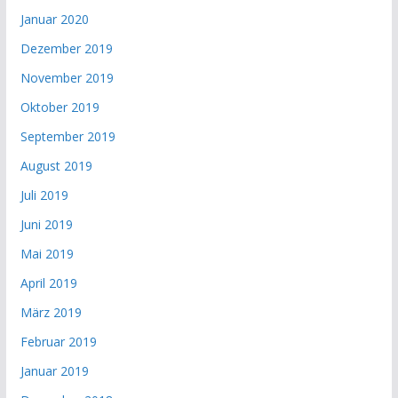
Januar 2020
Dezember 2019
November 2019
Oktober 2019
September 2019
August 2019
Juli 2019
Juni 2019
Mai 2019
April 2019
März 2019
Februar 2019
Januar 2019