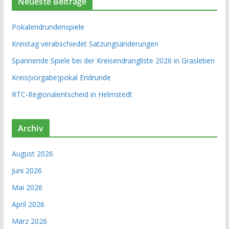
Neueste Beiträge
Pokalendrundenspiele
Kreistag verabschiedet Satzungsänderungen
Spannende Spiele bei der Kreisendrangliste 2026 in Grasleben
Kreis(vorgabe)pokal Endrunde
RTC-Regionalentscheid in Helmstedt
Archiv
August 2026
Juni 2026
Mai 2026
April 2026
März 2026