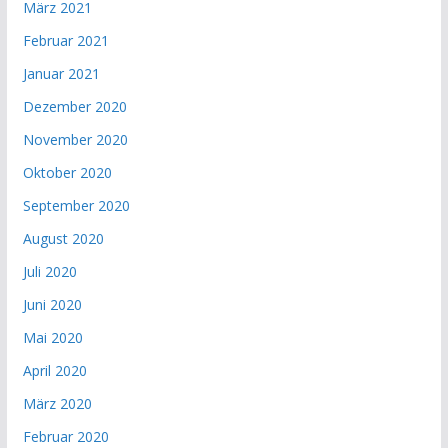
März 2021
Februar 2021
Januar 2021
Dezember 2020
November 2020
Oktober 2020
September 2020
August 2020
Juli 2020
Juni 2020
Mai 2020
April 2020
März 2020
Februar 2020