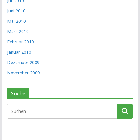
Juli 2010
Juni 2010
Mai 2010
März 2010
Februar 2010
Januar 2010
Dezember 2009
November 2009
Suche