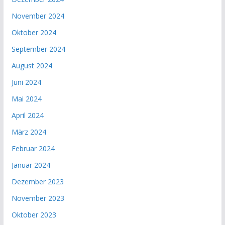
November 2024
Oktober 2024
September 2024
August 2024
Juni 2024
Mai 2024
April 2024
März 2024
Februar 2024
Januar 2024
Dezember 2023
November 2023
Oktober 2023