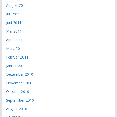
August 2011
Juli 2011
Juni 2011
Mai 2011
April 2011
März 2011
Februar 2011
Januar 2011
Dezember 2010
November 2010
Oktober 2010
September 2010
August 2010