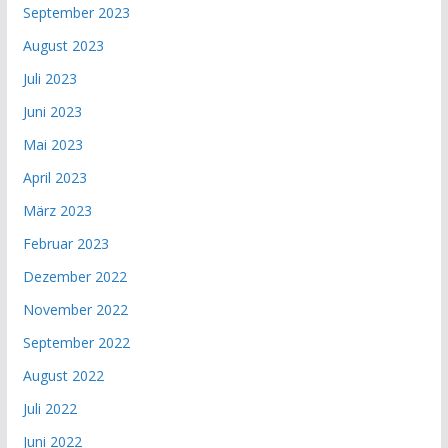
September 2023
August 2023
Juli 2023
Juni 2023
Mai 2023
April 2023
März 2023
Februar 2023
Dezember 2022
November 2022
September 2022
August 2022
Juli 2022
Juni 2022