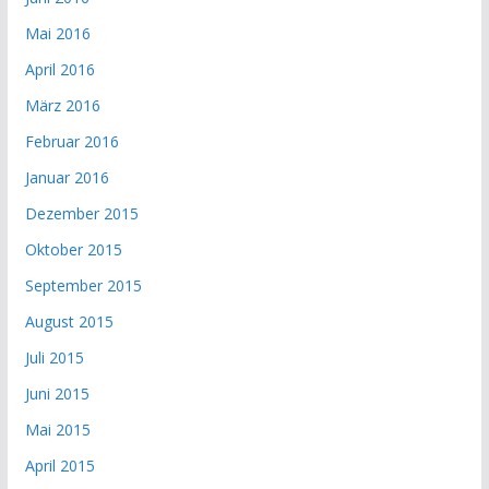
Mai 2016
April 2016
März 2016
Februar 2016
Januar 2016
Dezember 2015
Oktober 2015
September 2015
August 2015
Juli 2015
Juni 2015
Mai 2015
April 2015