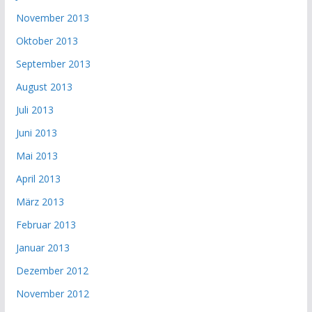
November 2013
Oktober 2013
September 2013
August 2013
Juli 2013
Juni 2013
Mai 2013
April 2013
März 2013
Februar 2013
Januar 2013
Dezember 2012
November 2012