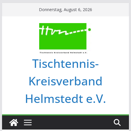
Donnerstag, August 6, 2026
Tischtennis-
Kreisverband
Helmstedt e.V.