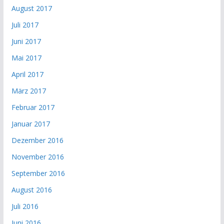
August 2017
Juli 2017
Juni 2017
Mai 2017
April 2017
März 2017
Februar 2017
Januar 2017
Dezember 2016
November 2016
September 2016
August 2016
Juli 2016
Juni 2016