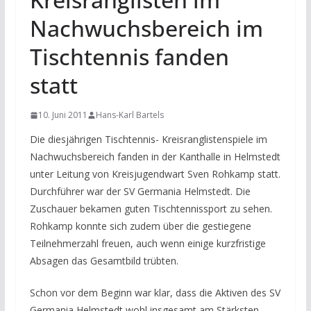
Nachwuchsbereich im
Tischtennis fanden
statt
10. Juni 2011
Hans-Karl Bartels
Die diesjährigen Tischtennis- Kreisranglistenspiele im
Nachwuchsbereich fanden in der Kanthalle in Helmstedt
unter Leitung von Kreisjugendwart Sven Rohkamp statt.
Durchführer war der SV Germania Helmstedt. Die
Zuschauer bekamen guten Tischtennissport zu sehen.
Rohkamp konnte sich zudem über die gestiegene
Teilnehmerzahl freuen, auch wenn einige kurzfristige
Absagen das Gesamtbild trübten.
Schon vor dem Beginn war klar, dass die Aktiven des SV
Germania Helmstedt wohl insgesamt am Stärksten