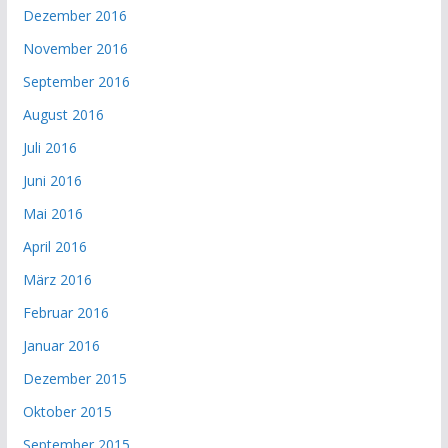
Dezember 2016
November 2016
September 2016
August 2016
Juli 2016
Juni 2016
Mai 2016
April 2016
März 2016
Februar 2016
Januar 2016
Dezember 2015
Oktober 2015
September 2015