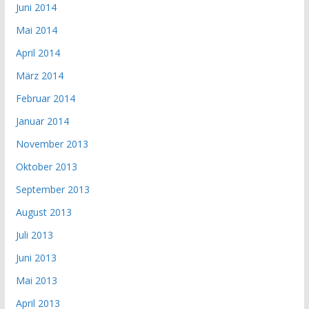
Juni 2014
Mai 2014
April 2014
März 2014
Februar 2014
Januar 2014
November 2013
Oktober 2013
September 2013
August 2013
Juli 2013
Juni 2013
Mai 2013
April 2013