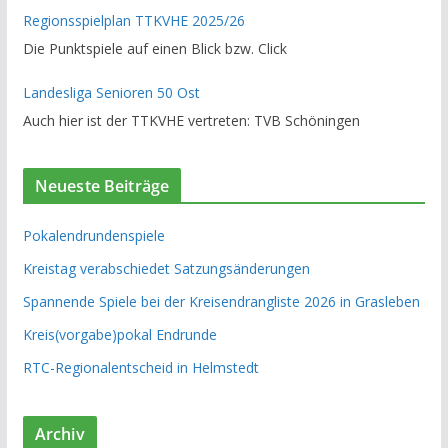
Regionsspielplan TTKVHE 2025/26
Die Punktspiele auf einen Blick bzw. Click
Landesliga Senioren 50 Ost
Auch hier ist der TTKVHE vertreten: TVB Schöningen
Neueste Beiträge
Pokalendrundenspiele
Kreistag verabschiedet Satzungsänderungen
Spannende Spiele bei der Kreisendrangliste 2026 in Grasleben
Kreis(vorgabe)pokal Endrunde
RTC-Regionalentscheid in Helmstedt
Archiv