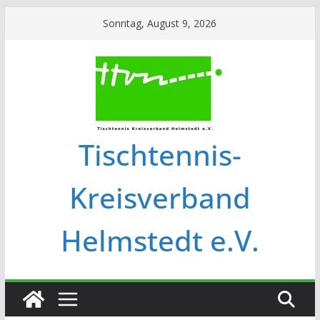
Sonntag, August 9, 2026
Tischtennis-
Kreisverband
Helmstedt e.V.