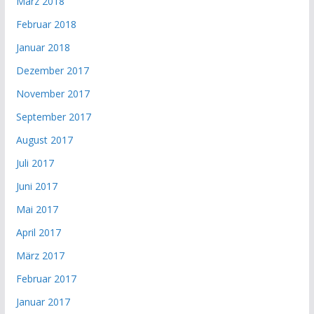
März 2018
Februar 2018
Januar 2018
Dezember 2017
November 2017
September 2017
August 2017
Juli 2017
Juni 2017
Mai 2017
April 2017
März 2017
Februar 2017
Januar 2017