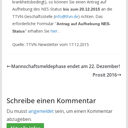
krankheitsbedingt), so können Sie einen Antrag auf
Aufhebung des NES-Status
an die
bis zum 20.12.2015
TTVN-Geschäftsstelle (
info@ttvn.de
) richten. Das
erforderliche Formular "
Antrag auf Aufhebung NES-
" erhalten Sie
hier
.
Status
Quelle: TTVN-Newsletter vom 17.12.2015
Mannschaftsmeldephase endet am 22. Dezember!
Prosit 2016
Schreibe einen Kommentar
Du musst
angemeldet
sein, um einen Kommentar
abzugeben.