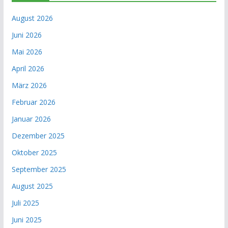
August 2026
Juni 2026
Mai 2026
April 2026
März 2026
Februar 2026
Januar 2026
Dezember 2025
Oktober 2025
September 2025
August 2025
Juli 2025
Juni 2025