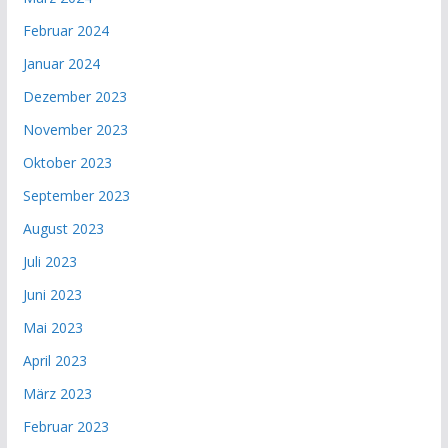
Februar 2024
Januar 2024
Dezember 2023
November 2023
Oktober 2023
September 2023
August 2023
Juli 2023
Juni 2023
Mai 2023
April 2023
März 2023
Februar 2023