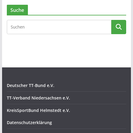
Suche
Deutscher TT-Bund e.V.
TT-Verband Niedersachsen e.V.
KreisSportBund Helmstedt e.V.
Datenschutzerklärung