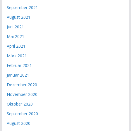
September 2021
August 2021
Juni 2021
Mai 2021
April 2021
März 2021
Februar 2021
Januar 2021
Dezember 2020
November 2020
Oktober 2020
September 2020
August 2020