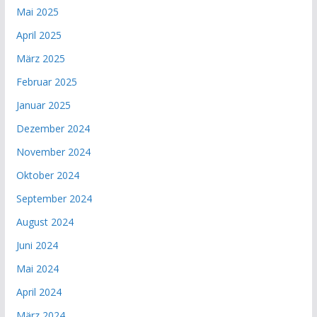
Mai 2025
April 2025
März 2025
Februar 2025
Januar 2025
Dezember 2024
November 2024
Oktober 2024
September 2024
August 2024
Juni 2024
Mai 2024
April 2024
März 2024