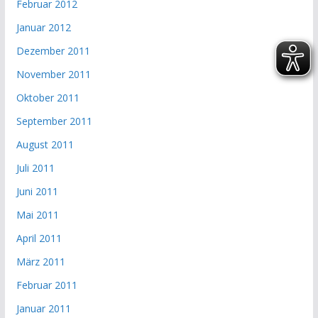
Februar 2012
Januar 2012
Dezember 2011
November 2011
Oktober 2011
September 2011
August 2011
Juli 2011
Juni 2011
Mai 2011
April 2011
März 2011
Februar 2011
Januar 2011