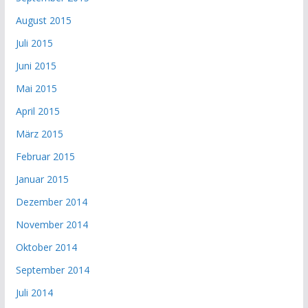
August 2015
Juli 2015
Juni 2015
Mai 2015
April 2015
März 2015
Februar 2015
Januar 2015
Dezember 2014
November 2014
Oktober 2014
September 2014
Juli 2014