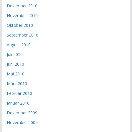
Dezember 2010
November 2010
Oktober 2010
September 2010
August 2010
Juli 2010
Juni 2010
Mai 2010
März 2010
Februar 2010
Januar 2010
Dezember 2009
November 2009