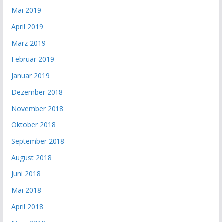
Mai 2019
April 2019
März 2019
Februar 2019
Januar 2019
Dezember 2018
November 2018
Oktober 2018
September 2018
August 2018
Juni 2018
Mai 2018
April 2018