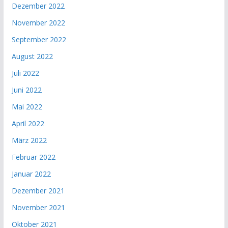
Dezember 2022
November 2022
September 2022
August 2022
Juli 2022
Juni 2022
Mai 2022
April 2022
März 2022
Februar 2022
Januar 2022
Dezember 2021
November 2021
Oktober 2021