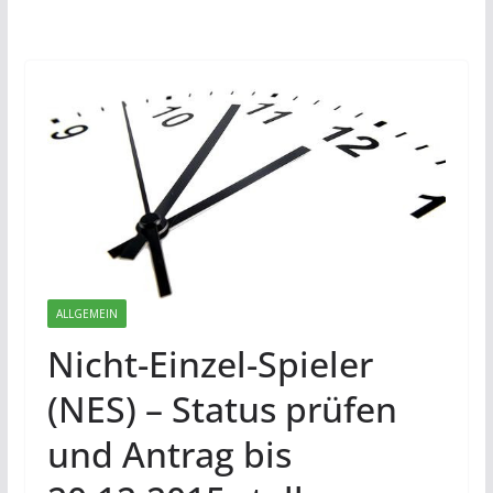
ALLGEMEIN
Nicht-Einzel-Spieler
(NES) – Status prüfen
und Antrag bis