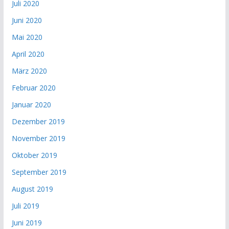
Juli 2020
Juni 2020
Mai 2020
April 2020
März 2020
Februar 2020
Januar 2020
Dezember 2019
November 2019
Oktober 2019
September 2019
August 2019
Juli 2019
Juni 2019