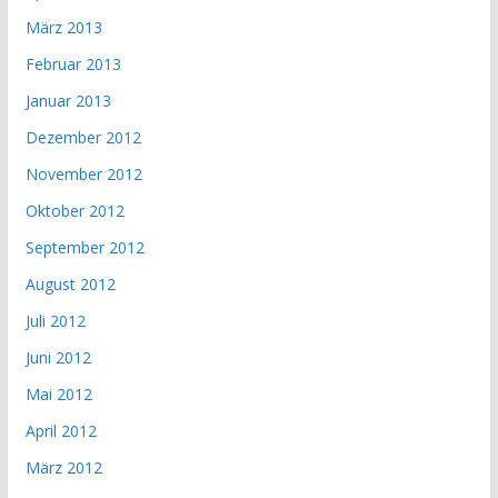
März 2013
Februar 2013
Januar 2013
Dezember 2012
November 2012
Oktober 2012
September 2012
August 2012
Juli 2012
Juni 2012
Mai 2012
April 2012
März 2012